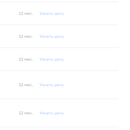
т
12 мес.
Узнать цену
т
12 мес.
Узнать цену
т
12 мес.
Узнать цену
т
12 мес.
Узнать цену
т
12 мес.
Узнать цену