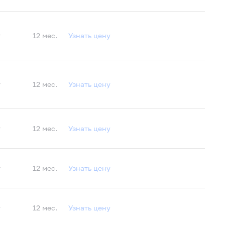
т
12 мес.
Узнать цену
т
12 мес.
Узнать цену
т
12 мес.
Узнать цену
т
12 мес.
Узнать цену
т
12 мес.
Узнать цену