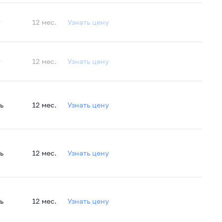
т
12 мес.
Узнать цену
т
12 мес.
Узнать цену
ь
12 мес.
Узнать цену
ь
12 мес.
Узнать цену
ь
12 мес.
Узнать цену