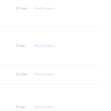
т
12 мес.
Узнать цену
т
6 мес.
Узнать цену
т
12 мес.
Узнать цену
т
6 мес.
Узнать цену