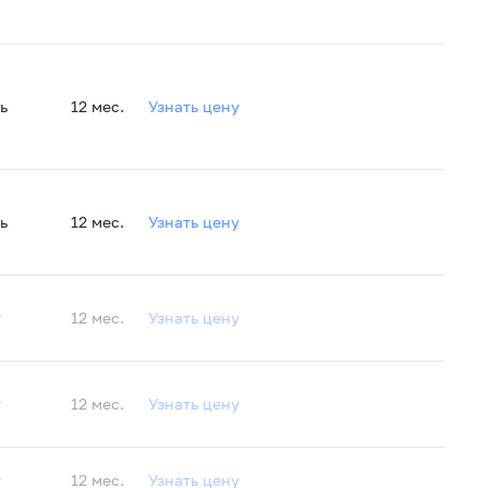
ь
12 мес.
Узнать цену
ь
12 мес.
Узнать цену
т
12 мес.
Узнать цену
т
12 мес.
Узнать цену
т
12 мес.
Узнать цену