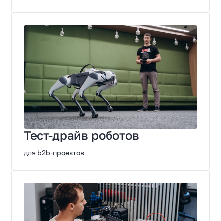
Тест-драйв роботов
для b2b-проектов