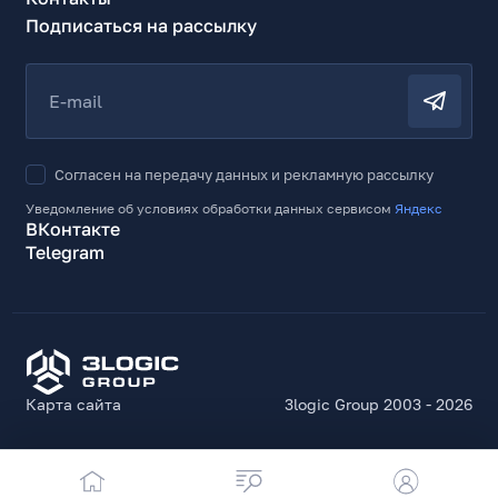
Подписаться на рассылку
E-mail
Согласен на передачу данных и рекламную рассылку
Уведомление об условиях обработки данных сервисом
Яндекс
ВКонтакте
Telegram
Карта сайта
3logic Group 2003 - 2026