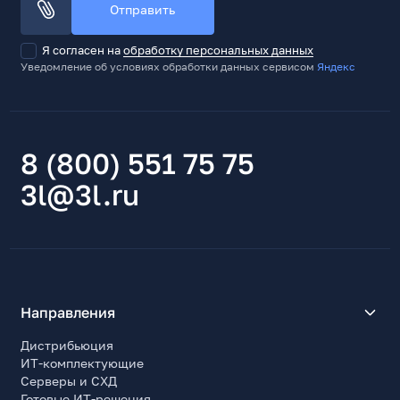
Отправить
Я согласен на
обработку персональных данных
Уведомление об условиях обработки данных сервисом
Яндекс
8 (800) 551 75 75
3l@3l.ru
Направления
Дистрибьюция
ИТ-комплектующие
Серверы и СХД
Готовые ИТ-решения