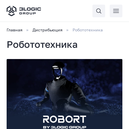
Главная
Дистрибьюция
Робототехника
Робототехника