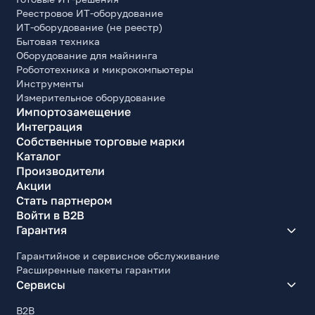
Реестровое ИТ-оборудование
ИТ-оборудование (не реестр)
Бытовая техника
Оборудование для майнинга
Робототехника и микрокомпьютеры
Инструменты
Измерительное оборудование
Импортозамещение
Интеграция
Собственные торговые марки
Каталог
Производители
Акции
Стать партнером
Войти в B2B
Гарантия
Гарантийное и сервисное обслуживание
Расширенные пакеты гарантии
Сервисы
B2B