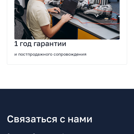
1 год гарантии
и постпродажного сопровождения
Связаться с нами