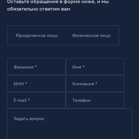
Оставьте обращение в форме ниже, и мы
обязательно ответим вам
Юридическое лицо
Физическое лицо
Фамилия *
Имя *
ИНН *
Компания *
E-mail *
Телефон
Задать вопрос