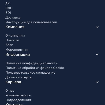
API
ЭДО
EDI
Доставка
Инструкции для пользователей
Компания
О компании
Новости
Блог
Мероприятия
Информация
Политика конфиденциальности
Политика обработки файлов Cookie
Пользовательское соглашение
Договор-оферта
Карьера
О нас
Условия работы
Подразделения
Контакты