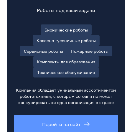
Роботы под ваши задачи
Бионические роботы
Колесно-гусеничные роботы
Сервисные роботы
Пожарные роботы
Комплекты для образования
Техническое обслуживание
Компания обладает уникальным ассортиментом
робототехники, с которым сегодня не может
конкурировать ни одна организация в стране
Перейти на сайт