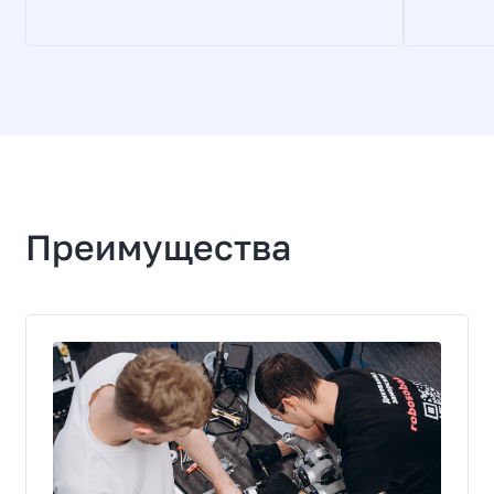
Преимущества