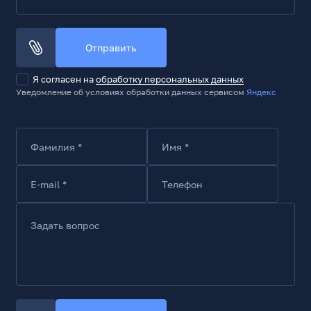
Отправить
Я согласен на
обработку персональных данных
Уведомление об условиях обработки данных сервисом
Яндекс
Фамилия *
Имя *
E-mail *
Телефон
Задать вопрос