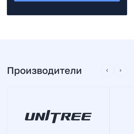
Производители