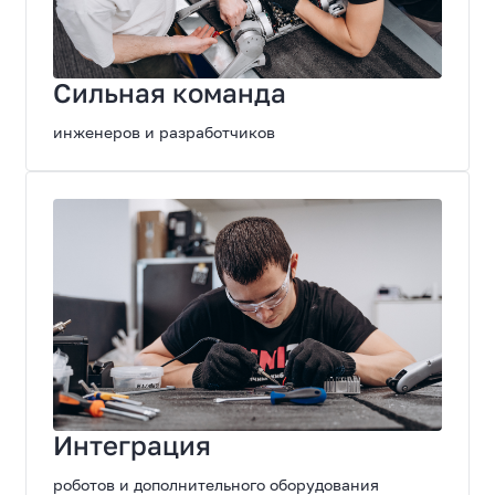
Сильная команда
инженеров и разработчиков
Интеграция
роботов и дополнительного оборудования