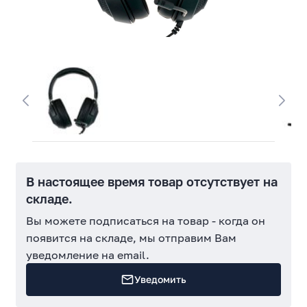
В настоящее время товар отсутствует на
складе.
Вы можете подписаться на товар - когда он
появится на складе, мы отправим Вам
уведомление на email.
Уведомить