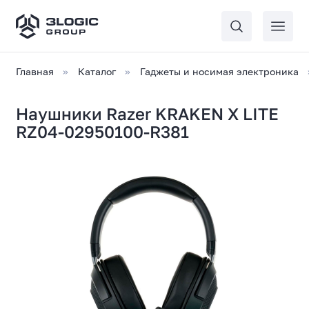
Главная
Каталог
Гаджеты и носимая электроника
Наушники Razer KRAKEN X LITE
RZ04-02950100-R381