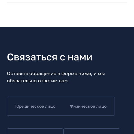
Связаться с нами
Оставьте обращение в форме ниже, и мы
обязательно ответим вам
Юридическое лицо
Физическое лицо