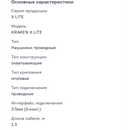
Основные характеристики
Серия продукции
X LITE
Модель
KRAKEN X LITE
Тип
Наушники проводные
Тип конструкции
охватывающие
Тип крепления
оголовье
Тип подключения
проводные
Интерфейс подключения
3.5мм (3-конт.)
Длина кабеля, м
1.3