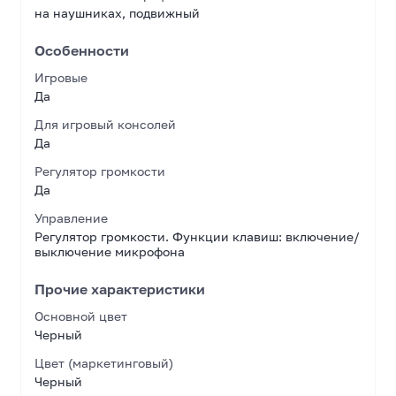
на наушниках, подвижный
Особенности
Игровые
Да
Для игровый консолей
Да
Регулятор громкости
Да
Управление
Регулятор громкости. Функции клавиш: включение/
выключение микрофона
Прочие характеристики
Основной цвет
Черный
Цвет (маркетинговый)
Черный