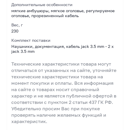
Дополнительные особенности
мягкие амбушюры, мягкое оголовье, регулируемое
оголовье, прорезиненный кабель
Вес, г
230
Комплект поставки
Наушники, документация, кабель jack 3.5 mm - 2 x
jack 3.5 mm
Технические характеристики товара могут
отличаться от указанных на сайте, уточняйте
технические характеристики товара на
момент покупки и оплаты. Вся информация
на сайте о товарах носит справочный
характер и не является публичной офертой в
соответствии с пунктом 2 статьи 437 ГК РФ.
Убедительно просим Вас при покупке
проверять наличие желаемых функций и
характеристик.