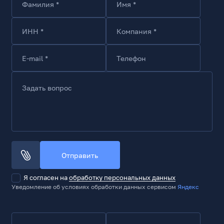
Фамилия *
Имя *
ИНН *
Компания *
E-mail *
Телефон
Задать вопрос
Отправить
Я согласен на
обработку персональных данных
Уведомление об условиях обработки данных сервисом
Яндекс