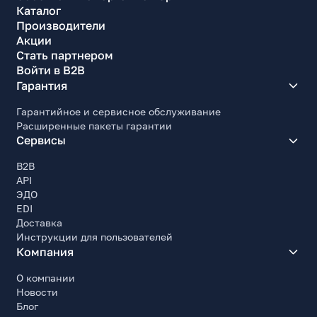
Каталог
Производители
Акции
Стать партнером
Войти в B2B
Гарантия
Гарантийное и сервисное обслуживание
Расширенные пакеты гарантии
Сервисы
B2B
API
ЭДО
EDI
Доставка
Инструкции для пользователей
Компания
О компании
Новости
Блог