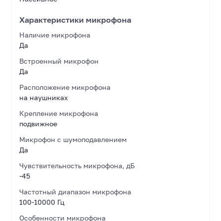
Характеристики микрофона
Наличие микрофона
Да
Встроенный микрофон
Да
Расположение микрофона
на наушниках
Крепление микрофона
подвижное
Микрофон с шумоподавлением
Да
Чувствительность микрофона, дБ
-45
Частотный диапазон микрофона
100-10000 Гц
Особенности микрофона