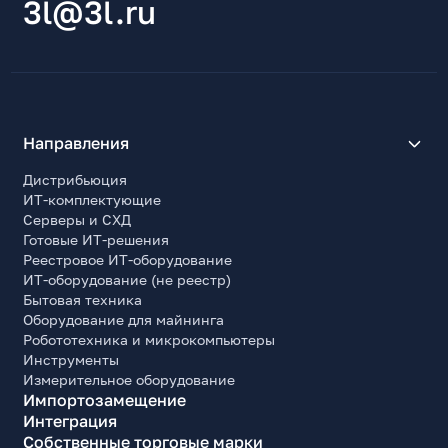
3l@3l.ru
Направления
Дистрибьюция
ИТ-комплектующие
Серверы и СХД
Готовые ИТ-решения
Реестровое ИТ-оборудование
ИТ-оборудование (не реестр)
Бытовая техника
Оборудование для майнинга
Робототехника и микрокомпьютеры
Инструменты
Измерительное оборудование
Импортозамещение
Интеграция
Собственные торговые марки