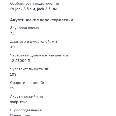
Особенности подключения
2x jack 3.5 мм, jack 3.5 мм
Акустические характеристики
Звуковая схема
7.1
Диаметр излучателей, мм
40
Частотный диапазон наушников
12-28000 Гц
Чувствительность, дБ
109
Сопротивление, Ом
32
Акустический тип
закрытые
Шумоподавление
Пассивное