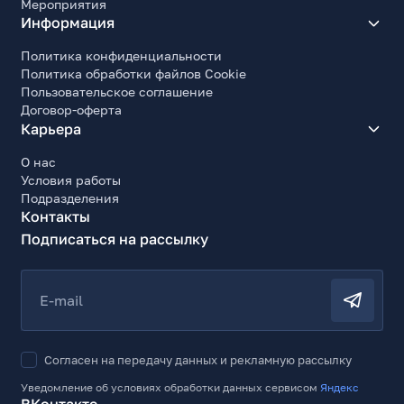
Мероприятия
Информация
Политика конфиденциальности
Политика обработки файлов Cookie
Пользовательское соглашение
Договор-оферта
Карьера
О нас
Условия работы
Подразделения
Контакты
Подписаться на рассылку
E-mail
Согласен на передачу данных и рекламную рассылку
Уведомление об условиях обработки данных сервисом
Яндекс
ВКонтакте