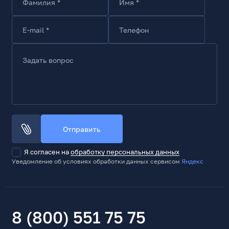
Фамилия *
Имя *
E-mail *
Телефон
Задать вопрос
Отправить
Я согласен на
обработку персональных данных
Уведомление об условиях обработки данных сервисом
Яндекс
8 (800) 551 75 75