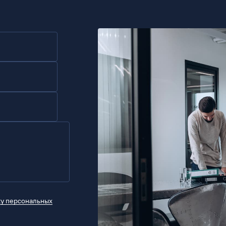
ку персональных