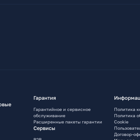
Гарантия
Информац
овые
Гарантийное и сервисное
Политика к
обслуживание
Политика о
Расширенные пакеты гарантии
Cookie
Сервисы
Пользовате
Договор-оф
B2B