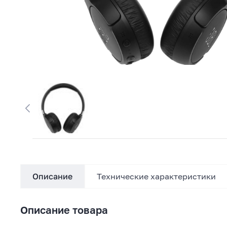
Описание
Технические характеристики
Описание товара