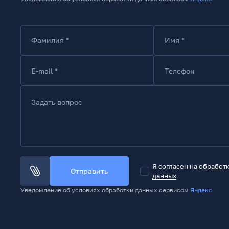
Фамилия *
Имя *
E-mail *
Телефон
Задать вопрос
Я согласен на
обработ
Отправить
данных
Уведомление об условиях обработки данных сервисом
Яндекс