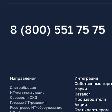
8 (800) 551 75 75
Направления
Интеграция
Собственные торг
Дистрибьюция
марки
ИТ-комплектующие
Каталог
Серверы и СХД
Производители
Готовые ИТ-решения
Акции
Реестровое ИТ-оборудование
Стать партнером