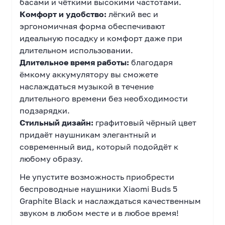
басами и чёткими высокими частотами.
Комфорт и удобство:
лёгкий вес и
эргономичная форма обеспечивают
идеальную посадку и комфорт даже при
длительном использовании.
Длительное время работы:
благодаря
ёмкому аккумулятору вы сможете
наслаждаться музыкой в течение
длительного времени без необходимости
подзарядки.
Стильный дизайн:
графитовый чёрный цвет
придаёт наушникам элегантный и
современный вид, который подойдёт к
любому образу.
Не упустите возможность приобрести
беспроводные наушники Xiaomi Buds 5
Graphite Black и наслаждаться качественным
звуком в любом месте и в любое время!