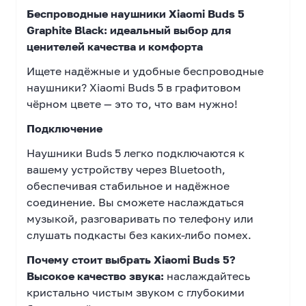
Беспроводные наушники Xiaomi Buds 5
Graphite Black: идеальный выбор для
ценителей качества и комфорта
Ищете надёжные и удобные беспроводные
наушники? Xiaomi Buds 5 в графитовом
чёрном цвете — это то, что вам нужно!
Подключение
Наушники Buds 5 легко подключаются к
вашему устройству через Bluetooth,
обеспечивая стабильное и надёжное
соединение. Вы сможете наслаждаться
музыкой, разговаривать по телефону или
слушать подкасты без каких-либо помех.
Почему стоит выбрать Xiaomi Buds 5?
Высокое качество звука:
наслаждайтесь
кристально чистым звуком с глубокими