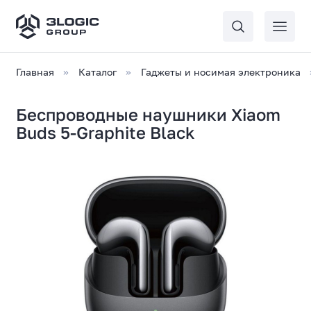
Главная
Каталог
Гаджеты и носимая электроника
Беспроводные наушники Xiaom
Buds 5-Graphite Black