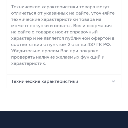
Технические характеристики товара могут
отличаться от указанных на сайте, уточняйте
технические характеристики товара на
момент покупки и оплаты. Вся информация
на сайте о товарах носит справочный
характер и не является публичной офертой в
соответствии с пунктом 2 статьи 437 ГК РФ.
Убедительно просим Вас при покупке
проверять наличие желаемых функций и
характеристик.
Технические характеристики
Основные характеристики
Серия продукции
Buds