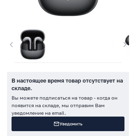
В настоящее время товар отсутствует на
складе.
Вы можете подписаться на товар - когда он
появится на складе, мы отправим Вам
уведомление на email.
Уведомить