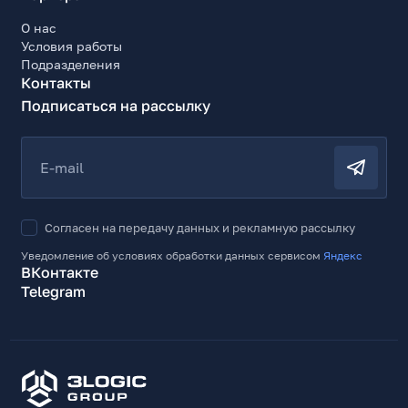
О нас
Условия работы
Подразделения
Контакты
Подписаться на рассылку
E-mail
Согласен на передачу данных и рекламную рассылку
Уведомление об условиях обработки данных сервисом
Яндекс
ВКонтакте
Telegram