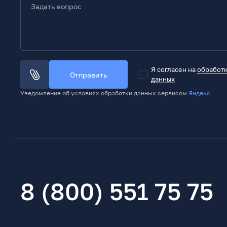
Задать вопрос
Я согласен на
обработ
Отправить
данных
Уведомление об условиях обработки данных сервисом
Яндекс
8 (800) 551 75 75