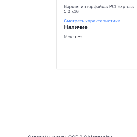
Версия интерфейса: PCI Express
5.0 x16
Смотреть характеристики
Наличие
Мск:
нет