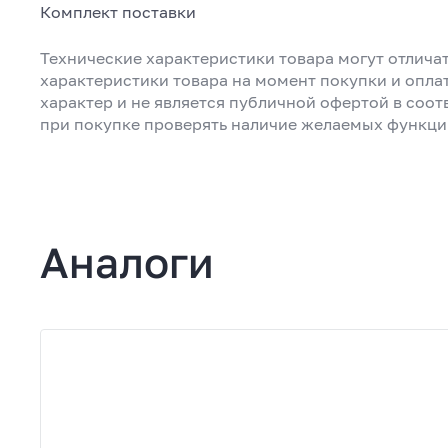
Комплект поставки
Технические характеристики товара могут отличат
характеристики товара на момент покупки и опла
характер и не является публичной офертой в соот
при покупке проверять наличие желаемых функци
Аналоги