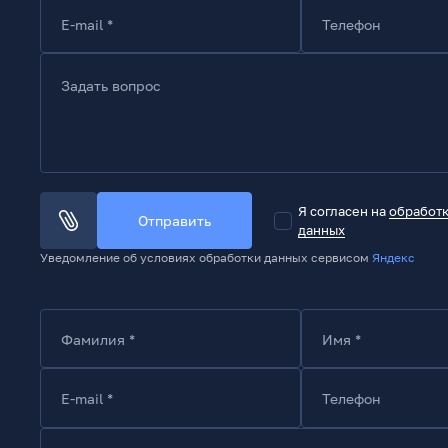
E-mail *
Телефон
Задать вопрос
Я согласен на
обработ
Отправить
данных
Уведомление об условиях обработки данных сервисом
Яндекс
Фамилия *
Имя *
E-mail *
Телефон