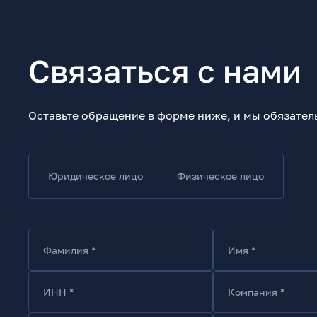
Связаться с нами
Оставьте обращение в форме ниже, и мы обязател
Юридическое лицо
Физическое лицо
Фамилия *
Имя *
ИНН *
Компания *