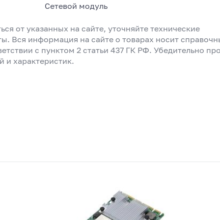
Сетевой модуль
ься от указанных на сайте, уточняйте технические
ты. Вся информация на сайте о товарах носит справоч
ветствии с пунктом 2 статьи 437 ГК РФ. Убедительно пр
й и характеристик.