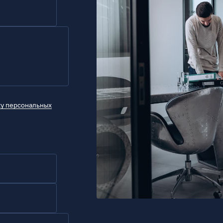
ку персональных