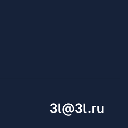
3l@3l.ru