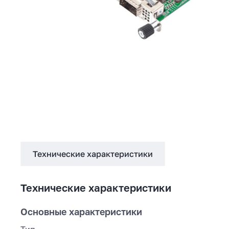
Технические характеристики
Технические характеристики
Основные характеристики