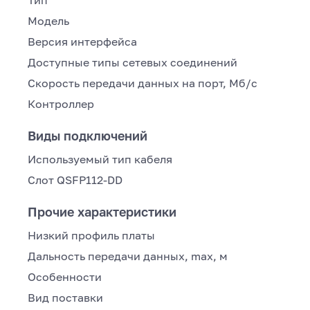
Тип
Модель
Версия интерфейса
Доступные типы сетевых соединений
Скорость передачи данных на порт, Мб/с
Контроллер
Виды подключений
Используемый тип кабеля
Слот QSFP112-DD
Прочие характеристики
Низкий профиль платы
Дальность передачи данных, max, м
Особенности
Вид поставки