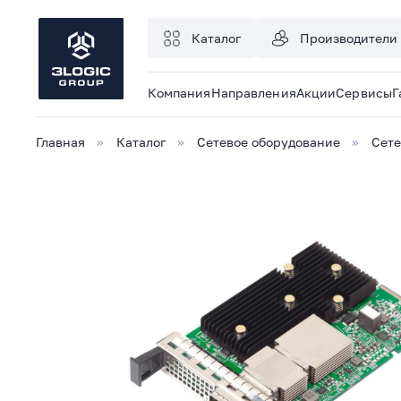
Каталог
Производители
Компания
Направления
Акции
Сервисы
Г
Главная
Каталог
Сетевое оборудование
Сете