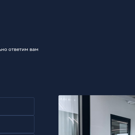
ьно ответим вам