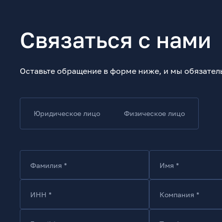
Связаться с нами
Оставьте обращение в форме ниже, и мы обязател
Юридическое лицо
Физическое лицо
Фамилия *
Имя *
ИНН *
Компания *