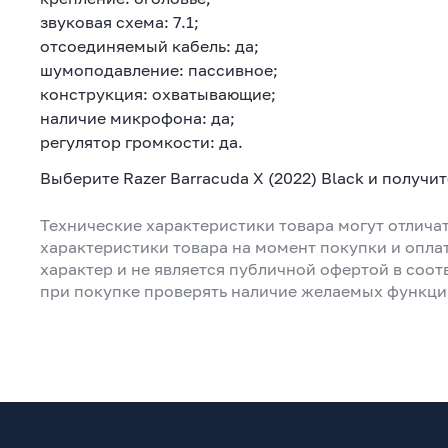
звуковая схема: 7.1;
отсоединяемый кабель: да;
шумоподавление: пассивное;
конструкция: охватывающие;
наличие микрофона: да;
регулятор громкости: да.
Выберите Razer Barracuda X (2022) Black и получи
Технические характеристики товара могут отличат
характеристики товара на момент покупки и опла
характер и не является публичной офертой в соот
при покупке проверять наличие желаемых функци