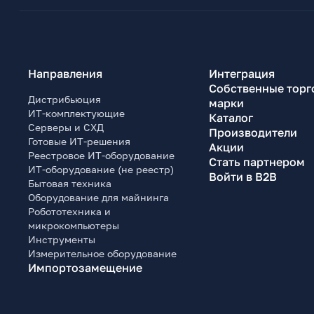
Направления
Интеграция
Собственные торг
Дистрибьюция
марки
ИТ-комплектующие
Каталог
Серверы и СХД
Производители
Готовые ИТ-решения
Акции
Реестровое ИТ-оборудование
Стать партнером
ИТ-оборудование (не реестр)
Войти в B2B
Бытовая техника
Оборудование для майнинга
Робототехника и
микрокомпьютеры
Инструменты
Измерительное оборудование
Импортозамещение