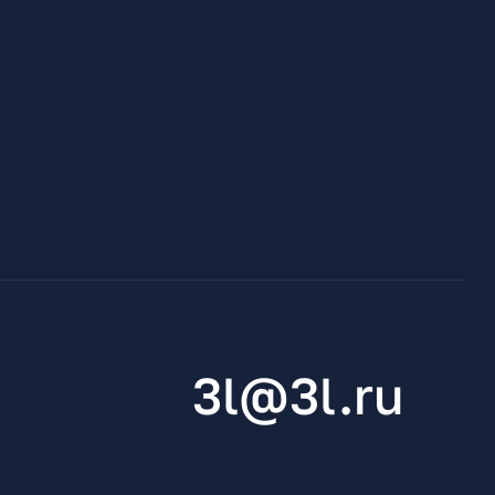
3l@3l.ru