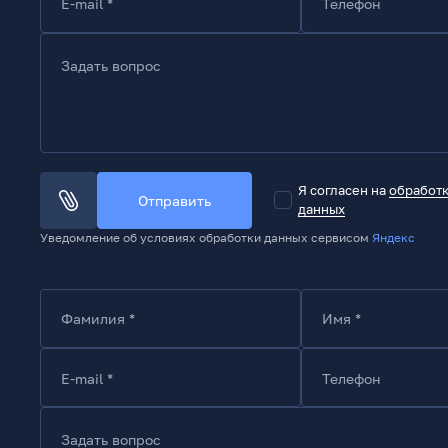
E-mail *
Телефон
Задать вопрос
Я согласен на
обработ
Отправить
данных
Уведомление об условиях обработки данных сервисом
Яндекс
Фамилия *
Имя *
E-mail *
Телефон
Задать вопрос