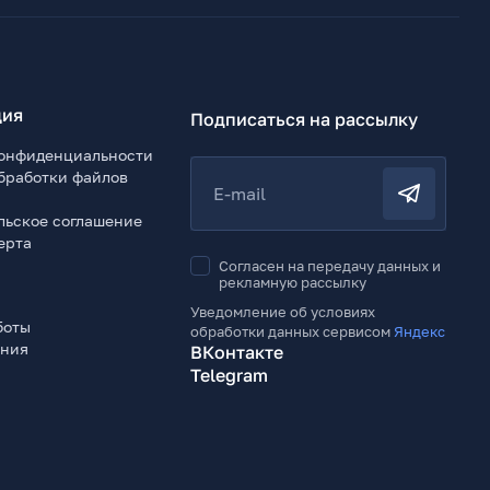
ия
Подписаться на рассылку
онфиденциальности
бработки файлов
E-mail
льское соглашение
ерта
Согласен на передачу данных и
рекламную рассылку
Уведомление об условиях
боты
обработки данных сервисом
Яндекс
ения
ВКонтакте
Telegram