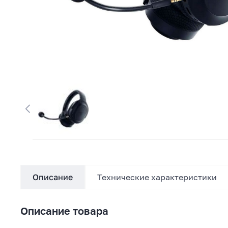
Описание
Технические характеристики
Описание товара