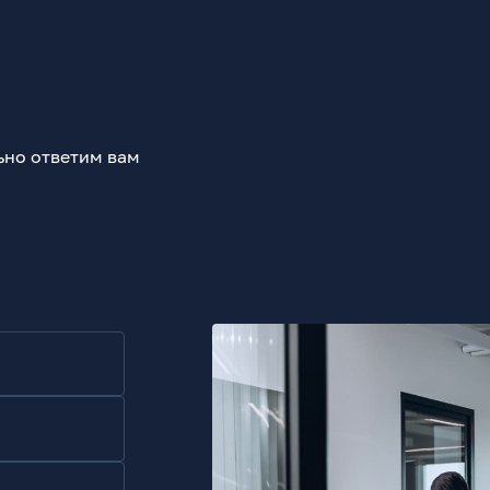
ьно ответим вам