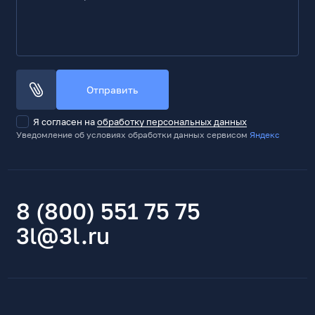
Отправить
Я согласен на
обработку персональных данных
Уведомление об условиях обработки данных сервисом
Яндекс
8 (800) 551 75 75
3l@3l.ru