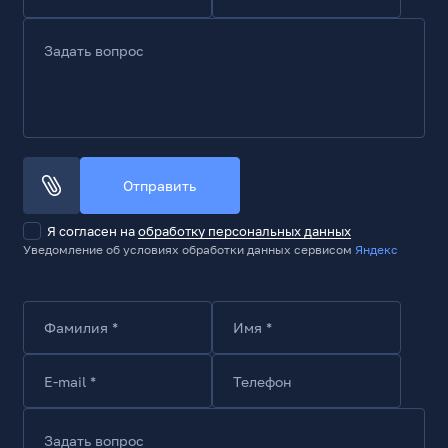
Задать вопрос
Отправить
Я согласен на
обработку персональных данных
Уведомление об условиях обработки данных сервисом
Яндекс
Фамилия *
Имя *
E-mail *
Телефон
Задать вопрос