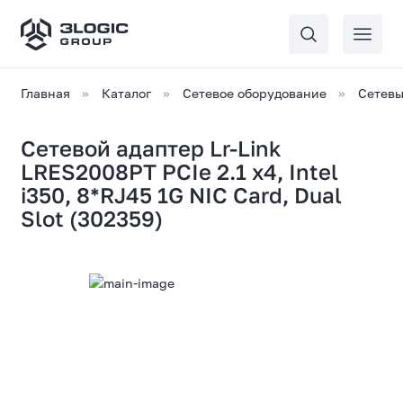
Главная
Каталог
Сетевое оборудование
Сетевы
Сетевой адаптер Lr-Link
LRES2008PT PCIe 2.1 x4, Intel
i350, 8*RJ45 1G NIC Card, Dual
Slot (302359)