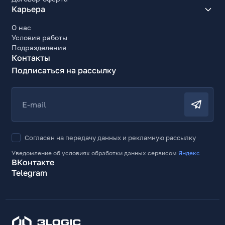
Карьера
О нас
Условия работы
Подразделения
Контакты
Подписаться на рассылку
E-mail
Согласен на передачу данных и рекламную рассылку
Уведомление об условиях обработки данных сервисом
Яндекс
ВКонтакте
Telegram