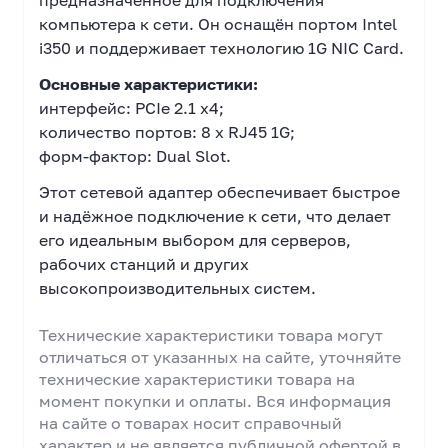
предназначенное для подключения
компьютера к сети. Он оснащён портом Intel
i350 и поддерживает технологию 1G NIC Card.
Основные характеристики:
интерфейс: PCIe 2.1 x4;
количество портов: 8 x RJ45 1G;
форм-фактор: Dual Slot.
Этот сетевой адаптер обеспечивает быстрое
и надёжное подключение к сети, что делает
его идеальным выбором для серверов,
рабочих станций и других
высокопроизводительных систем.
Технические характеристики товара могут
отличаться от указанных на сайте, уточняйте
технические характеристики товара на
момент покупки и оплаты. Вся информация
на сайте о товарах носит справочный
характер и не является публичной офертой в