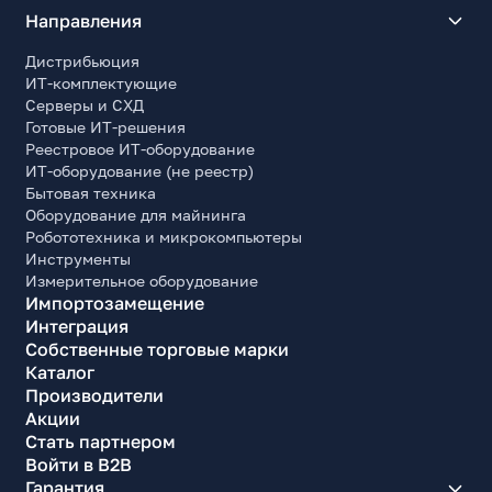
Направления
Дистрибьюция
ИТ-комплектующие
Серверы и СХД
Готовые ИТ-решения
Реестровое ИТ-оборудование
ИТ-оборудование (не реестр)
Бытовая техника
Оборудование для майнинга
Робототехника и микрокомпьютеры
Инструменты
Измерительное оборудование
Импортозамещение
Интеграция
Собственные торговые марки
Каталог
Производители
Акции
Стать партнером
Войти в B2B
Гарантия