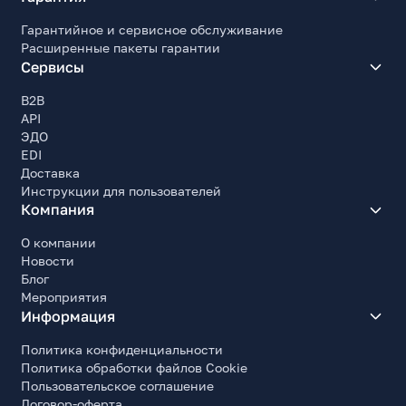
Гарантийное и сервисное обслуживание
Расширенные пакеты гарантии
Сервисы
B2B
API
ЭДО
EDI
Доставка
Инструкции для пользователей
Компания
О компании
Новости
Блог
Мероприятия
Информация
Политика конфиденциальности
Политика обработки файлов Cookie
Пользовательское соглашение
Договор-оферта