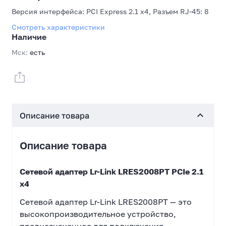
Версия интерфейса: PCI Express 2.1 x4, Разъем RJ-45: 8
Смотреть характеристики
Наличие
Мск:
есть
Описание товара
Описание товара
Сетевой адаптер Lr-Link LRES2008PT PCIe 2.1
x4
Сетевой адаптер Lr-Link LRES2008PT — это
высокопроизводительное устройство,