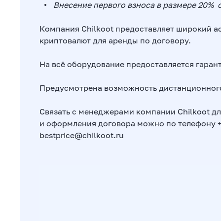
Внесение первого взноса в размере 20% 
Компания Chilkoot предоставляет широкий а
криптовалют для аренды по договору.
На всё оборудование предоставляется гаран
Предусмотрена возможность дистанционног
Связать с менеджерами компании Chilkoot 
и оформления договора можно по телефону +7
bestprice@chilkoot.ru