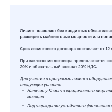
Лизинг позволяет без кредитных обязательс
расширить майнинговые мощности или попро
Срок лизингового договора составляет от 12 
При заключении договора предполагается с
20% и обязательный возврат 20% НДС.
Для участия в программе лизинга оборудова
следующие условия:
Наличие у Клиента юридического лица ил
месяцев
Подтверждение устойчивого финансовог