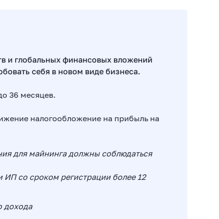
тв и глобальных финансовых вложений
бовать себя в новом виде бизнеса.
до 36 месяцев.
нижение налогообложение на прибыль на
ния для майнинга должны соблюдаться
и ИП со сроком регистрации более 12
о дохода