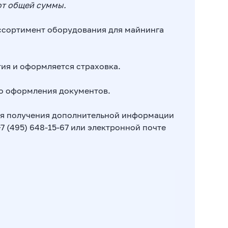
от общей суммы.
ссортимент оборудования для майнинга
тия и оформляется страховка.
о оформления документов.
для получения дополнительной информации
 (495) 648-15-67 или электронной почте