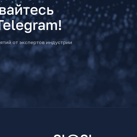
вайтесь
Telegram!
ятий от экспертов индустрии