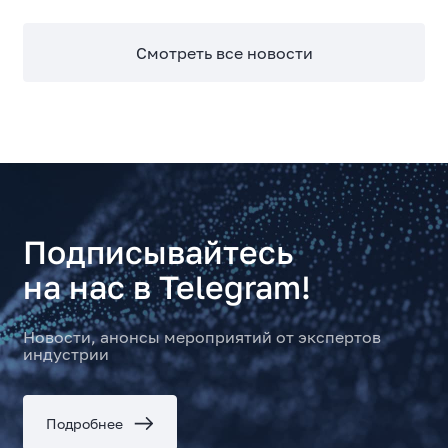
Смотреть все новости
Подписывайтесь
на нас в Telegram!
Новости, анонсы мероприятий от экспертов
индустрии
Подробнее