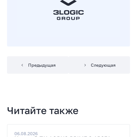
Предыдущая
Следующая
Читайте также
06.08.2026