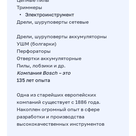
Цепные пилы
Триммеры
Электроинструмент
Дрели, шуруповерты сетевые
Дрели, шуруповерты аккумуляторны
УШМ (болгарки)
Перфораторы
Отвертки аккумуляторные
Пилы, лобзики и др.
Компания Bosch – это
135 лет опыта
Одна из старейших европейских
компаний существует с 1886 года.
Накоплен огромный опыт в сфере
разработки и производства
высококачественных инструментов