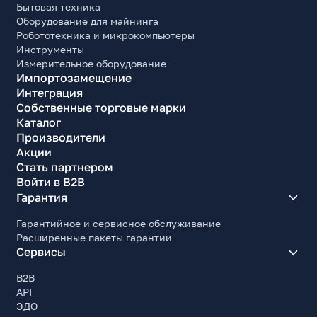
Бытовая техника
Оборудование для майнинга
Робототехника и микрокомпьютеры
Инструменты
Измерительное оборудование
Импортозамещение
Интеграция
Собственные торговые марки
Каталог
Производители
Акции
Стать партнером
Войти в B2B
Гарантия
Гарантийное и сервисное обслуживание
Расширенные пакеты гарантии
Сервисы
B2B
API
ЭДО