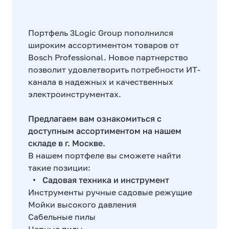
Портфель 3Logic Group пополнился
широким ассортиментом товаров от
Bosch Professional. Новое партнерство
позволит удовлетворить потребности ИТ-
канала в надежных и качественных
электроинструментах.
Предлагаем вам ознакомиться с
доступным ассортиментом на нашем
складе в г. Москве.
В нашем портфеле вы сможете найти
такие позиции:
Садовая техника и инструмент
Инструменты ручные садовые режущие
Мойки высокого давления
Сабельные пилы