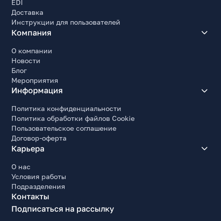
EDI
Доставка
Инструкции для пользователей
Компания
О компании
Новости
Блог
Мероприятия
Информация
Политика конфиденциальности
Политика обработки файлов Cookie
Пользовательское соглашение
Договор-оферта
Карьера
О нас
Условия работы
Подразделения
Контакты
Подписаться на рассылку