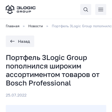
Главная
Новости
Портфель 3Logic Group пополнилс
Назад
Портфель 3Logic Group
пополнился широким
ассортиментом товаров от
Bosch Professional
25.07.2022