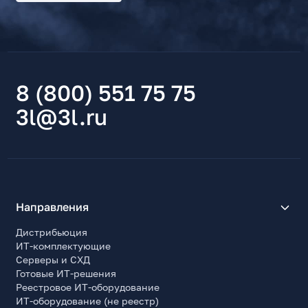
8 (800) 551 75 75
3l@3l.ru
Направления
Дистрибьюция
ИТ-комплектующие
Серверы и СХД
Готовые ИТ-решения
Реестровое ИТ-оборудование
ИТ-оборудование (не реестр)