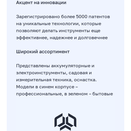
Акцент на инновации
Зарегистрировано более 5000 патентов
на уникальные технологии, которые
позволяют делать инструменты еще
эффективнее, надежнее и долговечнее
Широкий ассортимент
Представлены аккумуляторные и
электроинструменты, садовая и
измерительная техника, оснастка.
Модели в синем корпусе –
профессиональные, в зеленом – бытовые