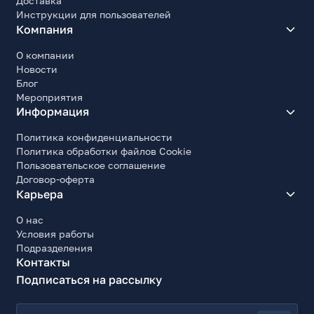
Доставка
Инструкции для пользователей
Компания
О компании
Новости
Блог
Мероприятия
Информация
Политика конфиденциальности
Политика обработки файлов Cookie
Пользовательское соглашение
Договор-оферта
Карьера
О нас
Условия работы
Подразделения
Контакты
Подписаться на рассылку