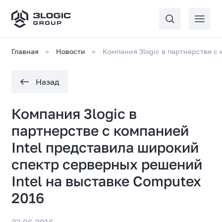
Главная
Новости
Компания 3logic в партнерстве с
Назад
Компания 3logic в
партнерстве с компанией
Intel представила широкий
спектр серверных решений
Intel на выставке Computex
2016