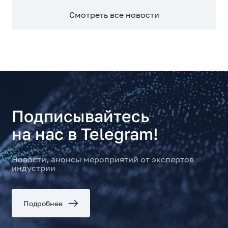
Смотреть все новости
Подписывайтесь
на нас в Telegram!
Новости, анонсы мероприятий от экспертов
индустрии
Подробнее