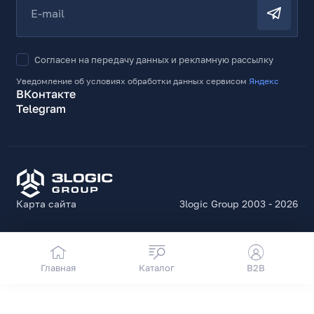
E-mail
Согласен на передачу данных и рекламную рассылку
Уведомление об условиях обработки данных сервисом
Яндекс
ВКонтакте
Telegram
Карта сайта
3logic Group 2003 - 2026
Главная
Каталог
B2B