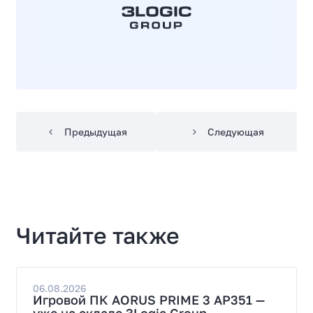
Предыдущая
Следующая
Читайте также
06.08.2026
Игровой ПК AORUS PRIME 3 AP351 —
уже на складе 3Logic Group