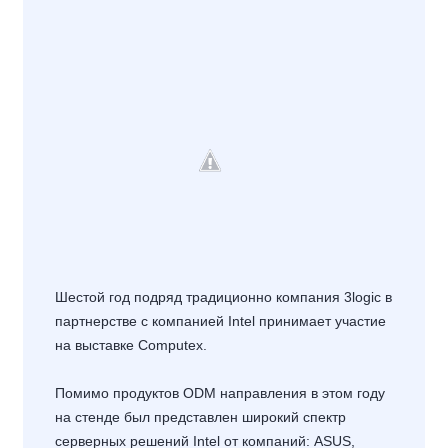
Шестой год подряд традиционно компания 3logic в
партнерстве с компанией Intel принимает участие
на выставке Computex.
Помимо продуктов ODM направления в этом году
на стенде был представлен широкий спектр
серверных решений Intel от компаний: ASUS,