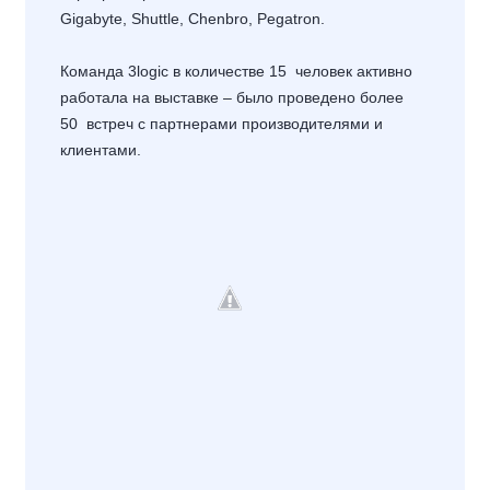
Gigabyte, Shuttle, Chenbro, Pegatron.
Команда 3logic в количестве 15 человек активно
работала на выставке – было проведено более
50 встреч с партнерами производителями и
клиентами.