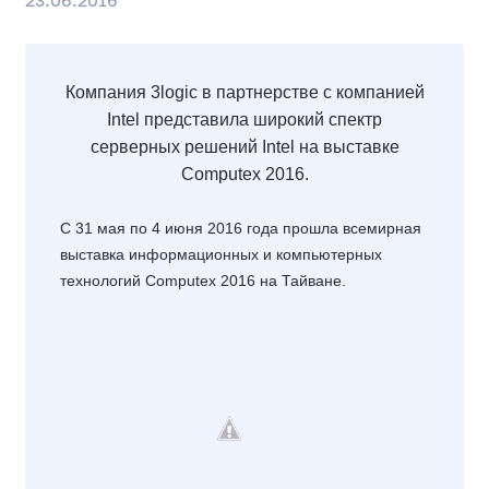
23.06.2016
Компания 3logic в партнерстве с компанией
Intel представила широкий спектр
серверных решений Intel на выставке
Computex 2016.
C 31 мая по 4 июня 2016 года прошла всемирная
выставка информационных и компьютерных
технологий Computex 2016 на Тайване.