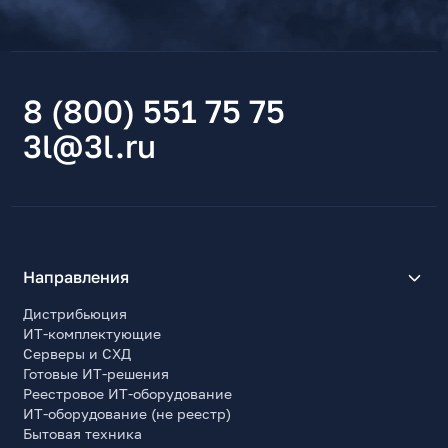
8 (800) 551 75 75
3l@3l.ru
Направления
Дистрибьюция
ИТ-комплектующие
Серверы и СХД
Готовые ИТ-решения
Реестровое ИТ-оборудование
ИТ-оборудование (не реестр)
Бытовая техника