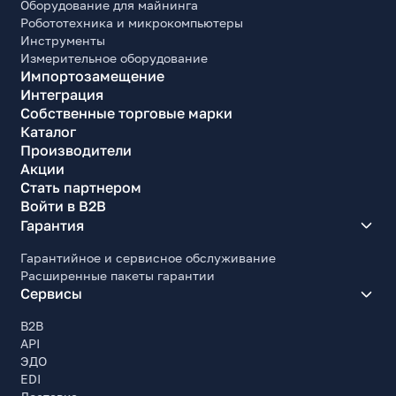
Оборудование для майнинга
Робототехника и микрокомпьютеры
Инструменты
Измерительное оборудование
Импортозамещение
Интеграция
Собственные торговые марки
Каталог
Производители
Акции
Стать партнером
Войти в B2B
Гарантия
Гарантийное и сервисное обслуживание
Расширенные пакеты гарантии
Сервисы
B2B
API
ЭДО
EDI