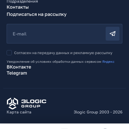
Подразделения
Контакты
Подписаться на рассылку
E-mail
Согласен на передачу данных и рекламную рассылку
Уведомление об условиях обработки данных сервисом
Яндекс
ВКонтакте
Telegram
Карта сайта
3logic Group 2003 - 2026