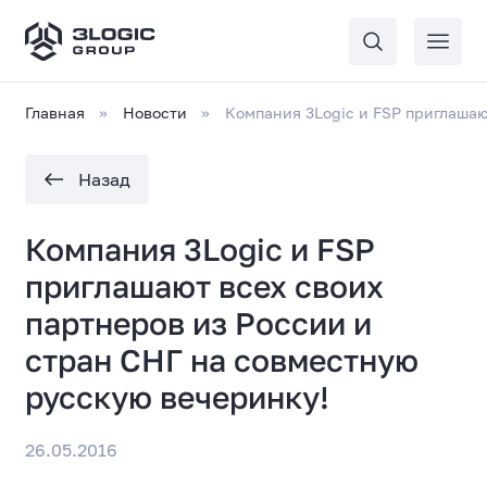
Главная
Новости
Компания 3Logic и FSP приглашаю
Назад
Компания 3Logic и FSP
приглашают всех своих
партнеров из России и
стран СНГ на совместную
русскую вечеринку!
26.05.2016