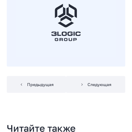
Предыдущая
Следующая
Читайте также