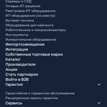
Серверы и СХД
Готовые ИТ-решения
Реестровое ИТ-оборудование
ИТ-оборудование (не реестр)
Бытовая техника
Оборудование для майнинга
Робототехника и микрокомпьютеры
Инструменты
Измерительное оборудование
Импортозамещение
Интеграция
Собственные торговые марки
Каталог
Производители
Акции
Стать партнером
Войти в B2B
Гарантия
Гарантийное и сервисное обслуживание
Расширенные пакеты гарантии
Сервисы