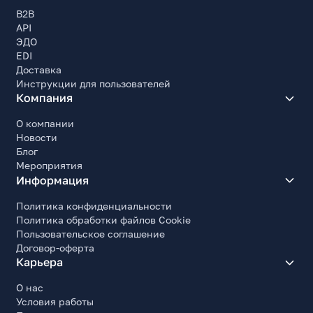
B2B
API
ЭДО
EDI
Доставка
Инструкции для пользователей
Компания
О компании
Новости
Блог
Мероприятия
Информация
Политика конфиденциальности
Политика обработки файлов Cookie
Пользовательское соглашение
Договор-оферта
Карьера
О нас
Условия работы