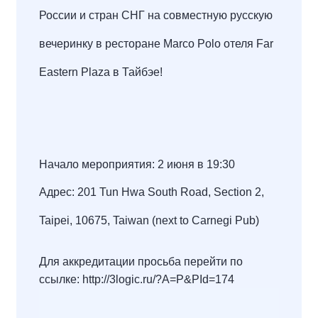
России и стран СНГ на совместную русскую
вечеринку в ресторане Marco Polo отеля Far
Eastern Plaza в Тайбэе!
Начало мероприятия: 2 июня в 19:30
Адрес: 201 Tun Hwa South Road, Section 2,
Taipei, 10675, Taiwan (next to Carnegi Pub)
Для аккредитации просьба перейти по
ссылке:
http://3logic.ru/?A=P&PId=174