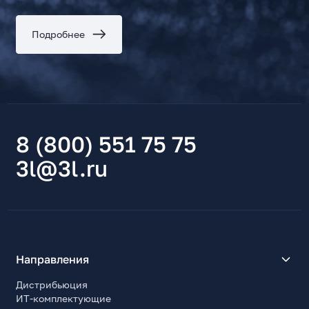
Подробнее
8 (800) 551 75 75
3l@3l.ru
Направления
Дистрибьюция
ИТ-комплектующие