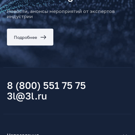
Новости, анонсы мероприятий от экспертов
индустрии
Подробнее
8 (800) 551 75 75
3l@3l.ru