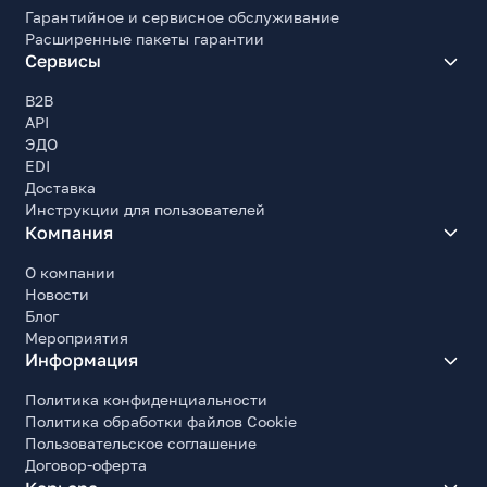
Гарантийное и сервисное обслуживание
Расширенные пакеты гарантии
Сервисы
B2B
API
ЭДО
EDI
Доставка
Инструкции для пользователей
Компания
О компании
Новости
Блог
Мероприятия
Информация
Политика конфиденциальности
Политика обработки файлов Cookie
Пользовательское соглашение
Договор-оферта