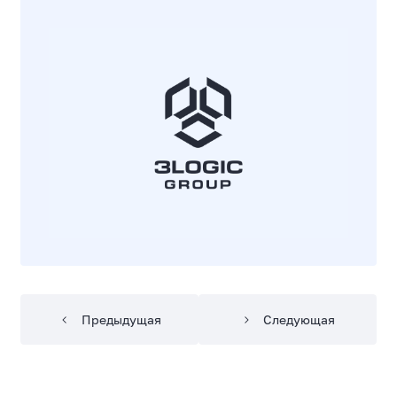
Предыдущая
Следующая