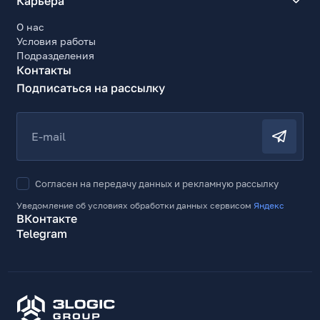
Карьера
О нас
Условия работы
Подразделения
Контакты
Подписаться на рассылку
E-mail
Согласен на передачу данных и рекламную рассылку
Уведомление об условиях обработки данных сервисом
Яндекс
ВКонтакте
Telegram