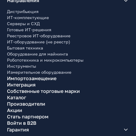
Направления
Дистрибьюция
ИТ-комплектующие
Серверы и СХД
Готовые ИТ-решения
Реестровое ИТ-оборудование
ИТ-оборудование (не реестр)
Бытовая техника
Оборудование для майнинга
Робототехника и микрокомпьютеры
Инструменты
Измерительное оборудование
Импортозамещение
Интеграция
Собственные торговые марки
Каталог
Производители
Акции
Стать партнером
Войти в B2B
Гарантия