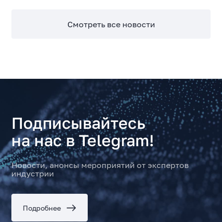
Смотреть все новости
Подписывайтесь
на нас в Telegram!
Новости, анонсы мероприятий от экспертов
индустрии
Подробнее