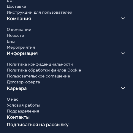
EDI
Доставка
Инструкции для пользователей
Компания
О компании
Новости
Блог
Мероприятия
Информация
Политика конфиденциальности
Политика обработки файлов Cookie
Пользовательское соглашение
Договор-оферта
Карьера
О нас
Условия работы
Подразделения
Контакты
Подписаться на рассылку