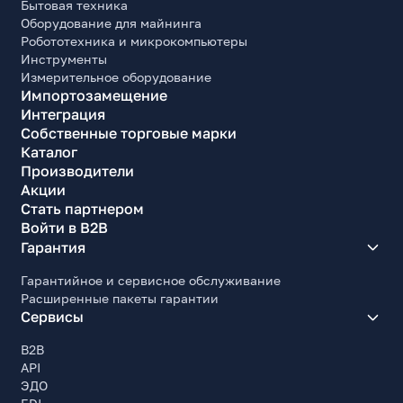
Бытовая техника
Оборудование для майнинга
Робототехника и микрокомпьютеры
Инструменты
Измерительное оборудование
Импортозамещение
Интеграция
Собственные торговые марки
Каталог
Производители
Акции
Стать партнером
Войти в B2B
Гарантия
Гарантийное и сервисное обслуживание
Расширенные пакеты гарантии
Сервисы
B2B
API
ЭДО