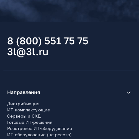
8 (800) 551 75 75
3l@3l.ru
Направления
Дистрибьюция
ИТ-комплектующие
Серверы и СХД
Готовые ИТ-решения
Реестровое ИТ-оборудование
ИТ-оборудование (не реестр)