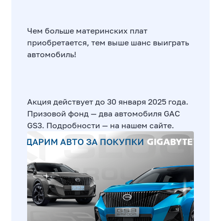
Чем больше материнских плат
приобретается, тем выше шанс выиграть
автомобиль!
Акция действует до 30 января 2025 года.
Призовой фонд — два автомобиля GAC
GS3. Подробности — на нашем сайте.