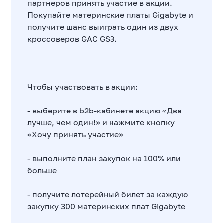
партнеров принять участие в акции.
Покупайте материнские платы Gigabyte и
получите шанс выиграть один из двух
кроссоверов GAC GS3.
Чтобы участвовать в акции:
- выберите в b2b-кабинете акцию «Два
лучше, чем один!» и нажмите кнопку
«Хочу принять участие»
- выполните план закупок на 100% или
больше
- получите лотерейный билет за каждую
закупку 300 материнских плат Gigabyte