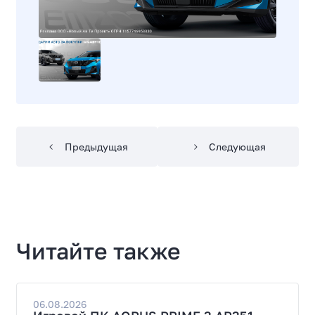
Предыдущая
Следующая
Читайте также
06.08.2026