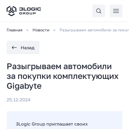
Главная
Новости
Разыгрываем автомобили за поку
Назад
Разыгрываем автомобили
за покупки комплектующих
Gigabyte
25.12.2024
3Logic Group приглашает своих