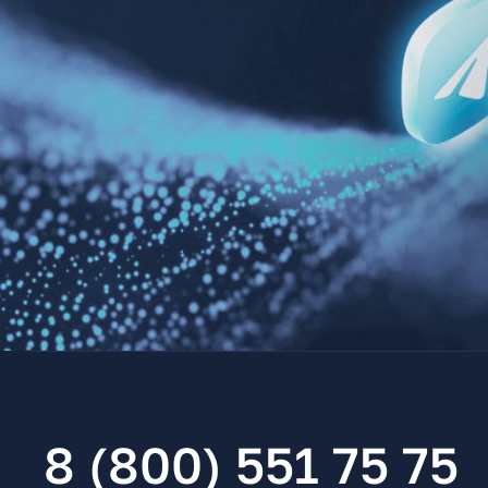
8 (800) 551 75 75