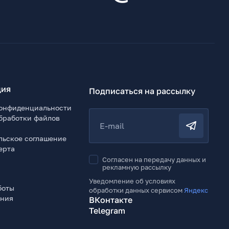
ия
Подписаться на рассылку
онфиденциальности
бработки файлов
E-mail
льское соглашение
ерта
Согласен на передачу данных и
рекламную рассылку
Уведомление об условиях
боты
обработки данных сервисом
Яндекс
ения
ВКонтакте
Telegram