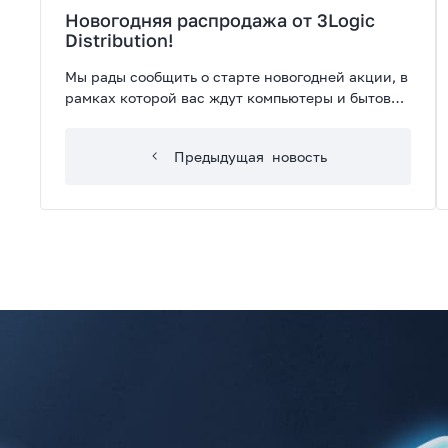
Новогодняя распродажа от 3Logic
Distribution!
Мы рады сообщить о старте новогодней акции, в
рамках которой вас ждут компьютеры и бытовая
техника по невероятным ценам!
Предыдущая
новость