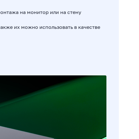
монтажа на монитор или на стену
также их можно использовать в качестве