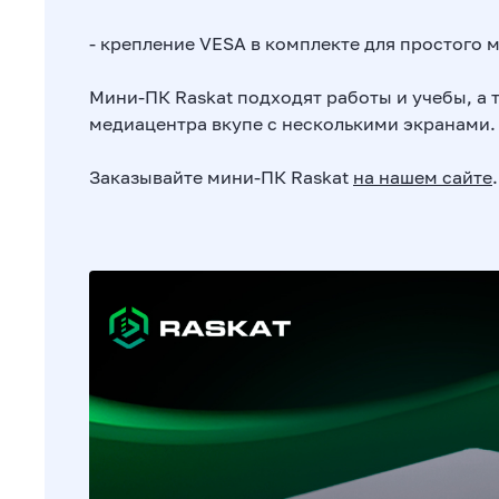
- крепление VESA в комплекте для простого 
Мини-ПК Raskat подходят работы и учебы, а 
медиацентра вкупе с несколькими экранами.
Заказывайте мини-ПК Raskat
на нашем сайте
.