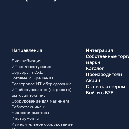
Направления
Интеграция
Собственные торг
Дистрибьюция
марки
ИТ-комплектующие
Каталог
Серверы и СХД
Производители
Готовые ИТ-решения
Акции
Реестровое ИТ-оборудование
Стать партнером
ИТ-оборудование (не реестр)
Войти в B2B
Бытовая техника
Оборудование для майнинга
Робототехника и
микрокомпьютеры
Инструменты
Измерительное оборудование