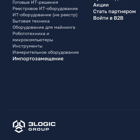
Готовые ИТ-решения
Акции
Реестровое ИТ-оборудование
Стать партнером
ИТ-оборудование (не реестр)
Войти в B2B
Бытовая техника
Оборудование для майнинга
Робототехника и
микрокомпьютеры
Инструменты
Измерительное оборудование
Импортозамещение