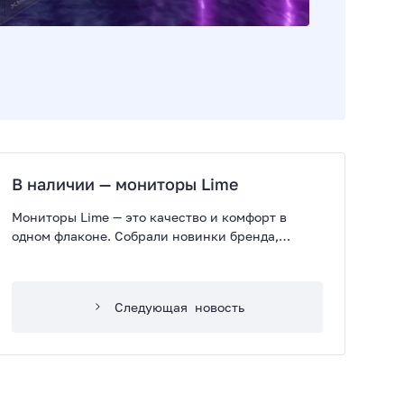
В наличии — мониторы Lime
Мониторы Lime — это качество и комфорт в
одном флаконе. Собрали новинки бренда,
которые уже доступны на нашем складе
Следующая
новость