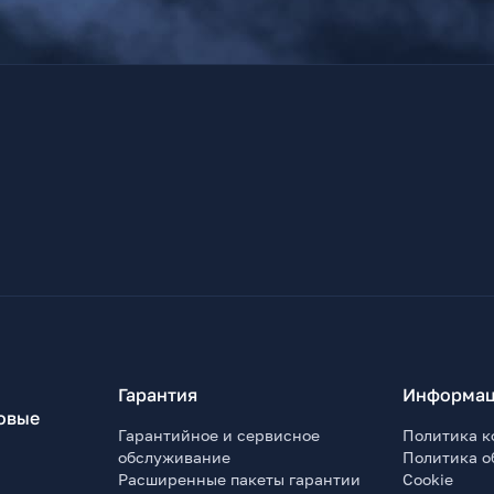
Гарантия
Информац
овые
Гарантийное и сервисное
Политика к
обслуживание
Политика о
Расширенные пакеты гарантии
Cookie