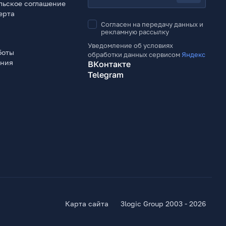
льское соглашение
ерта
Согласен на передачу данных и
рекламную рассылку
Уведомление об условиях
боты
обработки данных сервисом
Яндекс
ения
ВКонтакте
Telegram
Карта сайта
3logic Group 2003 - 2026