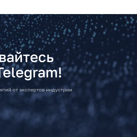
вайтесь
Telegram!
ятий от экспертов индустрии