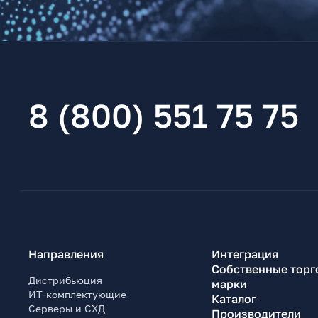
8 (800) 551 75 75
Направления
Интеграция
Собственные торг
Дистрибьюция
марки
ИТ-комплектующие
Каталог
Серверы и СХД
Производители