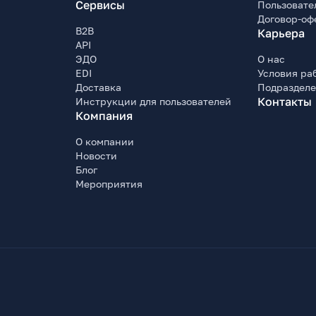
Сервисы
Пользовате
Договор-оф
B2B
Карьера
API
ЭДО
О нас
EDI
Условия ра
Доставка
Подраздел
Контакты
Инструкции для пользователей
Компания
О компании
Новости
Блог
Мероприятия