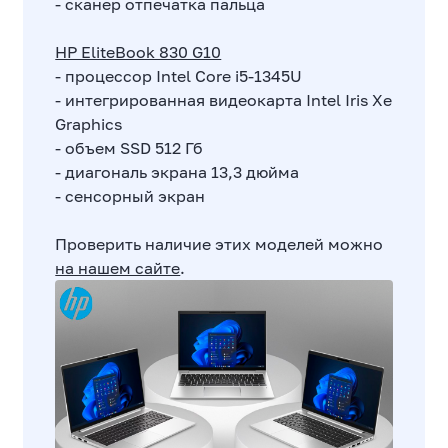
- сканер отпечатка пальца
HP EliteBook 830 G10
- процессор Intel Core i5-1345U
- интегрированная видеокарта Intel Iris Xe
Graphics
- объем SSD 512 Гб
- диагональ экрана 13,3 дюйма
- сенсорный экран
Проверить наличие этих моделей можно
на нашем сайте
.