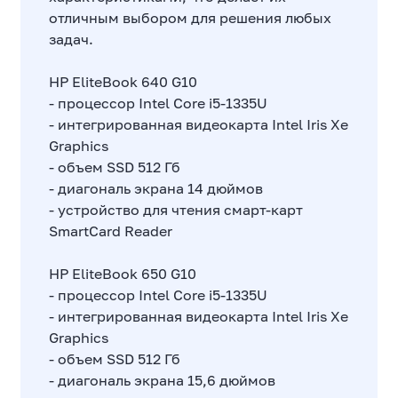
отличным выбором для решения любых
задач.
HP EliteBook 640 G10
- процессор Intel Core i5-1335U
- интегрированная видеокарта Intel Iris Xe
Graphics
- объем SSD 512 Гб
- диагональ экрана 14 дюймов
- устройство для чтения смарт-карт
SmartCard Reader
HP EliteBook 650 G10
- процессор Intel Core i5-1335U
- интегрированная видеокарта Intel Iris Xe
Graphics
- объем SSD 512 Гб
- диагональ экрана 15,6 дюймов