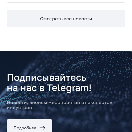
Смотреть все новости
Подписывайтесь
на нас в Telegram!
Новости, анонсы мероприятий от экспертов
индустрии
Подробнее