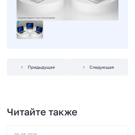
Предыдущая
Следующая
Читайте также
06.08.2026