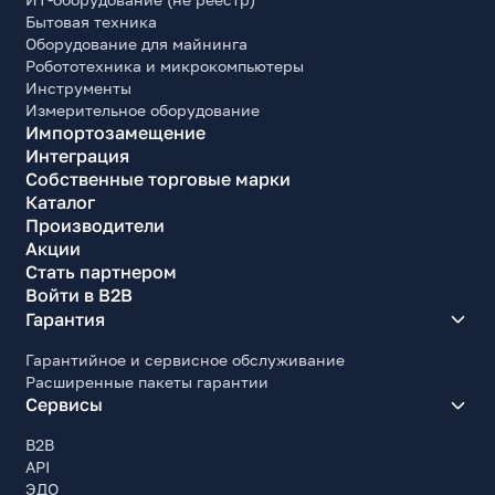
Бытовая техника
Оборудование для майнинга
Робототехника и микрокомпьютеры
Инструменты
Измерительное оборудование
Импортозамещение
Интеграция
Собственные торговые марки
Каталог
Производители
Акции
Стать партнером
Войти в B2B
Гарантия
Гарантийное и сервисное обслуживание
Расширенные пакеты гарантии
Сервисы
B2B
API
ЭДО