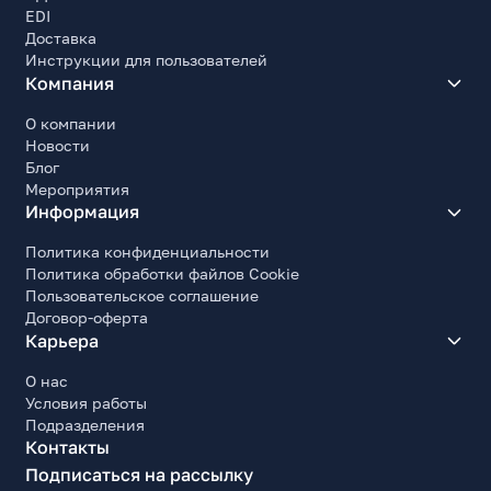
EDI
Доставка
Инструкции для пользователей
Компания
О компании
Новости
Блог
Мероприятия
Информация
Политика конфиденциальности
Политика обработки файлов Cookie
Пользовательское соглашение
Договор-оферта
Карьера
О нас
Условия работы
Подразделения
Контакты
Подписаться на рассылку