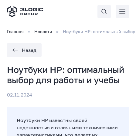
Главная
Новости
Ноутбуки HP: оптимальный выбор 
Назад
Ноутбуки HP: оптимальный
выбор для работы и учебы
02.11.2024
Ноутбуки HP известны своей
надежностью и отличными техническими
характеристиками, что делает их