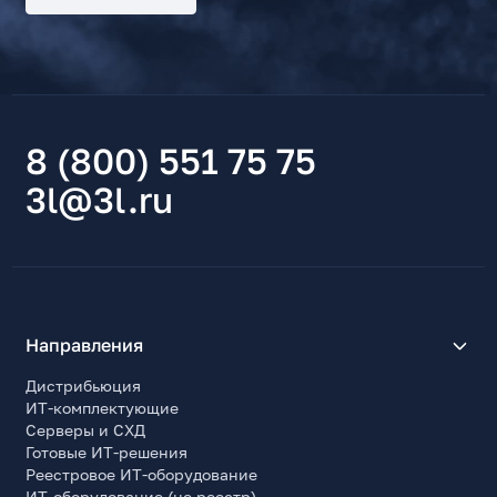
8 (800) 551 75 75
3l@3l.ru
Направления
Дистрибьюция
ИТ-комплектующие
Серверы и СХД
Готовые ИТ-решения
Реестровое ИТ-оборудование
ИТ-оборудование (не реестр)