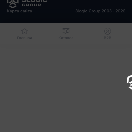
Карта сайта
3logic Group 2003 - 2026
Главная
Каталог
B2B