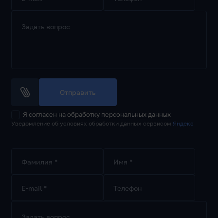
Задать вопрос
Отправить
Я согласен на
обработку персональных данных
Уведомление об условиях обработки данных сервисом
Яндекс
Фамилия *
Имя *
E-mail *
Телефон
Задать вопрос