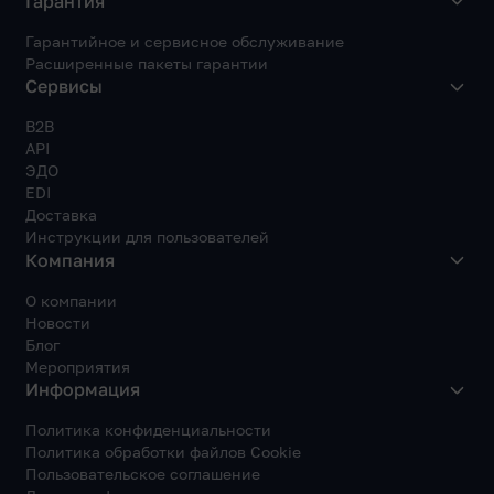
Гарантия
Гарантийное и сервисное обслуживание
Расширенные пакеты гарантии
Сервисы
B2B
API
ЭДО
EDI
Доставка
Инструкции для пользователей
Компания
О компании
Новости
Блог
Мероприятия
Информация
Политика конфиденциальности
Политика обработки файлов Cookie
Пользовательское соглашение