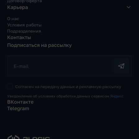
Договор-оферта
Карьера
О нас
Условия работы
Подразделения
Контакты
Подписаться на рассылку
E-mail
Согласен на передачу данных и рекламную рассылку
Уведомление об условиях обработки данных сервисом
Яндекс
ВКонтакте
Telegram