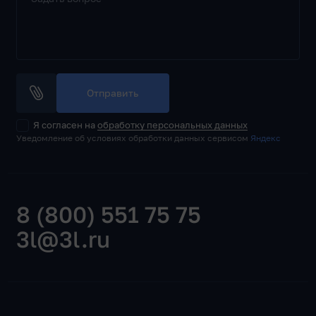
Отправить
Я согласен на
обработку персональных данных
Уведомление об условиях обработки данных сервисом
Яндекс
8 (800) 551 75 75
3l@3l.ru