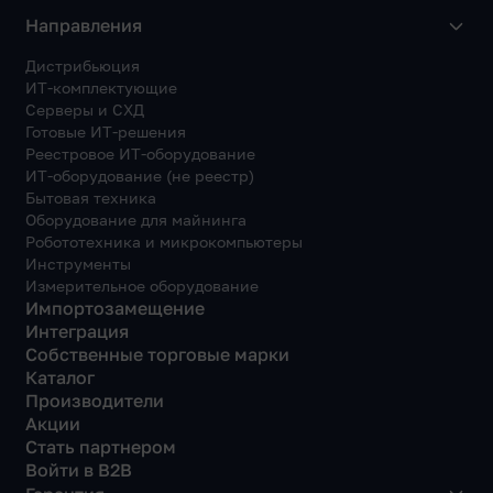
Направления
Дистрибьюция
ИТ-комплектующие
Серверы и СХД
Готовые ИТ-решения
Реестровое ИТ-оборудование
ИТ-оборудование (не реестр)
Бытовая техника
Оборудование для майнинга
Робототехника и микрокомпьютеры
Инструменты
Измерительное оборудование
Импортозамещение
Интеграция
Собственные торговые марки
Каталог
Производители
Акции
Стать партнером
Войти в B2B