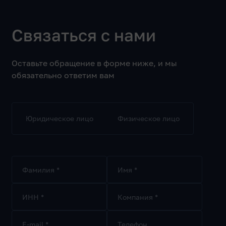
Связаться с нами
Оставьте обращение в форме ниже, и мы
обязательно ответим вам
Юридическое лицо
Физическое лицо
Фамилия *
Имя *
ИНН *
Компания *
E-mail *
Телефон