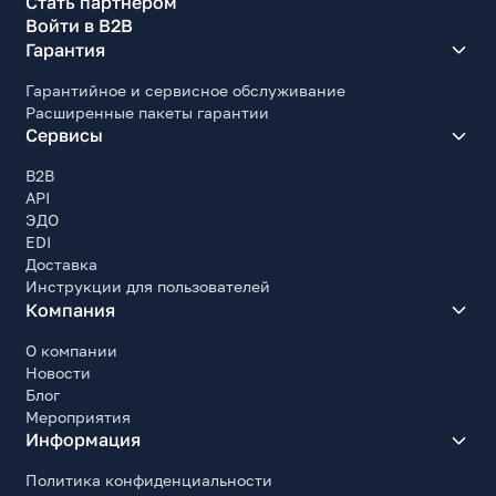
Стать партнером
Войти в B2B
Гарантия
Гарантийное и сервисное обслуживание
Расширенные пакеты гарантии
Сервисы
B2B
API
ЭДО
EDI
Доставка
Инструкции для пользователей
Компания
О компании
Новости
Блог
Мероприятия
Информация
Политика конфиденциальности