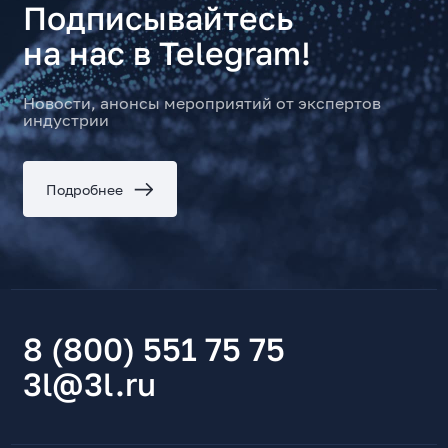
Подписывайтесь
на нас в Telegram!
Новости, анонсы мероприятий от экспертов
индустрии
Подробнее
8 (800) 551 75 75
3l@3l.ru