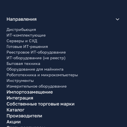
Направления
Дистрибьюция
ИТ-комплектующие
Серверы и СХД
Готовые ИТ-решения
Реестровое ИТ-оборудование
ИТ-оборудование (не реестр)
Бытовая техника
Оборудование для майнинга
Робототехника и микрокомпьютеры
Инструменты
Измерительное оборудование
Импортозамещение
Интеграция
Собственные торговые марки
Каталог
Производители
Акции