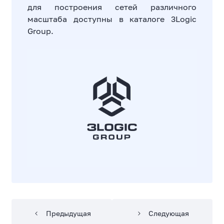
для построения сетей различного
масштаба доступны в каталоге 3Logic
Group.
Предыдущая
Следующая