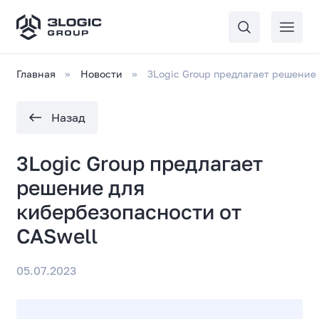
Главная
Новости
3Logic Group предлагает решение
Назад
3Logic Group предлагает
решение для
кибербезопасности от
CASwell
05.07.2023