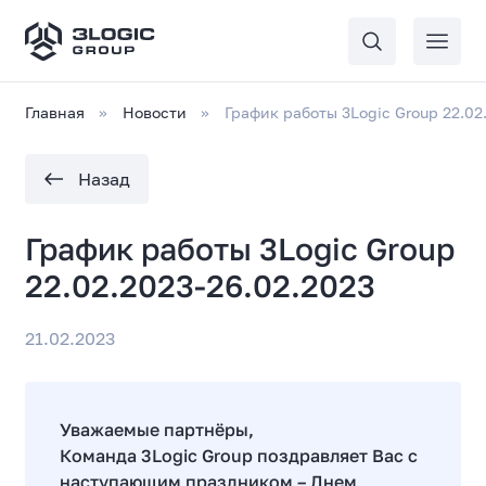
Главная
Новости
График работы 3Logic Group 22.02
Назад
График работы 3Logic Group
22.02.2023-26.02.2023
21.02.2023
Уважаемые партнёры,
Команда 3Logic Group поздравляет Вас с
наступающим праздником – Днем