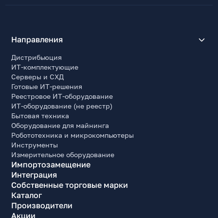
Направления
Дистрибьюция
ИТ-комплектующие
Серверы и СХД
Готовые ИТ-решения
Реестровое ИТ-оборудование
ИТ-оборудование (не реестр)
Бытовая техника
Оборудование для майнинга
Робототехника и микрокомпьютеры
Инструменты
Измерительное оборудование
Импортозамещение
Интеграция
Собственные торговые марки
Каталог
Производители
Акции