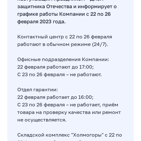
защитника Отечества и информирует о
графике работы Компании с 22 по 26
февраля 2023 года.
Контактный центр с 22 по 26 февраля
работают в обычном режиме (24/7).
Офисные подразделения Компании:
22 февраля работают до 17:00;
С 23 по 26 февраля – не работают.
Отдел гарантии:
22 февраля работает до 16:00;
С 23 по 26 февраля – не работает, приём
товара на проверку качества или ремонт
не осуществляется.
Складской комплекс "Холмогоры" с 22 по