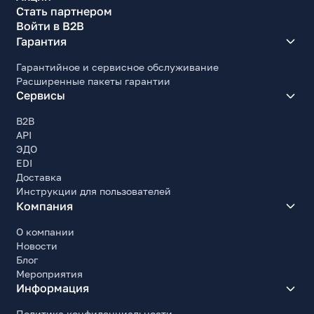
Стать партнером
Войти в B2B
Гарантия
Гарантийное и сервисное обслуживание
Расширенные пакеты гарантии
Сервисы
B2B
API
ЭДО
EDI
Доставка
Инструкции для пользователей
Компания
О компании
Новости
Блог
Мероприятия
Информация
Политика конфиденциальности