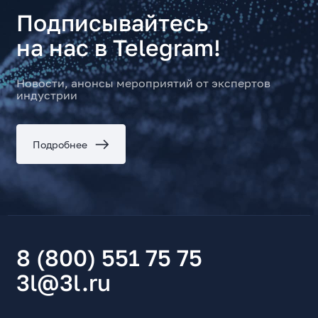
Подписывайтесь
на нас в Telegram!
Новости, анонсы мероприятий от экспертов
индустрии
Подробнее
8 (800) 551 75 75
3l@3l.ru