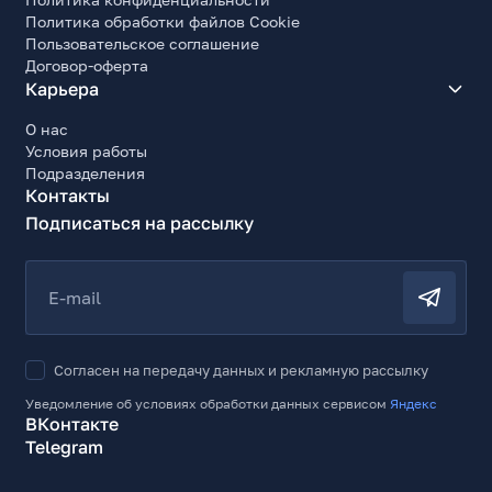
Политика обработки файлов Cookie
Пользовательское соглашение
Договор-оферта
Карьера
О нас
Условия работы
Подразделения
Контакты
Подписаться на рассылку
E-mail
Согласен на передачу данных и рекламную рассылку
Уведомление об условиях обработки данных сервисом
Яндекс
ВКонтакте
Telegram