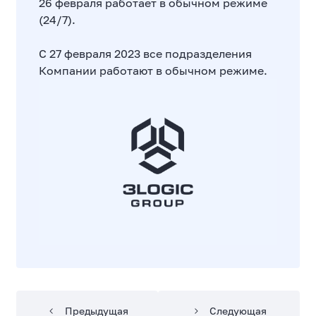
26 февраля работает в обычном режиме
(24/7).
С 27 февраля 2023 все подразделения
Компании работают в обычном режиме.
Предыдущая
Следующая