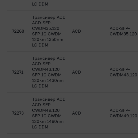
LC DDM
Трансивер ACD
ACD-SFP-
CWDM35.120
ACD-SFP-
72268
ACD
SFP 1G CWDM
CWDM35.120
120km 1350nm
LC DDM
Трансивер ACD
ACD-SFP-
CWDM43.120
ACD-SFP-
72271
ACD
SFP 1G CWDM
CWDM43.120
120km 1430nm
LC DDM
Трансивер ACD
ACD-SFP-
CWDM49.120
ACD-SFP-
72273
ACD
SFP 1G CWDM
CWDM49.120
120km 1490nm
LC DDM