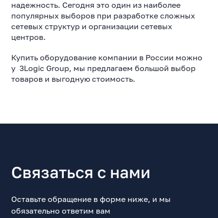
надежность. Сегодня это один из наиболее
популярных выборов при разработке сложных
сетевых структур и организации сетевых
центров.
Купить оборудование компании в России можно
у 3Logic Group, мы предлагаем большой выбор
товаров и выгодную стоимость.
Связаться с нами
Оставьте обращение в форме ниже, и мы
обязательно ответим вам