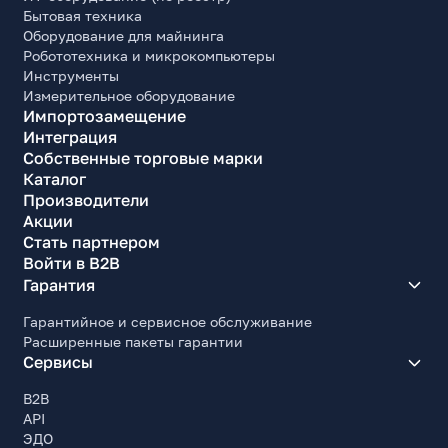
Бытовая техника
Оборудование для майнинга
Робототехника и микрокомпьютеры
Инструменты
Измерительное оборудование
Импортозамещение
Интеграция
Собственные торговые марки
Каталог
Производители
Акции
Стать партнером
Войти в B2B
Гарантия
Гарантийное и сервисное обслуживание
Расширенные пакеты гарантии
Сервисы
B2B
API
ЭДО