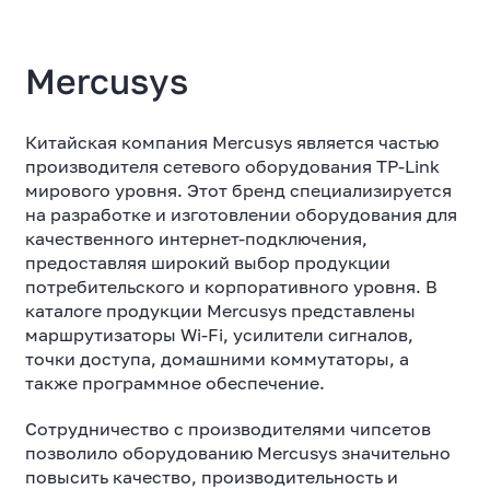
Mercusys
Китайская компания Mercusys является частью
производителя сетевого оборудования TP-Link
мирового уровня. Этот бренд специализируется
на разработке и изготовлении оборудования для
качественного интернет-подключения,
предоставляя широкий выбор продукции
потребительского и корпоративного уровня. В
каталоге продукции Mercusys представлены
маршрутизаторы Wi-Fi, усилители сигналов,
точки доступа, домашними коммутаторы, а
также программное обеспечение.
Сотрудничество с производителями чипсетов
позволило оборудованию Mercusys значительно
повысить качество, производительность и