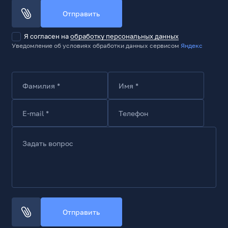
Отправить
Я согласен на
обработку персональных данных
Уведомление об условиях обработки данных сервисом
Яндекс
Фамилия *
Имя *
E-mail *
Телефон
Задать вопрос
Отправить