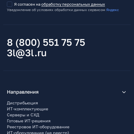
Я согласен на
обработку персональных данных
Уведомление об условиях обработки данных сервисом
Яндекс
8 (800) 551 75 75
3l@3l.ru
Направления
Дистрибьюция
ИТ-комплектующие
Серверы и СХД
Готовые ИТ-решения
Реестровое ИТ-оборудование
ИТ-оборудование (не реестр)