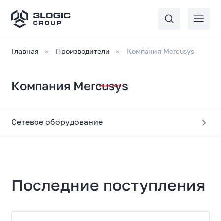
Главная
Производители
Компания Mercusys
Компания Mercusys
Сетевое оборудование
Последние поступления