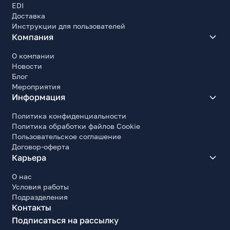
EDI
Доставка
Инструкции для пользователей
Компания
О компании
Новости
Блог
Мероприятия
Информация
Политика конфиденциальности
Политика обработки файлов Cookie
Пользовательское соглашение
Договор-оферта
Карьера
О нас
Условия работы
Подразделения
Контакты
Подписаться на рассылку