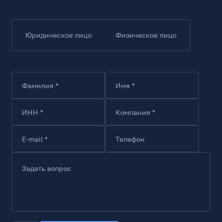
Юридическое лицо
Физическое лицо
Фамилия *
Имя *
ИНН *
Компания *
E-mail *
Телефон
Задать вопрос