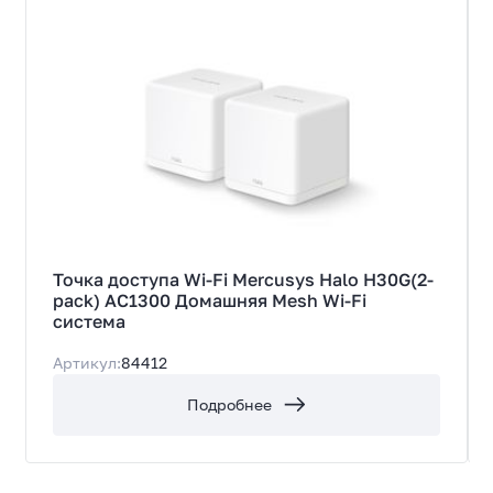
Точка доступа Wi-Fi Mercusys Halo H30G(2-
pack) AC1300 Домашняя Mesh Wi-Fi
система
Артикул:
84412
Подробнее