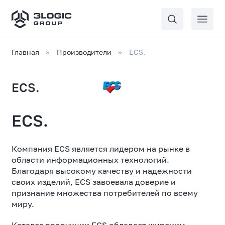
Главная
Производители
ECS.
ECS.
ECS.
Компания ECS является лидером на рынке в
области информационных технологий.
Благодаря высокому качеству и надежности
своих изделий, ECS завоевала доверие и
признание множества потребителей по всему
миру.