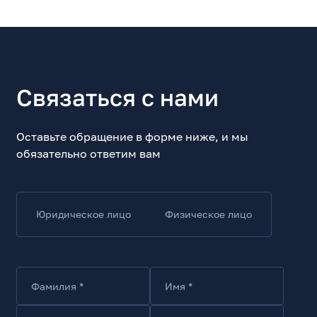
Связаться с нами
Оставьте обращение в форме ниже, и мы
обязательно ответим вам
Юридическое лицо
Физическое лицо
Фамилия *
Имя *