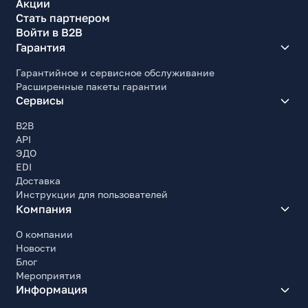
Акции
Стать партнером
Войти в B2B
Гарантия
Гарантийное и сервисное обслуживание
Расширенные пакеты гарантии
Сервисы
B2B
API
ЭДО
EDI
Доставка
Инструкции для пользователей
Компания
О компании
Новости
Блог
Мероприятия
Информация