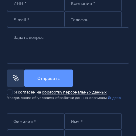
ИНН *
Компания *
E-mail *
Телефон
Задать вопрос
Отправить
Я согласен на
обработку персональных данных
Уведомление об условиях обработки данных сервисом
Яндекс
Фамилия *
Имя *