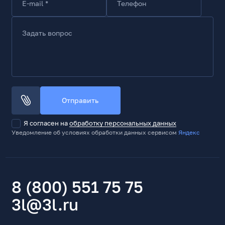
E-mail *
Телефон
Задать вопрос
Отправить
Я согласен на
обработку персональных данных
Уведомление об условиях обработки данных сервисом
Яндекс
8 (800) 551 75 75
3l@3l.ru