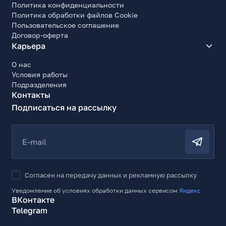
Политика конфиденциальности
Политика обработки файлов Cookie
Пользовательское соглашение
Договор-оферта
Карьера
О нас
Условия работы
Подразделения
Контакты
Подписаться на рассылку
E-mail
Согласен на передачу данных и рекламную рассылку
Уведомление об условиях обработки данных сервисом
Яндекс
ВКонтакте
Telegram