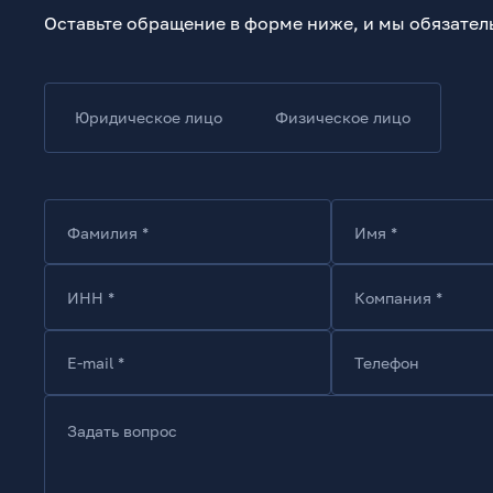
Оставьте обращение в форме ниже, и мы обязател
Юридическое лицо
Физическое лицо
Фамилия *
Имя *
ИНН *
Компания *
E-mail *
Телефон
Задать вопрос