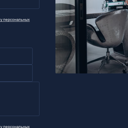
ку персональных
ку персональных