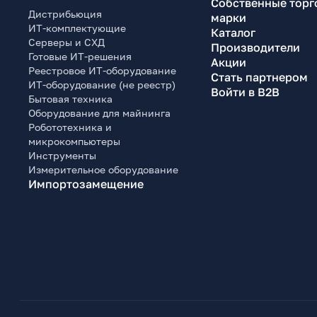
Собственные торг
Дистрибьюция
марки
ИТ-комплектующие
Каталог
Серверы и СХД
Производители
Готовые ИТ-решения
Акции
Реестровое ИТ-оборудование
Стать партнером
ИТ-оборудование (не реестр)
Войти в B2B
Бытовая техника
Оборудование для майнинга
Робототехника и
микрокомпьютеры
Инструменты
Измерительное оборудование
Импортозамещение