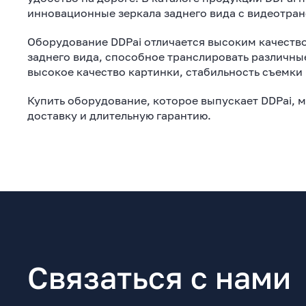
инновационные зеркала заднего вида с видеотран
Оборудование DDPai отличается высоким качест
заднего вида, способное транслировать различны
высокое качество картинки, стабильность съемки
Купить оборудование, которое выпускает DDPai, 
доставку и длительную гарантию.
Связаться с нами