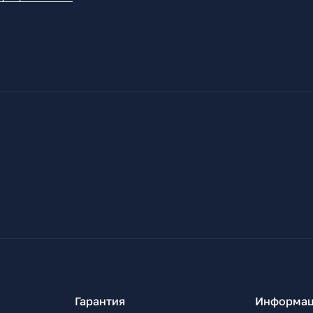
Гарантия
Информац