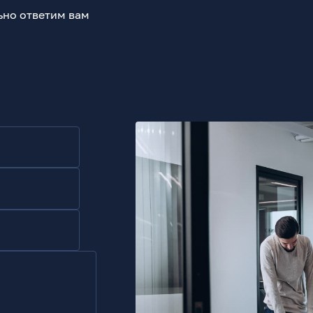
ьно ответим вам