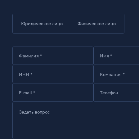
Юридическое лицо
Физическое лицо
Фамилия *
Имя *
ИНН *
Компания *
E-mail *
Телефон
Задать вопрос