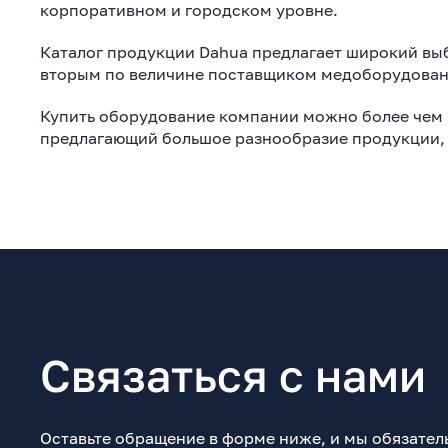
корпоративном и городском уровне.
Каталог продукции Dahua предлагает широкий выб
вторым по величине поставщиком медоборудовани
Купить оборудование компании можно более чем в
предлагающий большое разнообразие продукции, 
Связаться с нами
Оставьте обращение в форме ниже, и мы обязател