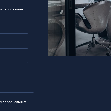
ку персональных
ку персональных