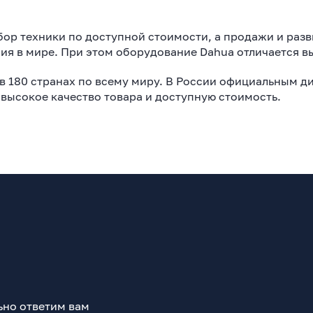
ор техники по доступной стоимости, а продажи и раз
я в мире. При этом оборудование Dahua отличается в
 180 странах по всему миру. В России официальным ди
высокое качество товара и доступную стоимость.
ьно ответим вам