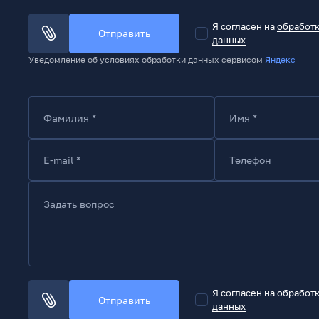
Я согласен на
обработ
Отправить
данных
Уведомление об условиях обработки данных сервисом
Яндекс
Фамилия *
Имя *
E-mail *
Телефон
Задать вопрос
Я согласен на
обработ
Отправить
данных