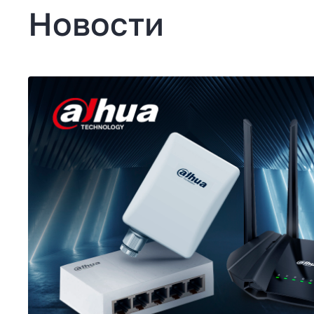
Новости