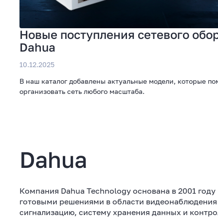
Новые поступления сетевого обо
Dahua
10.12.2025
В наш каталог добавлены актуальные модели, которые по
организовать сеть любого масштаба.
Dahua
Компания Dahua Technology основана в 2001 году
готовыми решениями в области видеонаблюдения 
сигнализацию, систему хранения данных и контро