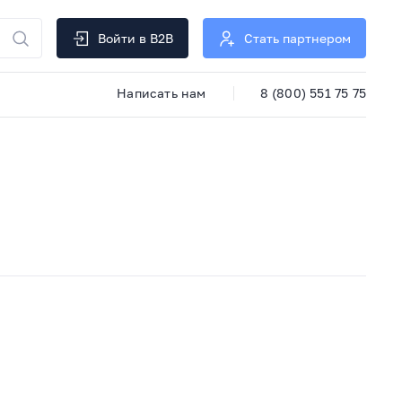
Войти в B2B
Стать партнером
Написать нам
8 (800) 551 75 75