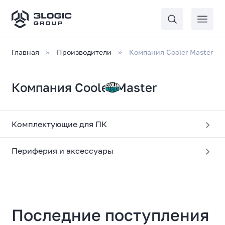
Главная
Производители
Компания Cooler Master
Компания Cooler Master
Комплектующие для ПК
Периферия и аксессуары
Последние поступления