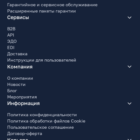
Гарантийное и сервисное обслуживание
Расширенные пакеты гарантии
Сервисы
B2B
API
ЭДО
EDI
Доставка
Инструкции для пользователей
Компания
О компании
Новости
Блог
Мероприятия
Информация
Политика конфиденциальности
Политика обработки файлов Cookie
Пользовательское соглашение
Договор-оферта
Карьера