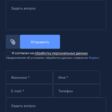
Задать вопрос
Отправить
Я согласен на
обработку персональных данных
Уведомление об условиях обработки данных сервисом
Яндекс
Фамилия *
Имя *
E-mail *
Телефон
Задать вопрос