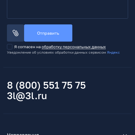
Отправить
Я согласен на
обработку персональных данных
Уведомление об условиях обработки данных сервисом
Яндекс
8 (800) 551 75 75
3l@3l.ru