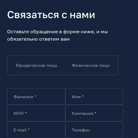
Связаться с нами
Оставьте обращение в форме ниже, и мы
обязательно ответим вам
Юридическое лицо
Физическое лицо
Фамилия *
Имя *
ИНН *
Компания *
E-mail *
Телефон