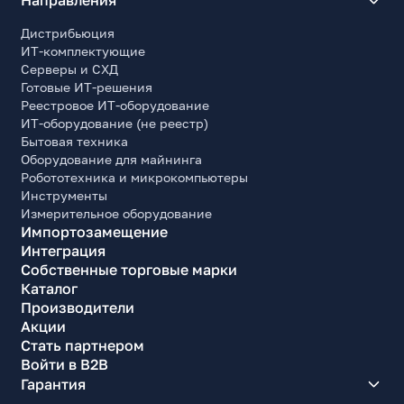
Направления
Дистрибьюция
ИТ-комплектующие
Серверы и СХД
Готовые ИТ-решения
Реестровое ИТ-оборудование
ИТ-оборудование (не реестр)
Бытовая техника
Оборудование для майнинга
Робототехника и микрокомпьютеры
Инструменты
Измерительное оборудование
Импортозамещение
Интеграция
Собственные торговые марки
Каталог
Производители
Акции
Стать партнером
Войти в B2B
Гарантия