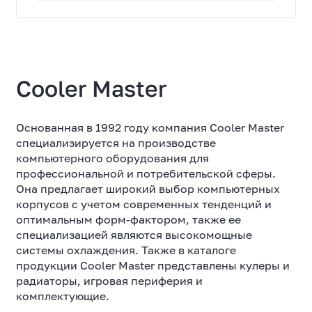
Cooler Master
Основанная в 1992 году компания Cooler Master
специализируется на производстве
компьютерного оборудования для
профессиональной и потребительской сферы.
Она предлагает широкий выбор компьютерных
корпусов с учетом современных тенденций и
оптимальным форм-фактором, также ее
специализацией являются высокомощные
системы охлаждения. Также в каталоге
продукции Cooler Master представлены кулеры и
радиаторы, игровая периферия и
комплектующие.