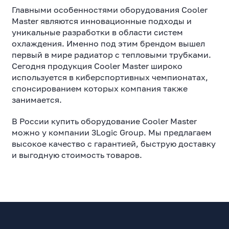
Главными особенностями оборудования Cooler
Master являются инновационные подходы и
уникальные разработки в области систем
охлаждения. Именно под этим брендом вышел
первый в мире радиатор с тепловыми трубками.
Сегодня продукция Cooler Master широко
используется в киберспортивных чемпионатах,
спонсированием которых компания также
занимается.
В России купить оборудование Cooler Master
можно у компании 3Logic Group. Мы предлагаем
высокое качество с гарантией, быструю доставку
и выгодную стоимость товаров.