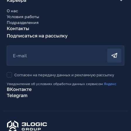
О нас
Условия работы
Подразделения
Контакты
Подписаться на рассылку
E-mail
Согласен на передачу данных и рекламную рассылку
Уведомление об условиях обработки данных сервисом
Яндекс
ВКонтакте
Telegram