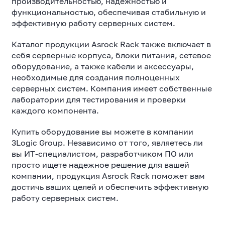
производительностью, надежностью и
функциональностью, обеспечивая стабильную и
эффективную работу серверных систем.
Каталог продукции Asrock Rack также включает в
себя серверные корпуса, блоки питания, сетевое
оборудование, а также кабели и аксессуары,
необходимые для создания полноценных
серверных систем. Компания имеет собственные
лаборатории для тестирования и проверки
каждого компонента.
Купить оборудование вы можете в компании
3Logic Group. Независимо от того, являетесь ли
вы ИТ-специалистом, разработчиком ПО или
просто ищете надежное решение для вашей
компании, продукция Asrock Rack поможет вам
достичь ваших целей и обеспечить эффективную
работу серверных систем.