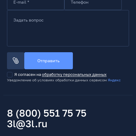
E-mail *
Телефон
Задать вопрос
Отправить
Я согласен на
обработку персональных данных
Уведомление об условиях обработки данных сервисом
Яндекс
8 (800) 551 75 75
3l@3l.ru