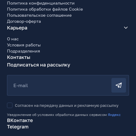
Политика конфиденциальности
Политика обработки файлов Cookie
Пользовательское соглашение
Договор-оферта
Карьера
О нас
Условия работы
Подразделения
Контакты
Подписаться на рассылку
E-mail
Согласен на передачу данных и рекламную рассылку
Уведомление об условиях обработки данных сервисом
Яндекс
ВКонтакте
Telegram