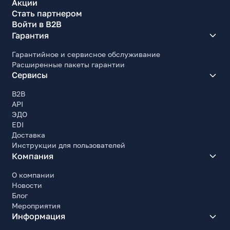
Акции
Стать партнером
Войти в B2B
Гарантия
Гарантийное и сервисное обслуживание
Расширенные пакеты гарантии
Сервисы
B2B
API
ЭДО
EDI
Доставка
Инструкции для пользователей
Компания
О компании
Новости
Блог
Мероприятия
Информация