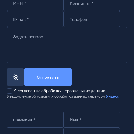
ИНН *
Компания *
E-mail *
Телефон
Задать вопрос
Отправить
Я согласен на
обработку персональных данных
Уведомление об условиях обработки данных сервисом
Яндекс
Фамилия *
Имя *