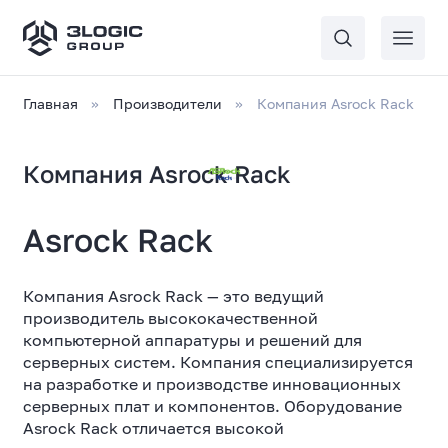
Главная
Производители
Компания Asrock Rack
Компания Asrock Rack
Asrock Rack
Компания Asrock Rack — это ведущий
производитель высококачественной
компьютерной аппаратуры и решений для
серверных систем. Компания специализируется
на разработке и производстве инновационных
серверных плат и компонентов. Оборудование
Asrock Rack отличается высокой