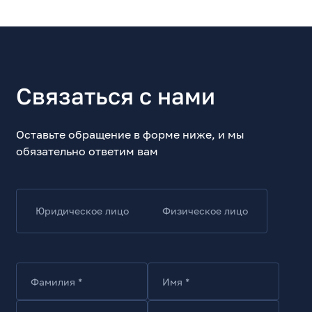
Связаться с нами
Оставьте обращение в форме ниже, и мы
обязательно ответим вам
Юридическое лицо
Физическое лицо
Фамилия *
Имя *