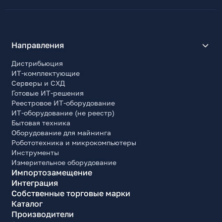
Направления
Дистрибьюция
ИТ-комплектующие
Серверы и СХД
Готовые ИТ-решения
Реестровое ИТ-оборудование
ИТ-оборудование (не реестр)
Бытовая техника
Оборудование для майнинга
Робототехника и микрокомпьютеры
Инструменты
Измерительное оборудование
Импортозамещение
Интеграция
Собственные торговые марки
Каталог
Производители