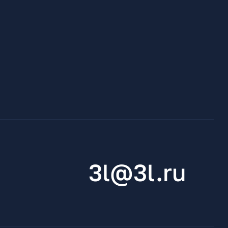
3l@3l.ru