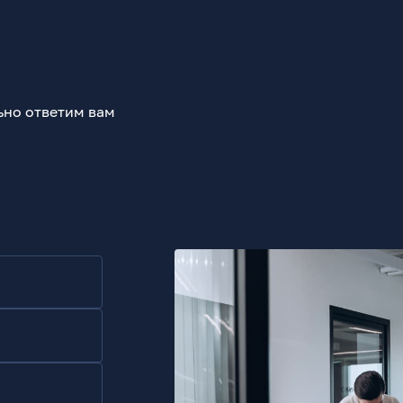
ьно ответим вам