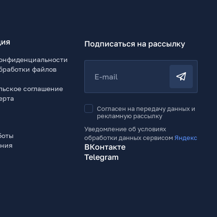
ия
Подписаться на рассылку
онфиденциальности
бработки файлов
E-mail
льское соглашение
ерта
Согласен на передачу данных и
рекламную рассылку
Уведомление об условиях
боты
обработки данных сервисом
Яндекс
ения
ВКонтакте
Telegram