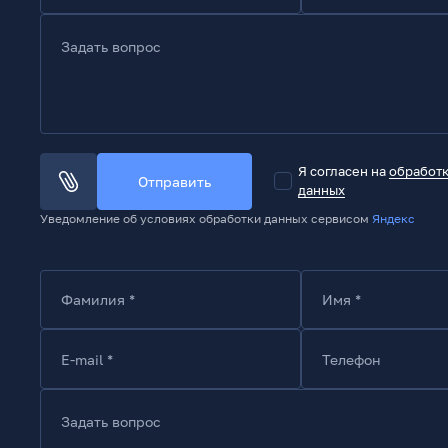
Задать вопрос
Я согласен на
обработ
Отправить
данных
Уведомление об условиях обработки данных сервисом
Яндекс
Фамилия *
Имя *
E-mail *
Телефон
Задать вопрос