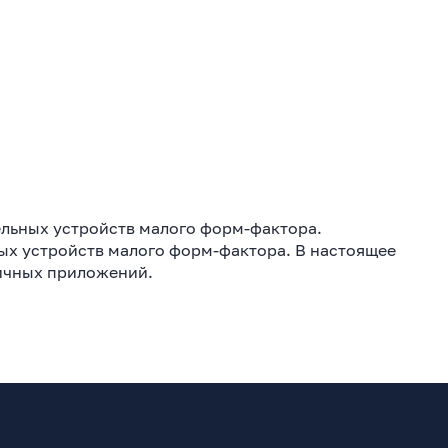
ельных устройств малого форм-фактора.
ых устройств малого форм-фактора. В настоящее
личных приложений.