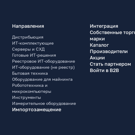
Направления
Интеграция
Собственные торг
Дистрибьюция
марки
ИТ-комплектующие
Каталог
Серверы и СХД
Производители
Готовые ИТ-решения
Акции
Реестровое ИТ-оборудование
Стать партнером
ИТ-оборудование (не реестр)
Войти в B2B
Бытовая техника
Оборудование для майнинга
Робототехника и
микрокомпьютеры
Инструменты
Измерительное оборудование
Импортозамещение