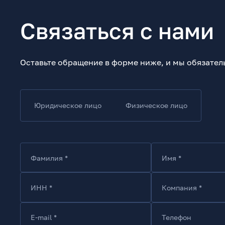
Связаться с нами
Оставьте обращение в форме ниже, и мы обязател
Юридическое лицо
Физическое лицо
Фамилия *
Имя *
ИНН *
Компания *
E-mail *
Телефон