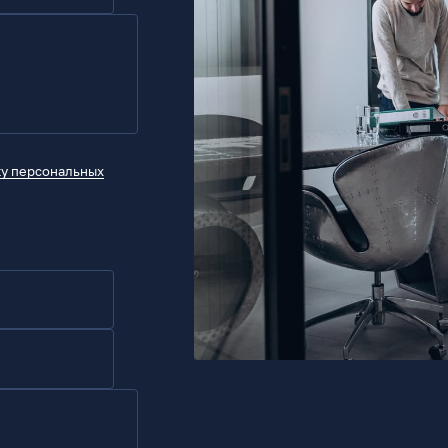
ку персональных