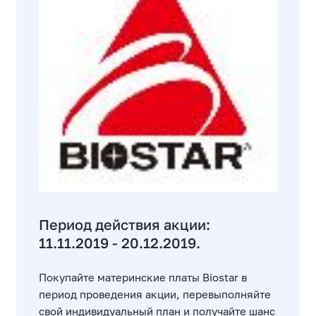
Период действия акции:
11.11.2019 - 20.12.2019.
Покупайте материнские платы Biostar в
период проведения акции, перевыполняйте
свой индивидуальный план и получайте шанс