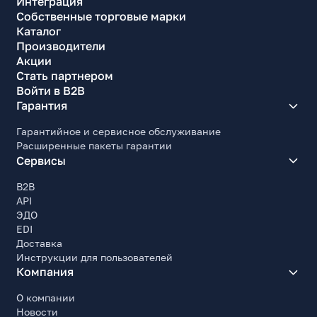
Интеграция
Собственные торговые марки
Каталог
Производители
Акции
Стать партнером
Войти в B2B
Гарантия
Гарантийное и сервисное обслуживание
Расширенные пакеты гарантии
Сервисы
B2B
API
ЭДО
EDI
Доставка
Инструкции для пользователей
Компания
О компании
Новости