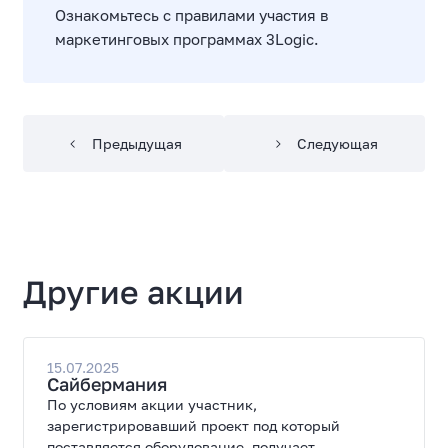
Ознакомьтесь с
правилами участия в
маркетинговых программах
3Logic.
Предыдущая
Следующая
Другие акции
15.07.2025
Сайбермания
По условиям акции участник,
зарегистрировавший проект под который
поставляется оборудование, получает