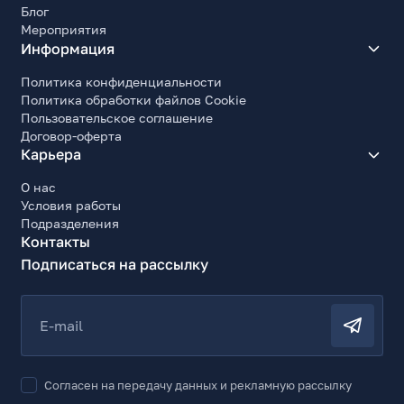
Блог
Мероприятия
Информация
Политика конфиденциальности
Политика обработки файлов Cookie
Пользовательское соглашение
Договор-оферта
Карьера
О нас
Условия работы
Подразделения
Контакты
Подписаться на рассылку
E-mail
Согласен на передачу данных и рекламную рассылку