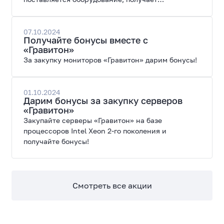
специальные цены на закупку оборудования.
07.10.2024
Получайте бонусы вместе с
«Гравитон»
За закупку мониторов «Гравитон» дарим бонусы!
01.10.2024
Дарим бонусы за закупку серверов
«Гравитон»
Закупайте серверы «Гравитон» на базе
процессоров Intel Xeon 2-го поколения и
получайте бонусы!
Смотреть все акции