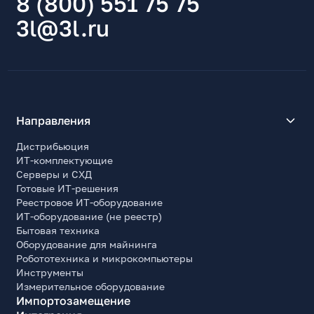
8 (800) 551 75 75
3l@3l.ru
Направления
Дистрибьюция
ИТ-комплектующие
Серверы и СХД
Готовые ИТ-решения
Реестровое ИТ-оборудование
ИТ-оборудование (не реестр)
Бытовая техника
Оборудование для майнинга
Робототехника и микрокомпьютеры
Инструменты
Измерительное оборудование
Импортозамещение