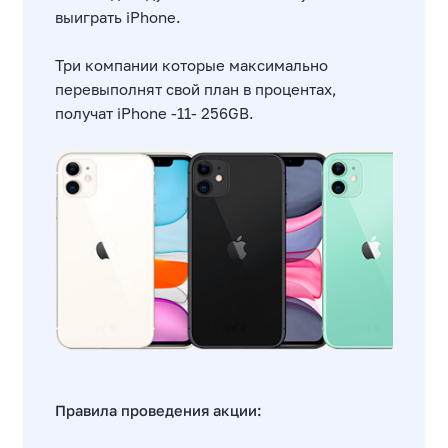
выиграть iPhone.
Три компании которые максимально
перевыполнят свой план в процентах,
получат iPhone -11- 256GB.
Правила проведения акции: