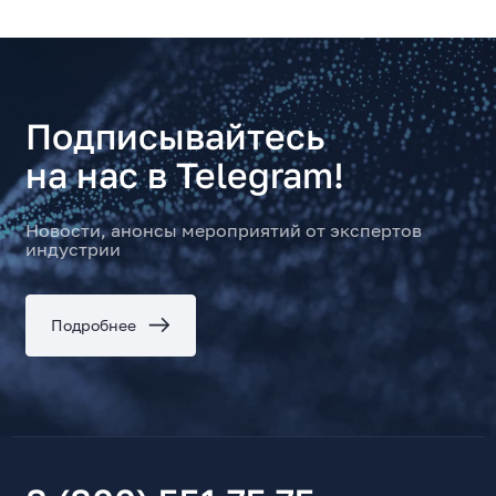
Подписывайтесь
на нас в Telegram!
Новости, анонсы мероприятий от экспертов
индустрии
Подробнее