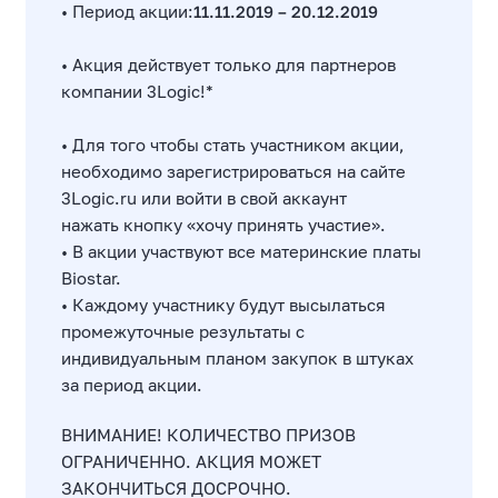
• Период акции:
11.11.2019 – 20.12.2019
•
Акция действует только для партнеров
компании 3Logic!*
• Для того чтобы стать участником акции,
необходимо зарегистрироваться на сайте
3Logic.ru или войти в свой аккаунт
нажать кнопку «хочу принять участие».
• В акции участвуют все материнские платы
Biostar.
• Каждому участнику будут высылаться
промежуточные результаты с
индивидуальным планом закупок в штуках
за период акции.
ВНИМАНИЕ! КОЛИЧЕСТВО ПРИЗОВ
ОГРАНИЧЕННО.
АКЦИЯ МОЖЕТ
ЗАКОНЧИТЬСЯ ДОСРОЧНО.