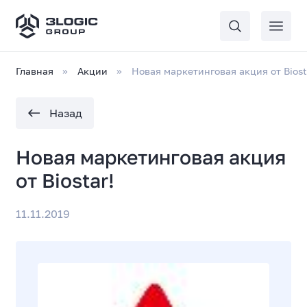
Главная
Акции
Новая маркетинговая акция от Biost
Назад
Новая маркетинговая акция
от Biostar!
11.11.2019