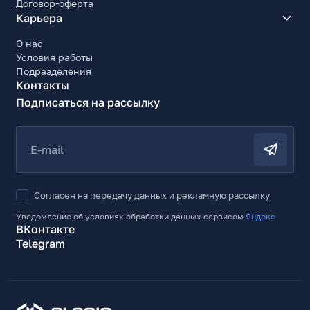
Договор-оферта
Карьера
О нас
Условия работы
Подразделения
Контакты
Подписаться на рассылку
E-mail
Согласен на передачу данных и рекламную рассылку
Уведомление об условиях обработки данных сервисом
Яндекс
ВКонтакте
Telegram