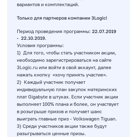
вариантов и комплектаций.
Только для партнеров компании 3Logic!
Период проведения программы:
22.07.2019
- 22.10.2019
.
Условия программы:
1)
Для того, чтобы стать участником акции,
необходимо зарегистрироваться на сайте
3Logic.ru или войти в свой аккаунт, далее
нажать кнопку «хочу принять участие».
2) Каждый участник получает
индивидуальную план закупок материнских
плат Gigabyte в штуках. Если участник акции
выполняет 100% плана и более, он участвует
в розыгрыше призов и получает шанс
выиграть главные приз - Volkswagen Tiguan.
3) Среди участников акции также будут
разыгрываться ценные призы.