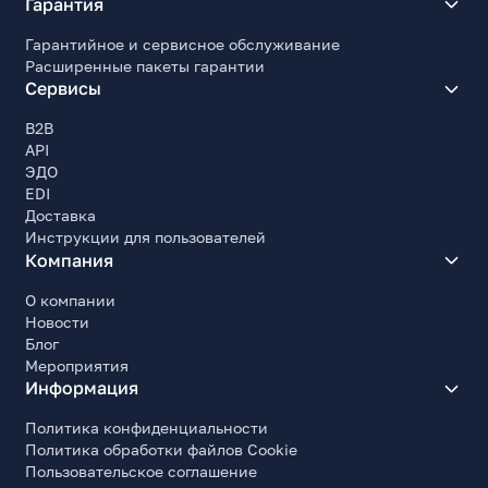
Гарантия
Гарантийное и сервисное обслуживание
Расширенные пакеты гарантии
Сервисы
B2B
API
ЭДО
EDI
Доставка
Инструкции для пользователей
Компания
О компании
Новости
Блог
Мероприятия
Информация
Политика конфиденциальности
Политика обработки файлов Cookie
Пользовательское соглашение