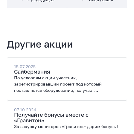
Другие акции
15.07.2025
Сайбермания
По условиям акции участник,
зарегистрировавший проект под который
поставляется оборудование, получает
специальные цены на закупку оборудования.
07.10.2024
Получайте бонусы вместе с
«Гравитон»
За закупку мониторов «Гравитон» дарим бонусы!