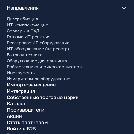
Направления
Дистрибьюция
ИТ-комплектующие
Серверы и СХД
Готовые ИТ-решения
Реестровое ИТ-оборудование
ИТ-оборудование (не реестр)
Бытовая техника
Оборудование для майнинга
Робототехника и микрокомпьютеры
Инструменты
Измерительное оборудование
Импортозамещение
Интеграция
Собственные торговые марки
Каталог
Производители
Акции
Стать партнером
Войти в B2B