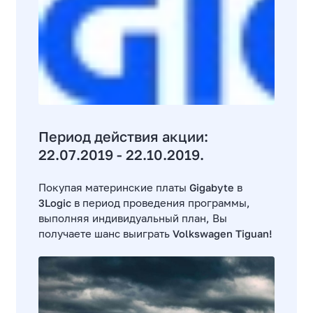
Период действия акции:
22.07.2019 - 22.10.2019.
Покупая материнские платы
Gigabyte
в
3Logic
в период проведения программы,
выполняя индивидуальный план, Вы
получаете шанс выиграть
Volkswagen Tiguan!