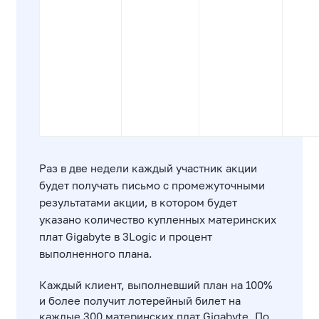
Раз в две недели каждый участник акции
будет получать письмо с промежуточными
результатами акции, в котором будет
указано количество купленных материнских
плат Gigabyte в 3Logic и процент
выполненного плана.
Каждый клиент, выполневший план на 100%
и более получит лотерейный билет на
каждые 300 материнских плат Gigabyte. По