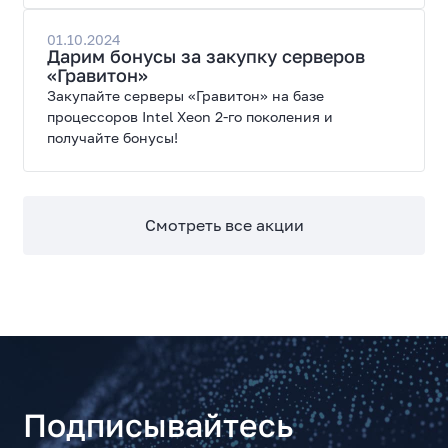
01.10.2024
Дарим бонусы за закупку серверов
«Гравитон»
Закупайте серверы «Гравитон» на базе
процессоров Intel Xeon 2-го поколения и
получайте бонусы!
Смотреть все акции
Подписывайтесь