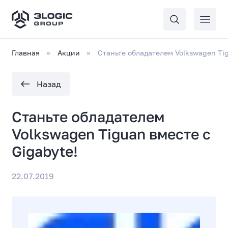
Главная
Акции
Станьте обладателем Volkswagen Tig
Назад
Станьте обладателем
Volkswagen Tiguan вместе с
Gigabyte!
22.07.2019