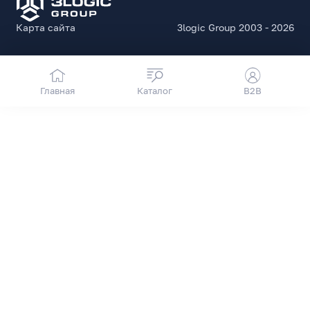
Карта сайта
3logic Group 2003 - 2026
Главная
Каталог
B2B