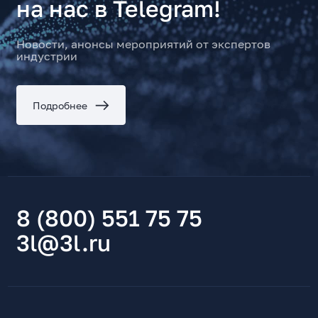
на нас в Telegram!
Новости, анонсы мероприятий от экспертов
индустрии
Подробнее
8 (800) 551 75 75
3l@3l.ru