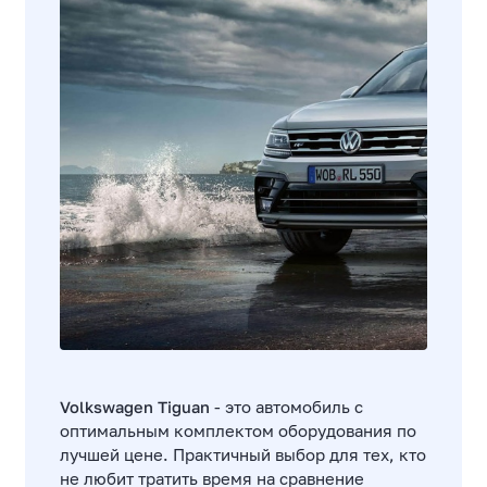
Volkswagen Tiguan
- это автомобиль с
оптимальным комплектом оборудования по
лучшей цене. Практичный выбор для тех, кто
не любит тратить время на сравнение