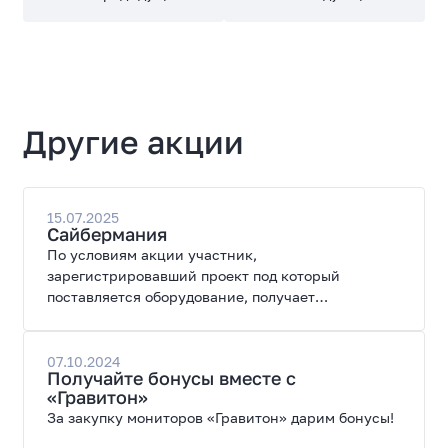
Другие акции
15.07.2025
Сайбермания
По условиям акции участник,
зарегистрировавший проект под который
поставляется оборудование, получает
специальные цены на закупку оборудования.
07.10.2024
Получайте бонусы вместе с
«Гравитон»
За закупку мониторов «Гравитон» дарим бонусы!