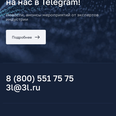
на нас в Telegram!
Новости, анонсы мероприятий от экспертов
индустрии
Подробнее
8 (800) 551 75 75
3l@3l.ru