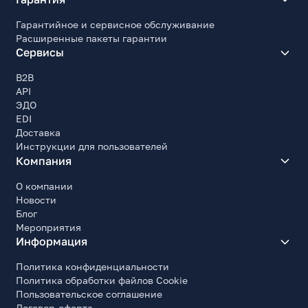
Гарантийное и сервисное обслуживание
Расширенные пакеты гарантии
Сервисы
B2B
API
ЭДО
EDI
Доставка
Инструкции для пользователей
Компания
О компании
Новости
Блог
Мероприятия
Информация
Политика конфиденциальности
Политика обработки файлов Cookie
Пользовательское соглашение
Договор-оферта