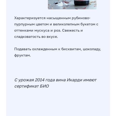
Характеризуется насыщенным рубиново-
пурпурным цветом и великолепным букетом с
оттенками мускуса и роз. Свежесть и
сладковатость во вкусе.
Подавать охлажденным к бисквитам, шоколаду,
фруктам.
С урожая 2014 года вина Икарди имеют
сертификат БИО