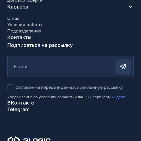
Карьера
О нас
Условия работы
Подразделения
Контакты
Подписаться на рассылку
E-mail
Согласен на передачу данных и рекламную рассылку
Уведомление об условиях обработки данных сервисом
Яндекс
ВКонтакте
Telegram