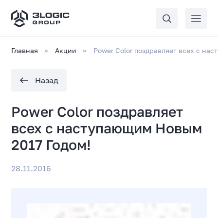
Главная
Акции
Power Color поздравляет всех с на
Назад
Power Color поздравляет
всех с наступающим Новым
2017 Годом!
28.11.2016