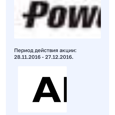
Период действия акции:
28.11.2016 - 27.12.2016.