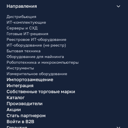
Направления
Дистрибьюция
ИТ-комплектующие
Серверы и СХД
Готовые ИТ-решения
Реестровое ИТ-оборудование
ИТ-оборудование (не реестр)
Бытовая техника
Оборудование для майнинга
Робототехника и микрокомпьютеры
Инструменты
Измерительное оборудование
Импортозамещение
Интеграция
Собственные торговые марки
Каталог
Производители
Акции
Стать партнером
Войти в B2B
Гарантия