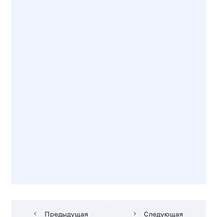
Предыдущая
Следующая