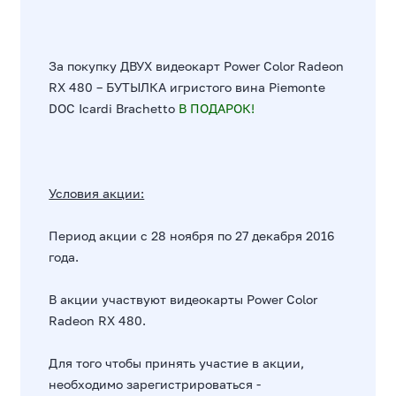
За покупку ДВУХ видеокарт Power Color Radeon
RX 480 – БУТЫЛКА игристого вина Piemonte
DOC Icardi Brachetto
В ПОДАРОК!
Условия акции:
Период акции с 28 ноября по 27 декабря 2016
года.
В акции участвуют видеокарты Power Color
Radeon RX 480.
Для того чтобы принять участие в акции,
необходимо зарегистрироваться -