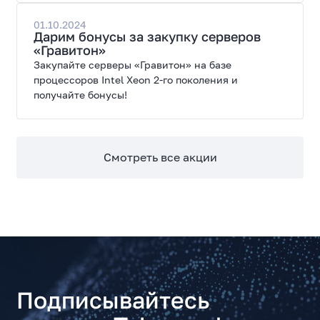
01.10.2024
Дарим бонусы за закупку серверов
«Гравитон»
Закупайте серверы «Гравитон» на базе
процессоров Intel Xeon 2-го поколения и
получайте бонусы!
Смотреть все акции
Подписывайтесь