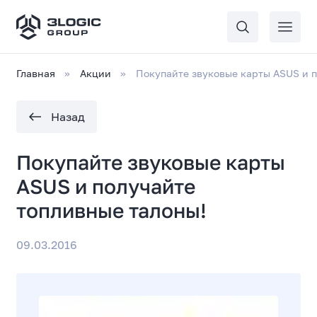
Главная
Акции
Покупайте звуковые карты ASUS и п
Назад
Покупайте звуковые карты
ASUS и получайте
топливные талоны!
09.03.2016