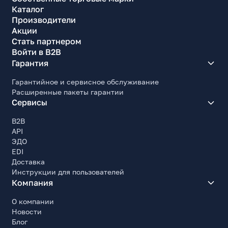
Каталог
Производители
Акции
Стать партнером
Войти в B2B
Гарантия
Гарантийное и сервисное обслуживание
Расширенные пакеты гарантии
Сервисы
B2B
API
ЭДО
EDI
Доставка
Инструкции для пользователей
Компания
О компании
Новости
Блог