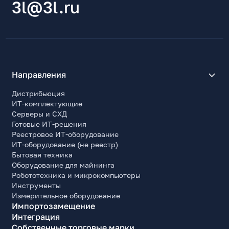
3l@3l.ru
Направления
Дистрибьюция
ИТ-комплектующие
Серверы и СХД
Готовые ИТ-решения
Реестровое ИТ-оборудование
ИТ-оборудование (не реестр)
Бытовая техника
Оборудование для майнинга
Робототехника и микрокомпьютеры
Инструменты
Измерительное оборудование
Импортозамещение
Интеграция
Собственные торговые марки