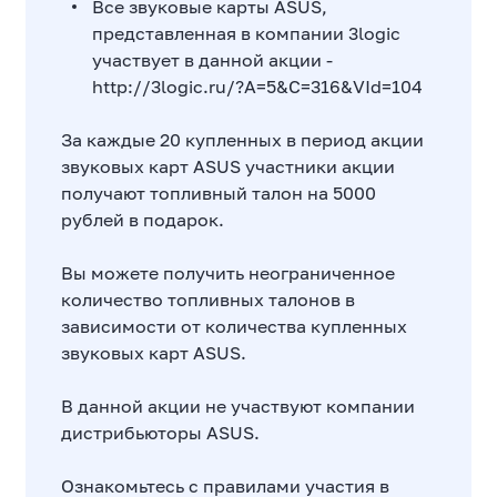
Все звуковые карты ASUS,
представленная в компании 3logic
участвует в данной акции -
http://3logic.ru/?A=5&C=316&VId=104
За каждые 20 купленных в период акции
звуковых карт ASUS участники акции
получают топливный талон на 5000
рублей в подарок.
Вы можете получить неограниченное
количество топливных талонов в
зависимости от количества купленных
звуковых карт ASUS.
В данной акции не участвуют компании
дистрибьюторы ASUS.
Ознакомьтесь с
правилами участия в