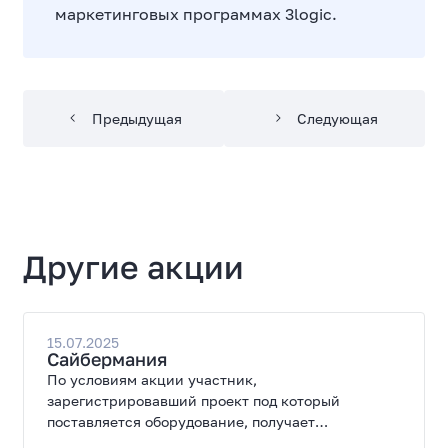
маркетинговых программах
3logic.
Предыдущая
Следующая
Другие акции
15.07.2025
Сайбермания
По условиям акции участник,
зарегистрировавший проект под который
поставляется оборудование, получает
специальные цены на закупку оборудования.