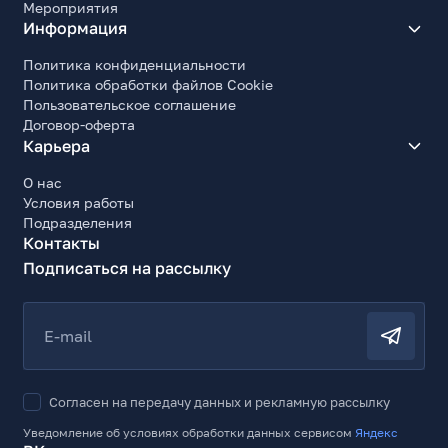
Мероприятия
Информация
Политика конфиденциальности
Политика обработки файлов Cookie
Пользовательское соглашение
Договор-оферта
Карьера
О нас
Условия работы
Подразделения
Контакты
Подписаться на рассылку
E-mail
Согласен на передачу данных и рекламную рассылку
Уведомление об условиях обработки данных сервисом
Яндекс