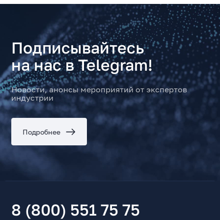
Подписывайтесь
на нас в Telegram!
Новости, анонсы мероприятий от экспертов
индустрии
Подробнее
8 (800) 551 75 75