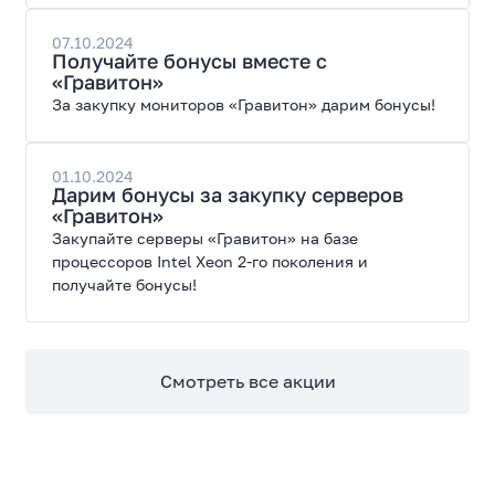
07.10.2024
Получайте бонусы вместе с
«Гравитон»
За закупку мониторов «Гравитон» дарим бонусы!
01.10.2024
Дарим бонусы за закупку серверов
«Гравитон»
Закупайте серверы «Гравитон» на базе
процессоров Intel Xeon 2-го поколения и
получайте бонусы!
Смотреть все акции