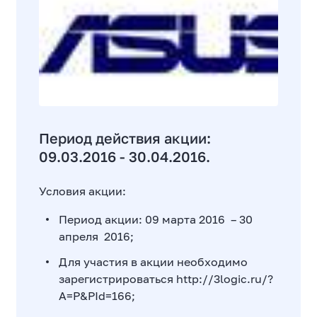
Период действия акции:
09.03.2016 - 30.04.2016.
Условия акции:
Период акции: 09 марта 2016 – 30
апреля 2016;
Для участия в акции необходимо
зарегистрироваться
http://3logic.ru/?
A=P&PId=166
;