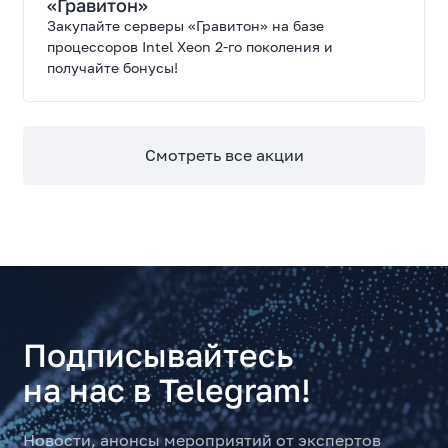
«Гравитон»
Закупайте серверы «Гравитон» на базе
процессоров Intel Xeon 2-го поколения и
получайте бонусы!
Смотреть все акции
Подписывайтесь
на нас в Telegram!
Новости, анонсы мероприятий от экспертов