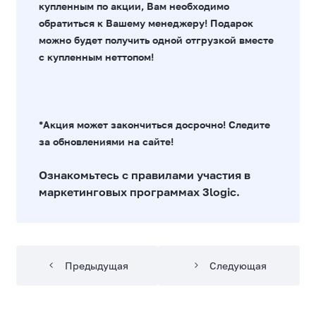
купленным по акции, Вам необходимо
обратиться к Вашему менеджеру! Подарок
можно будет получить одной отгрузкой вместе
с купленным неттопом!
*Акция может закончиться досрочно! Следите
за обновлениями на сайте!
Ознакомьтесь с
правилами участия в
маркетинговых программах
3logic.
Предыдущая
Следующая