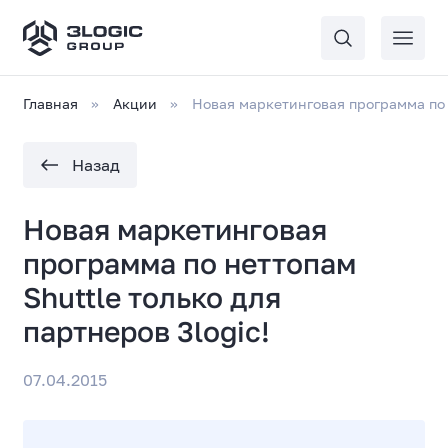
Главная
Акции
Новая маркетинговая программа по н
Назад
Новая маркетинговая
программа по неттопам
Shuttle только для
партнеров 3logic!
07.04.2015