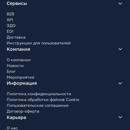
Сервисы
B2B
API
ЭДО
EDI
Доставка
Инструкции для пользователей
Компания
О компании
Новости
Блог
Мероприятия
Информация
Политика конфиденциальности
Политика обработки файлов Cookie
Пользовательское соглашение
Договор-оферта
Карьера
О нас