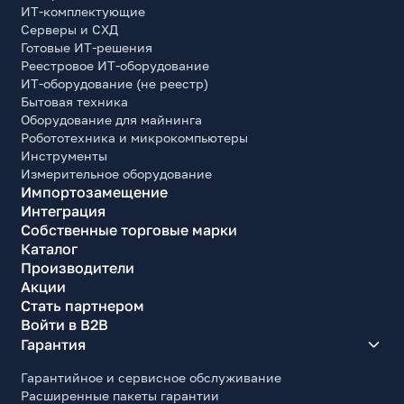
ИТ-комплектующие
Серверы и СХД
Готовые ИТ-решения
Реестровое ИТ-оборудование
ИТ-оборудование (не реестр)
Бытовая техника
Оборудование для майнинга
Робототехника и микрокомпьютеры
Инструменты
Измерительное оборудование
Импортозамещение
Интеграция
Собственные торговые марки
Каталог
Производители
Акции
Стать партнером
Войти в B2B
Гарантия
Гарантийное и сервисное обслуживание
Расширенные пакеты гарантии