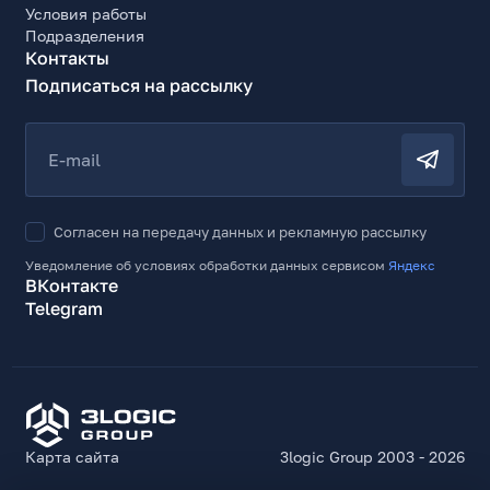
Условия работы
Подразделения
Контакты
Подписаться на рассылку
E-mail
Согласен на передачу данных и рекламную рассылку
Уведомление об условиях обработки данных сервисом
Яндекс
ВКонтакте
Telegram
Карта сайта
3logic Group 2003 - 2026