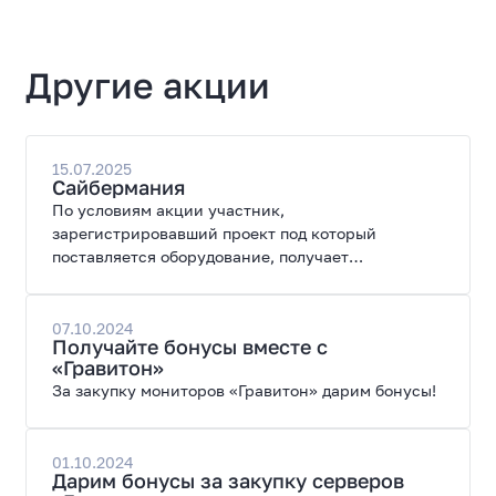
Другие акции
15.07.2025
Сайбермания
По условиям акции участник,
зарегистрировавший проект под который
поставляется оборудование, получает
специальные цены на закупку оборудования.
07.10.2024
Получайте бонусы вместе с
«Гравитон»
За закупку мониторов «Гравитон» дарим бонусы!
01.10.2024
Дарим бонусы за закупку серверов