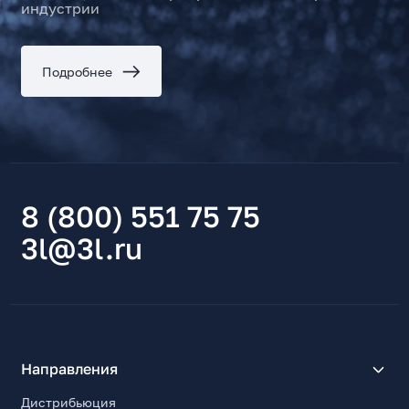
индустрии
Подробнее
8 (800) 551 75 75
3l@3l.ru
Направления
Дистрибьюция