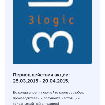
Период действия акции:
25.03.2015 - 20.04.2015.
До конца апреля покупайте корпуса любых
производителей и получайте настоящий
тайваньский чай в подарок!