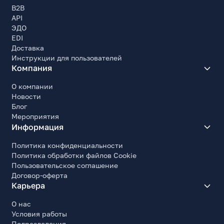
B2B
API
ЭДО
EDI
Доставка
Инструкции для пользователей
Компания
О компании
Новости
Блог
Мероприятия
Информация
Политика конфиденциальности
Политика обработки файлов Cookie
Пользовательское соглашение
Договор-оферта
Карьера
О нас
Условия работы
Подразделения