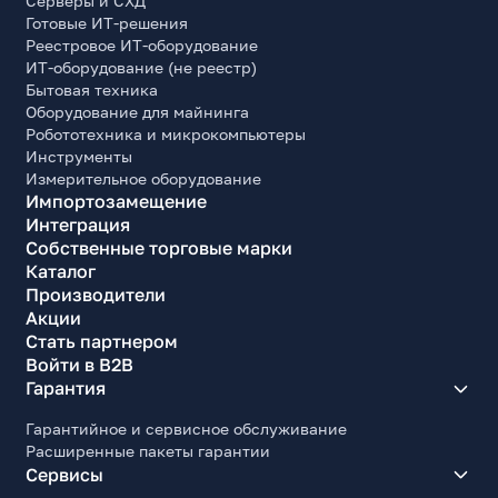
Серверы и СХД
Готовые ИТ-решения
Реестровое ИТ-оборудование
ИТ-оборудование (не реестр)
Бытовая техника
Оборудование для майнинга
Робототехника и микрокомпьютеры
Инструменты
Измерительное оборудование
Импортозамещение
Интеграция
Собственные торговые марки
Каталог
Производители
Акции
Стать партнером
Войти в B2B
Гарантия
Гарантийное и сервисное обслуживание
Расширенные пакеты гарантии
Сервисы