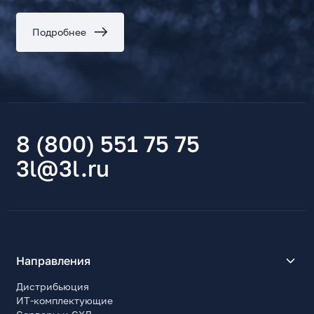
Подробнее
8 (800) 551 75 75
3l@3l.ru
Направления
Дистрибьюция
ИТ-комплектующие