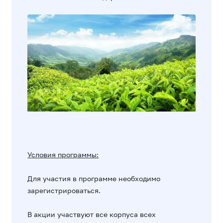
Условия программы:
Для участия в программе необходимо
зарегистрироваться
.
В акции участвуют все корпуса всех