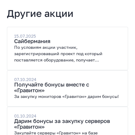
Другие акции
15.07.2025
Сайбермания
По условиям акции участник,
зарегистрировавший проект под который
поставляется оборудование, получает
специальные цены на закупку оборудования.
07.10.2024
Получайте бонусы вместе с
«Гравитон»
За закупку мониторов «Гравитон» дарим бонусы!
01.10.2024
Дарим бонусы за закупку серверов
«Гравитон»
Закупайте серверы «Гравитон» на базе