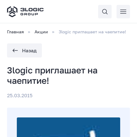
Главная
Акции
3logic приглашает на чаепитие!
Назад
3logic приглашает на
чаепитие!
25.03.2015