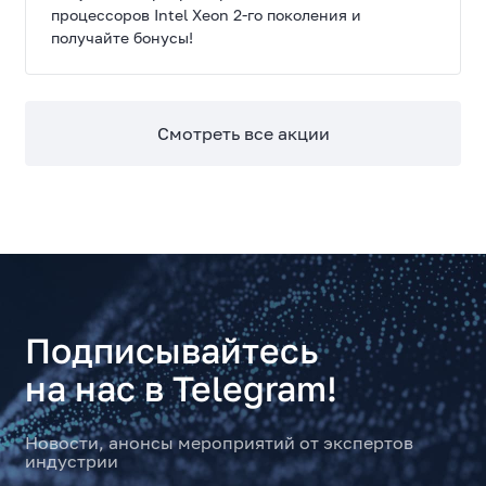
процессоров Intel Xeon 2-го поколения и
получайте бонусы!
Смотреть все акции
Подписывайтесь
на нас в Telegram!
Новости, анонсы мероприятий от экспертов
индустрии