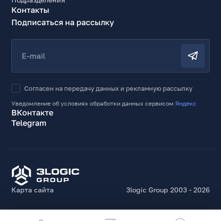
Контакты
Подписаться на рассылку
E-mail
Согласен на передачу данных и рекламную рассылку
Уведомление об условиях обработки данных сервисом
Яндекс
ВКонтакте
Telegram
Карта сайта
3logic Group 2003 - 2026