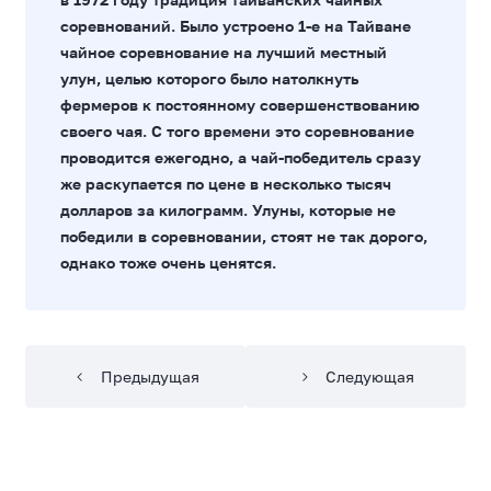
соревнований. Было устроено 1-е на Тайване
чайное соревнование на лучший местный
улун, целью которого было натолкнуть
фермеров к постоянному совершенствованию
своего чая. С того времени это соревнование
проводится ежегодно, а чай-победитель сразу
же раскупается по цене в несколько тысяч
долларов за килограмм. Улуны, которые не
победили в соревновании, стоят не так дорого,
однако тоже очень ценятся.
Предыдущая
Следующая