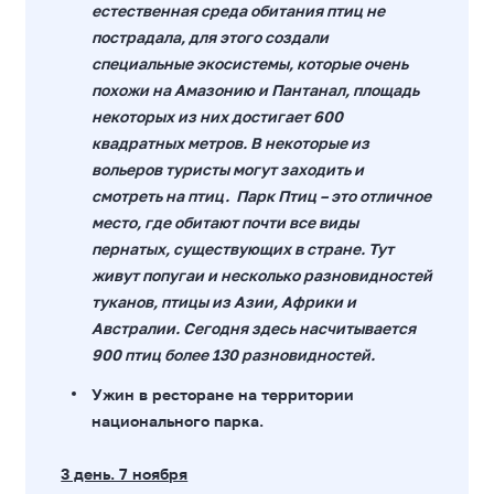
естественная среда обитания птиц не
пострадала, для этого создали
специальные экосистемы, которые очень
похожи на Амазонию и Пантанал, площадь
некоторых из них достигает 600
квадратных метров. В некоторые из
вольеров туристы могут заходить и
смотреть на птиц. Парк Птиц – это отличное
место, где обитают почти все виды
пернатых, существующих в стране. Тут
живут попугаи и несколько разновидностей
туканов, птицы из Азии, Африки и
Австралии. Сегодня здесь насчитывается
900 птиц более 130 разновидностей.
Ужин в ресторане на территории
национального парка.
3 день. 7 ноября