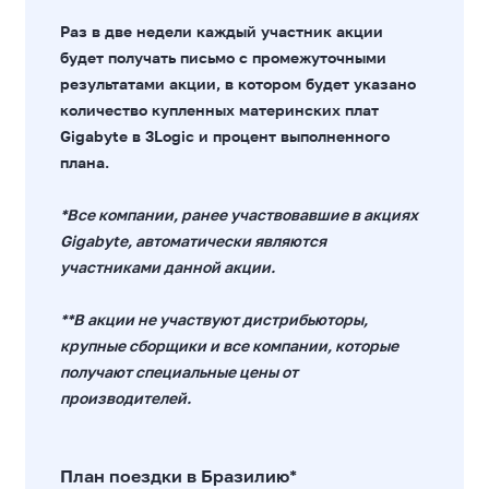
Раз в две недели каждый участник акции
будет получать письмо с промежуточными
результатами акции, в котором будет указано
количество купленных материнских плат
Gigabyte в 3Logic и процент выполненного
плана.
*Все компании, ранее участвовавшие в акциях
Gigabyte, автоматически являются
участниками данной акции.
**В акции не участвуют дистрибьюторы,
крупные сборщики и все компании, которые
получают специальные цены от
производителей.
План поездки в Бразилию*