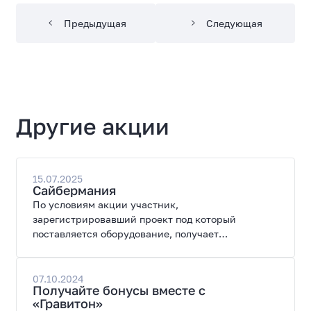
Предыдущая
Следующая
Другие акции
15.07.2025
Сайбермания
По условиям акции участник,
зарегистрировавший проект под который
поставляется оборудование, получает
специальные цены на закупку оборудования.
07.10.2024
Получайте бонусы вместе с
«Гравитон»