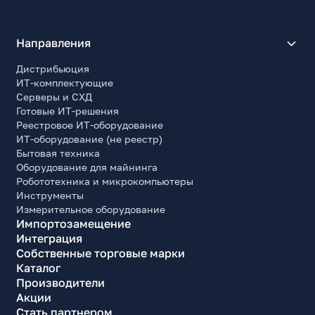
Направления
Дистрибьюция
ИТ-комплектующие
Серверы и СХД
Готовые ИТ-решения
Реестровое ИТ-оборудование
ИТ-оборудование (не реестр)
Бытовая техника
Оборудование для майнинга
Робототехника и микрокомпьютеры
Инструменты
Измерительное оборудование
Импортозамещение
Интеграция
Собственные торговые марки
Каталог
Производители
Акции
Стать партнером