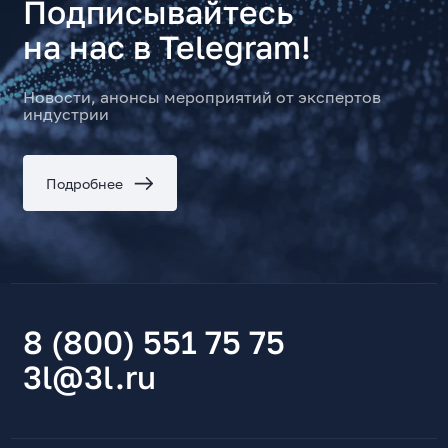
Подписывайтесь
на нас в Telegram!
Новости, анонсы мероприятий от экспертов
индустрии
Подробнее
8 (800) 551 75 75
3l@3l.ru