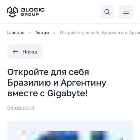
Главная
Акции
Откройте для себя Бразилию и Арге
Назад
Откройте для себя
Бразилию и Аргентину
вместе с Gigabyte!
04.08.2014