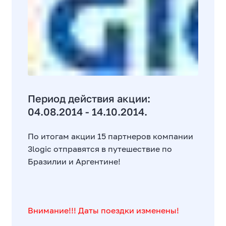
Период действия акции:
04.08.2014 - 14.10.2014.
По итогам акции 15 партнеров компании
3logic отправятся в путешествие по
Бразилии и Аргентине!
Внимание!!! Даты поездки изменены!