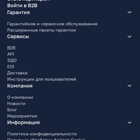
Войти в B2B
Гарантия
Гарантийное и сервисное обслуживание
Расширенные пакеты гарантии
Сервисы
B2B
API
ЭДО
EDI
Доставка
Инструкции для пользователей
Компания
О компании
Новости
Блог
Мероприятия
Информация
Политика конфиденциальности
Политика обработки файлов Cookie