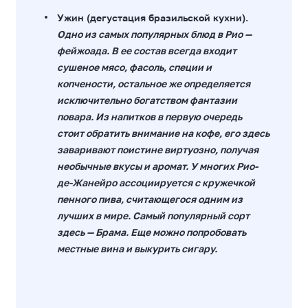
Ужин (дегустация бразильской кухни).
Одно из самых популярных блюд в Рио —
фейжоада. В ее состав всегда входит
сушеное мясо, фасоль, специи и
копчености, остальное же определяется
исключительно богатством фантазии
повара. Из напитков в первую очередь
стоит обратить внимание на кофе, его здесь
заваривают поистине виртуозно, получая
необычные вкусы и аромат. У многих Рио-
де-Жанейро ассоциируется с кружечкой
пенного пива, считающегося одним из
лучших в мире. Самый популярный сорт
здесь — Брама. Еще можно попробовать
местные вина и выкурить сигару.