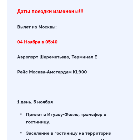
Даты поездки изменены!!!
Вылет из Москвы:
04 Ноября в 05:40
Аэропорт Шереметьево, Терминал Е
Рейс Москва-Амстердам KL900
1 день. 5 ноября
Прилет в Игуасу-Фоллс, трансфер в
гостиницу.
Заселение в гостиницу на территории