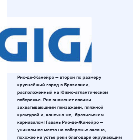
Рио-де-Жанейро — второй по размеру
крупнейший город в Бразилиии,
расположенный на Южно-атлантическом
побережье. Рио знаменит своими
захватывающими пейзажами, пляжной
культурой и, конечно же, бразильским
карнавалом! Гавань Рио-де-Жанейро —
уникальное место на побережье океана,
похожее на устье реки благодаря окружающим