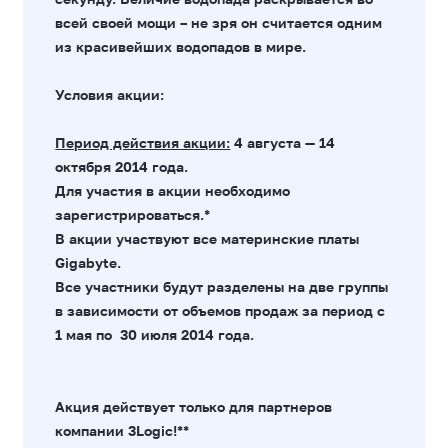
всей своей мощи – не зря он считается одним
из красивейших водопадов в мире.
Условия акции:
Период действия акции:
4 августа — 14
октября 2014 года.
Для участия в акции необходимо
зарегистрироваться.
*
В акции участвуют
все материнские платы
Gigabyte
.
Все участники будут разделены на две группы
в зависимости от объемов продаж за период с
1 мая по 30 июля 2014 года.
Акция действует только для партнеров
компании 3Logic!**