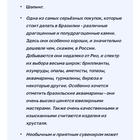
Шопинг.
Одна из самых серьёзных покупок, которые
стоит делать в Бразилии - различные
драгоценные и полудрагоценные камни.
Здесь они особенно хороши, и значительно
дешевле чем, скажем, в России.
Добываются они недалеко от Рио, и спектр
их выбора весьма широк: бриллианты,
изумруды, опалы, аметисты, топазы,
аквамарины, турмалины, бирюза и
некоторые другие. Особенно хочется
отметить бразильские аквамарины - они
очень высоко ценятся ювелирными
мастерами. Также очень качественными и
изысканными считаются изделия из
хрусталя.
Необычным и приятным сувениром может