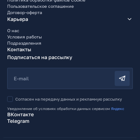
Пользовательское соглашение
Договор-оферта
Карьера
О нас
Условия работы
Подразделения
Контакты
Подписаться на рассылку
E-mail
Согласен на передачу данных и рекламную рассылку
Уведомление об условиях обработки данных сервисом
Яндекс
ВКонтакте
Telegram