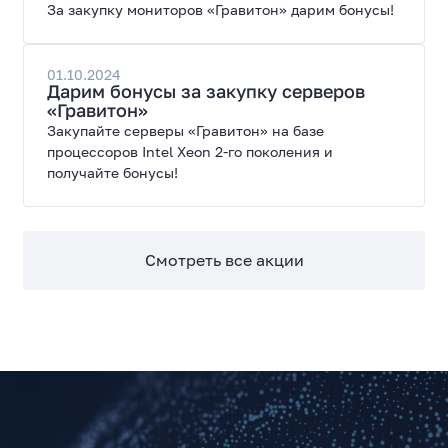
За закупку мониторов «Гравитон» дарим бонусы!
01.10.2024
Дарим бонусы за закупку серверов
«Гравитон»
Закупайте серверы «Гравитон» на базе
процессоров Intel Xeon 2-го поколения и
получайте бонусы!
Смотреть все акции