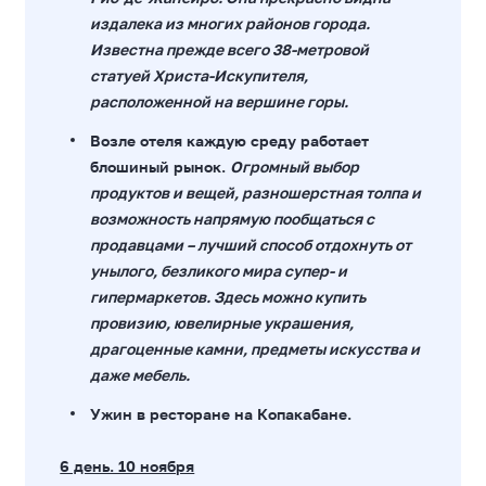
издалека из многих районов города.
Известна прежде всего 38-метровой
статуей Христа-Искупителя,
расположенной на вершине горы.
Возле отеля каждую среду работает
блошиный рынок.
Огромный выбор
продуктов и вещей, разношерстная толпа и
возможность напрямую пообщаться с
продавцами – лучший способ отдохнуть от
унылого, безликого мира супер- и
гипермаркетов. Здесь можно купить
провизию, ювелирные украшения,
драгоценные камни, предметы искусства и
даже мебель.
Ужин в ресторане на Копакабане.
6 день. 10 ноября