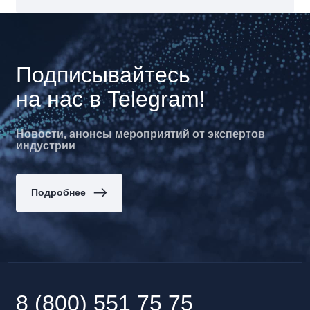
Подписывайтесь
на нас в Telegram!
Новости, анонсы мероприятий от экспертов
индустрии
Подробнее
8 (800) 551 75 75