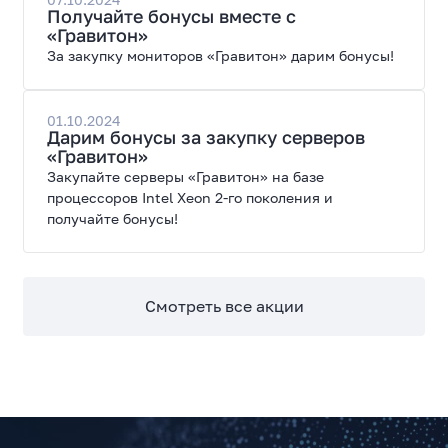
Получайте бонусы вместе с
«Гравитон»
За закупку мониторов «Гравитон» дарим бонусы!
01.10.2024
Дарим бонусы за закупку серверов
«Гравитон»
Закупайте серверы «Гравитон» на базе
процессоров Intel Xeon 2-го поколения и
получайте бонусы!
Смотреть все акции