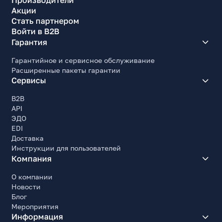
Производители
Акции
Стать партнером
Войти в B2B
Гарантия
Гарантийное и сервисное обслуживание
Расширенные пакеты гарантии
Сервисы
B2B
API
ЭДО
EDI
Доставка
Инструкции для пользователей
Компания
О компании
Новости
Блог
Мероприятия
Информация