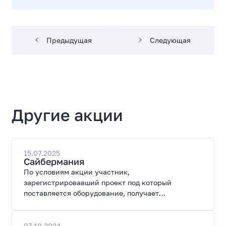
Предыдущая
Следующая
Другие акции
15.07.2025
Сайбермания
По условиям акции участник,
зарегистрировавший проект под который
поставляется оборудование, получает
специальные цены на закупку оборудования.
07.10.2024