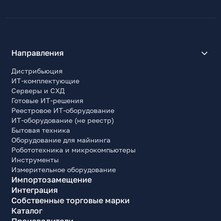
Направления
Дистрибьюция
ИТ-комплектующие
Серверы и СХД
Готовые ИТ-решения
Реестровое ИТ-оборудование
ИТ-оборудование (не реестр)
Бытовая техника
Оборудование для майнинга
Робототехника и микрокомпьютеры
Инструменты
Измерительное оборудование
Импортозамещение
Интеграция
Собственные торговые марки
Каталог