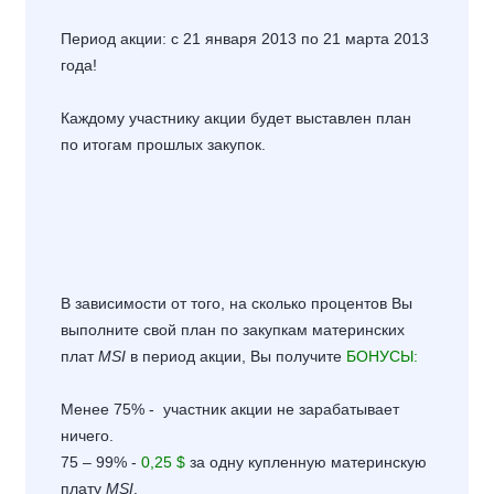
Период акции: с 21 января 2013 по 21 марта 2013
года!
Каждому участнику акции будет выставлен план
по итогам прошлых закупок.
В зависимости от того, на сколько процентов Вы
выполните свой план по закупкам материнских
плат
MSI
в период акции, Вы получите
БОНУСЫ:
Менее 75% - участник акции не зарабатывает
ничего.
75 – 99% -
0,25 $
за одну купленную материнскую
плату
MSI
.