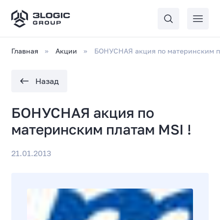
Главная
Акции
БОНУСНАЯ акция по материнским пл
Назад
БОНУСНАЯ акция по
материнским платам MSI !
21.01.2013