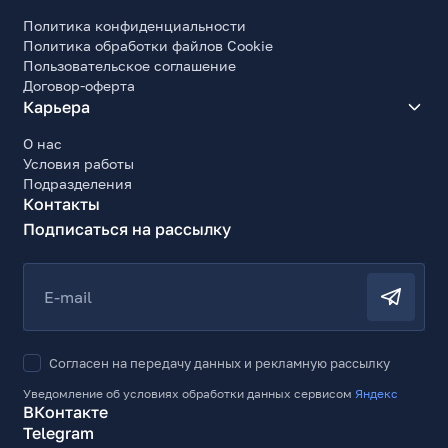
Политика конфиденциальности
Политика обработки файлов Cookie
Пользовательское соглашение
Договор-оферта
Карьера
О нас
Условия работы
Подразделения
Контакты
Подписаться на рассылку
E-mail
Согласен на передачу данных и рекламную рассылку
Уведомление об условиях обработки данных сервисом
Яндекс
ВКонтакте
Telegram