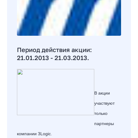
Период действия акции:
21.01.2013 - 21.03.2013.
В акции
участвуют
только
партнеры
компании 3Logic.