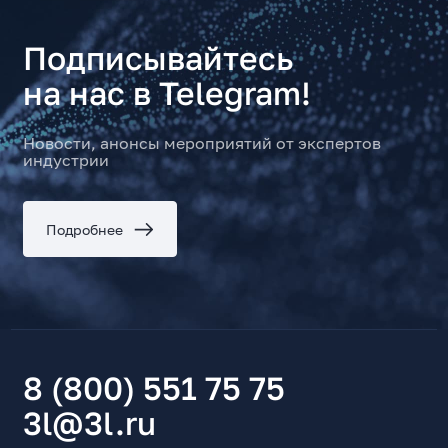
Подписывайтесь
на нас в Telegram!
Новости, анонсы мероприятий от экспертов
индустрии
Подробнее
8 (800) 551 75 75
3l@3l.ru