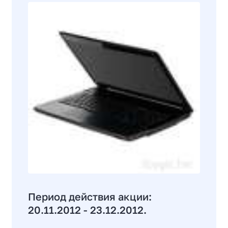
Период действия акции:
20.11.2012 - 23.12.2012.