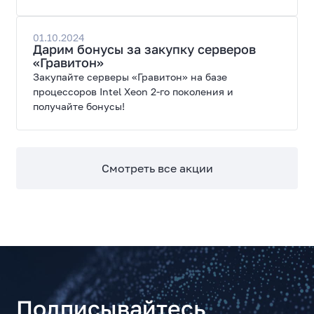
01.10.2024
Дарим бонусы за закупку серверов
«Гравитон»
Закупайте серверы «Гравитон» на базе
процессоров Intel Xeon 2-го поколения и
получайте бонусы!
Смотреть все акции
Подписывайтесь