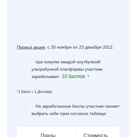
Период акции
: с 20 ноября по 23 декабря 2012.
·
при покупке каждой ноутбучной/
ультрабучной платформы участник
10 баллов
зарабатывает
. *
*
1 Балл = 1 Доллару
·
На заработанные баллы участник сможет
выбрать себе приз согласно таблице:
Призы
Стоимость