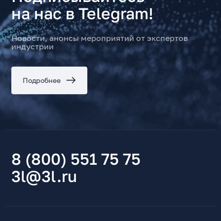
на нас в Telegram!
Новости, анонсы мероприятий от экспертов
индустрии
Подробнее
8 (800) 551 75 75
3l@3l.ru