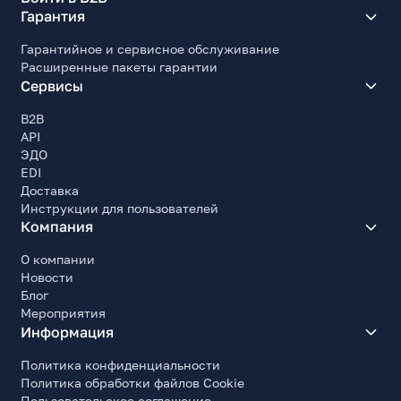
Гарантия
Гарантийное и сервисное обслуживание
Расширенные пакеты гарантии
Сервисы
B2B
API
ЭДО
EDI
Доставка
Инструкции для пользователей
Компания
О компании
Новости
Блог
Мероприятия
Информация
Политика конфиденциальности
Политика обработки файлов Cookie
Пользовательское соглашение