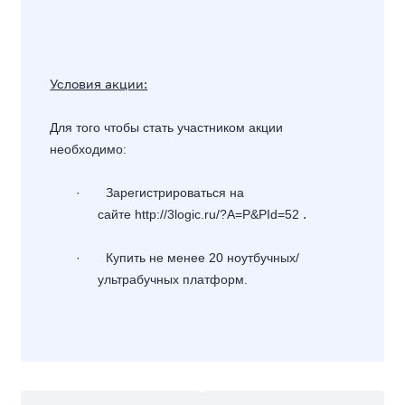
Условия акции:
Для того чтобы стать участником акции
необходимо:
·
Зарегистрироваться на
.
сайте
http://3logic.ru/?A=P&PId=52
·
Купить не менее 20 ноутбучных/
ультрабучных платформ.