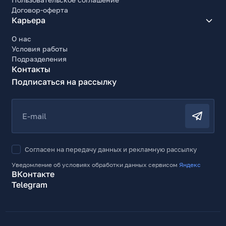
Договор-оферта
Карьера
О нас
Условия работы
Подразделения
Контакты
Подписаться на рассылку
E-mail
Согласен на передачу данных и рекламную рассылку
Уведомление об условиях обработки данных сервисом
Яндекс
ВКонтакте
Telegram