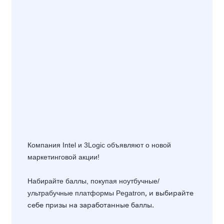
Компания Intel и 3Logic объявляют о новой
маркетинговой акции!
Набирайте баллы, покупая ноутбучные/
, и выбирайте
ультрабучные платформы
Pegatron
себе призы на заработанные баллы.