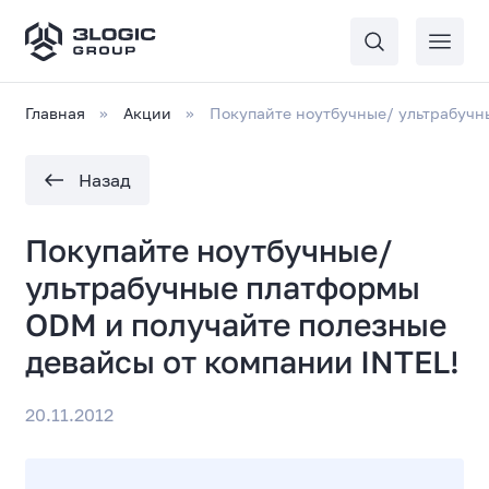
Главная
Акции
Покупайте ноутбучные/ ультрабучн
Назад
Покупайте ноутбучные/
ультрабучные платформы
ODM и получайте полезные
девайсы от компании INTEL!
20.11.2012