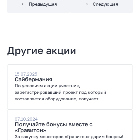
Предыдущая
Следующая
Другие акции
15.07.2025
Сайбермания
По условиям акции участник,
зарегистрировавший проект под который
поставляется оборудование, получает
специальные цены на закупку оборудования.
07.10.2024
Получайте бонусы вместе с
«Гравитон»
За закупку мониторов «Гравитон» дарим бонусы!