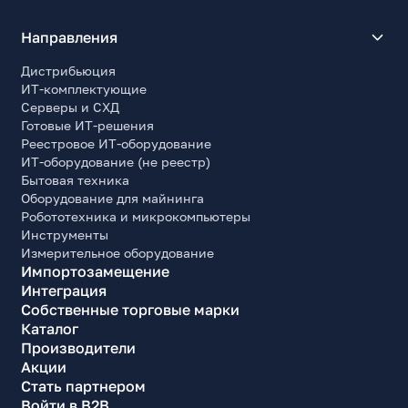
Направления
Дистрибьюция
ИТ-комплектующие
Серверы и СХД
Готовые ИТ-решения
Реестровое ИТ-оборудование
ИТ-оборудование (не реестр)
Бытовая техника
Оборудование для майнинга
Робототехника и микрокомпьютеры
Инструменты
Измерительное оборудование
Импортозамещение
Интеграция
Собственные торговые марки
Каталог
Производители
Акции
Стать партнером
Войти в B2B