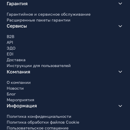
Гарантия
Гарантийное и сервисное обслуживание
Расширенные пакеты гарантии
Сервисы
B2B
API
ЭДО
EDI
Доставка
Инструкции для пользователей
Компания
О компании
Новости
Блог
Мероприятия
Информация
Политика конфиденциальности
Политика обработки файлов Cookie
Пользовательское соглашение