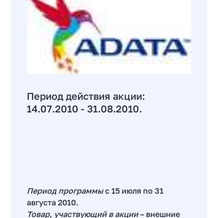
Период действия акции:
14.07.2010 - 31.08.2010.
Период программы
с 15 июля по 31
августа 2010.
Товар, участвующий в акции
– внешние