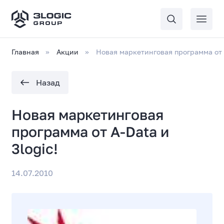
Главная
Акции
Новая маркетинговая программа от A
Назад
Новая маркетинговая
программа от A-Data и
3logic!
14.07.2010