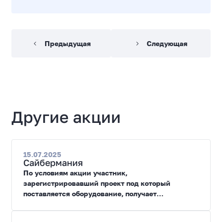
Предыдущая
Следующая
Другие акции
15.07.2025
Сайбермания
По условиям акции участник,
зарегистрировавший проект под который
поставляется оборудование, получает
специальные цены на закупку оборудования.