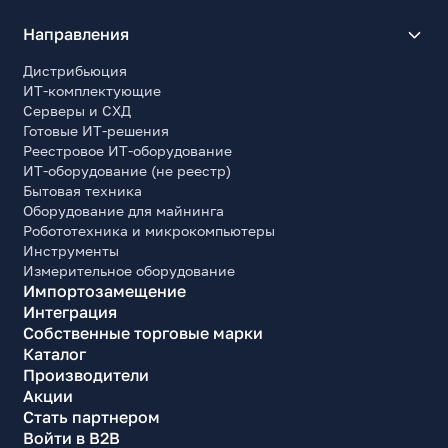
Направления
Дистрибьюция
ИТ-комплектующие
Серверы и СХД
Готовые ИТ-решения
Реестровое ИТ-оборудование
ИТ-оборудование (не реестр)
Бытовая техника
Оборудование для майнинга
Робототехника и микрокомпьютеры
Инструменты
Измерительное оборудование
Импортозамещение
Интеграция
Собственные торговые марки
Каталог
Производители
Акции
Стать партнером
Войти в B2B