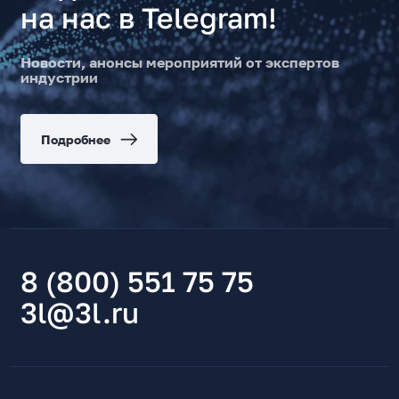
на нас в Telegram!
Новости, анонсы мероприятий от экспертов
индустрии
Подробнее
8 (800) 551 75 75
3l@3l.ru