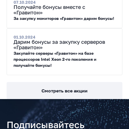
07.10.2024
Получайте бонусы вместе с
«Гравитон»
За закупку мониторов «Гравитон» дарим бонусы!
01.10.2024
Дарим бонусы за закупку серверов
«Гравитон»
Закупайте серверы «Гравитон» на базе
процессоров Intel Xeon 2-го поколения и
получайте бонусы!
Смотреть все акции
Подписывайтесь