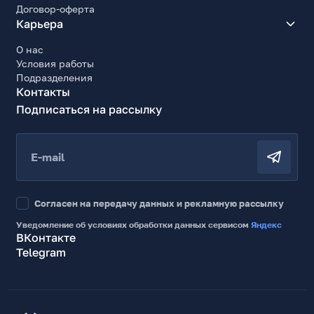
Договор-оферта
Карьера
О нас
Условия работы
Подразделения
Контакты
Подписаться на рассылку
E-mail
Согласен на передачу данных и рекламную рассылку
Уведомление об условиях обработки данных сервисом
Яндекс
ВКонтакте
Telegram