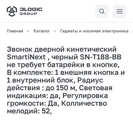
Главная
Каталог
Гаджеты и носимая электроника
Звонок дверной кинетический
SmartiNext , черный SN-T188-BB
не требует батарейки в кнопке,
В комплекте: 1 внешняя кнопка и
1 внутренний блок, Радиус
действия : до 150 м, Световая
индикация: да, Регулировка
громкости: Да, Колличество
мелодий: 52,