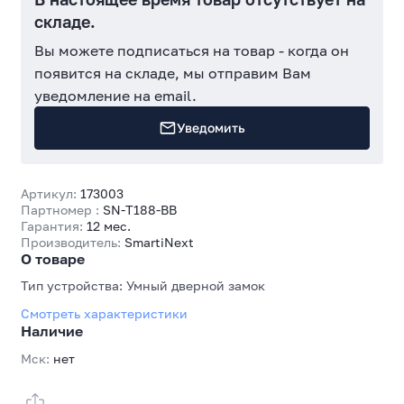
складе.
Вы можете подписаться на товар - когда он
появится на складе, мы отправим Вам
уведомление на email.
Уведомить
Артикул:
173003
Партномер :
SN-T188-BB
Гарантия:
12 мес.
Производитель:
SmartiNext
О товаре
Тип устройства: Умный дверной замок
Смотреть характеристики
Наличие
Мск:
нет