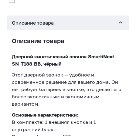
Описание товара
Описание товара
Дверной кинетический звонок SmartiNext
SN-T188-BB, чёрный
Этот дверной звонок — удобное и
современное решение для вашего дома. Он
не требует батареек в кнопке, что делает его
более экологичным и экономичным
вариантом.
Основные характеристики:
В комплекте: 1 внешняя кнопка и 1
внутренний блок.