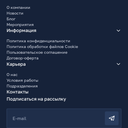
О компании
Новости
Блог
Мероприятия
Информация
Политика конфиденциальности
Политика обработки файлов Cookie
Пользовательское соглашение
Договор-оферта
Карьера
О нас
Условия работы
Подразделения
Контакты
Подписаться на рассылку
E-mail