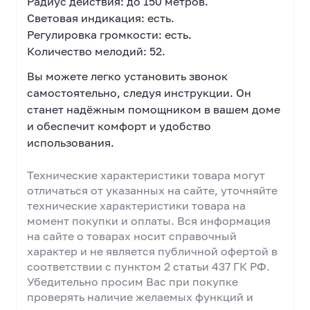
Радиус действия: до 150 метров.
Световая индикация: есть.
Регулировка громкости: есть.
Количество мелодий: 52.
Вы можете легко установить звонок
самостоятельно, следуя инструкции. Он
станет надёжным помощником в вашем доме
и обеспечит комфорт и удобство
использования.
Технические характеристики товара могут
отличаться от указанных на сайте, уточняйте
технические характеристики товара на
момент покупки и оплаты. Вся информация
на сайте о товарах носит справочный
характер и не является публичной офертой в
соответствии с пунктом 2 статьи 437 ГК РФ.
Убедительно просим Вас при покупке
проверять наличие желаемых функций и