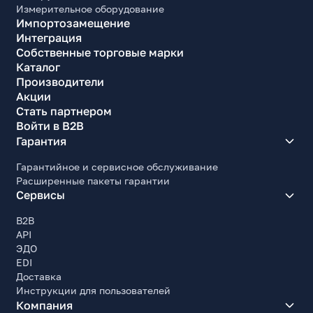
Измерительное оборудование
Импортозамещение
Интеграция
Собственные торговые марки
Каталог
Производители
Акции
Стать партнером
Войти в B2B
Гарантия
Гарантийное и сервисное обслуживание
Расширенные пакеты гарантии
Сервисы
B2B
API
ЭДО
EDI
Доставка
Инструкции для пользователей
Компания