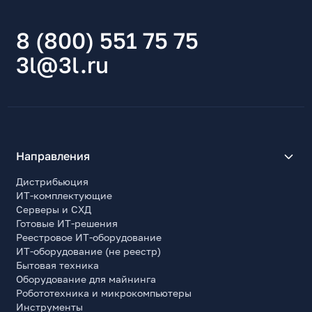
8 (800) 551 75 75
3l@3l.ru
Направления
Дистрибьюция
ИТ-комплектующие
Серверы и СХД
Готовые ИТ-решения
Реестровое ИТ-оборудование
ИТ-оборудование (не реестр)
Бытовая техника
Оборудование для майнинга
Робототехника и микрокомпьютеры
Инструменты