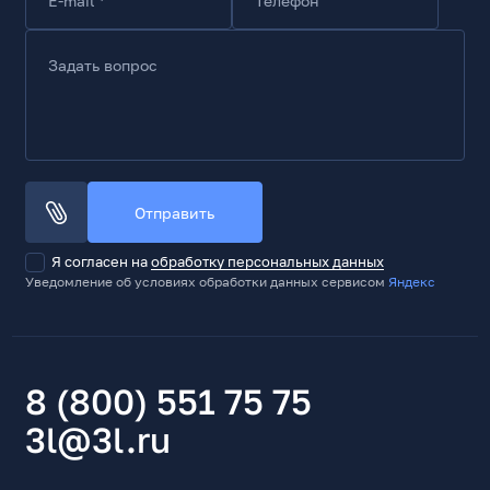
Задать вопрос
Отправить
Я согласен на
обработку персональных данных
Уведомление об условиях обработки данных сервисом
Яндекс
8 (800) 551 75 75
3l@3l.ru