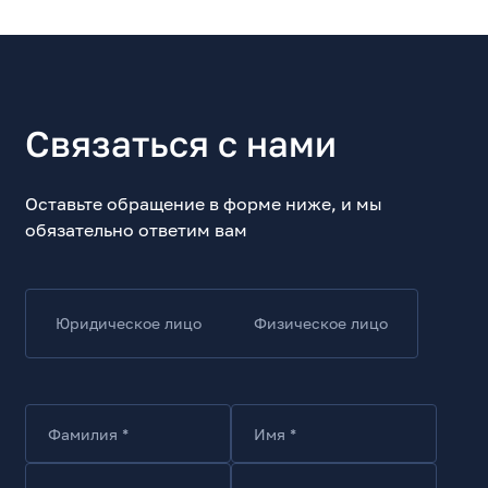
Связаться с нами
Оставьте обращение в форме ниже, и мы
обязательно ответим вам
Юридическое лицо
Физическое лицо
Фамилия *
Имя *