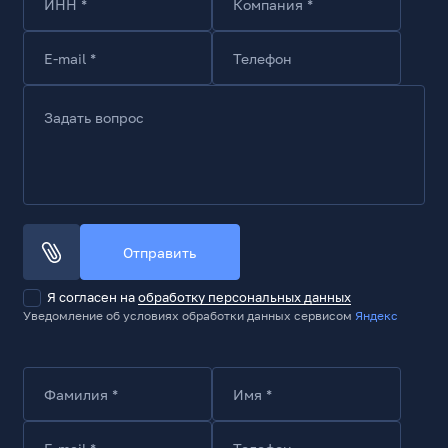
ИНН *
Компания *
E-mail *
Телефон
Задать вопрос
Отправить
Я согласен на
обработку персональных данных
Уведомление об условиях обработки данных сервисом
Яндекс
Фамилия *
Имя *
E-mail *
Телефон