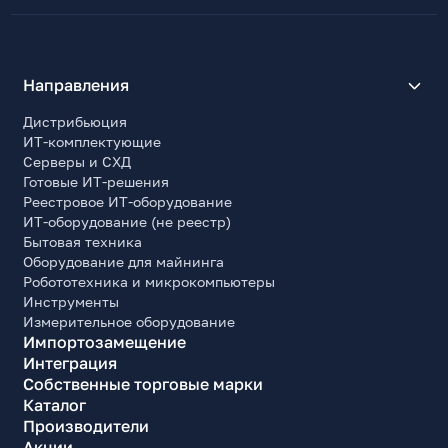
Направления
Дистрибьюция
ИТ-комплектующие
Серверы и СХД
Готовые ИТ-решения
Реестровое ИТ-оборудование
ИТ-оборудование (не реестр)
Бытовая техника
Оборудование для майнинга
Робототехника и микрокомпьютеры
Инструменты
Измерительное оборудование
Импортозамещение
Интеграция
Собственные торговые марки
Каталог
Производители
Акции