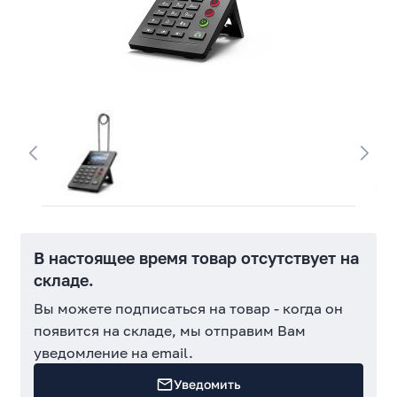
В настоящее время товар отсутствует на
складе.
Вы можете подписаться на товар - когда он
появится на складе, мы отправим Вам
уведомление на email.
Уведомить