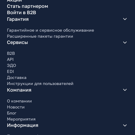
Стать партнером
Войти в B2B
Гарантия
Гарантийное и сервисное обслуживание
Расширенные пакеты гарантии
Сервисы
B2B
API
ЭДО
EDI
Доставка
Инструкции для пользователей
Компания
О компании
Новости
Блог
Мероприятия
Информация