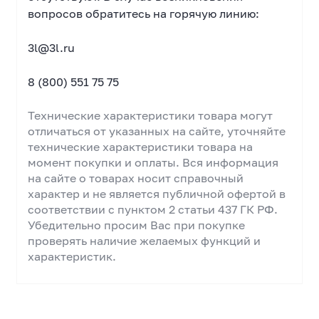
вопросов обратитесь на горячую линию:
3l@3l.ru
8 (800) 551 75 75
Технические характеристики товара могут
отличаться от указанных на сайте, уточняйте
технические характеристики товара на
момент покупки и оплаты. Вся информация
на сайте о товарах носит справочный
характер и не является публичной офертой в
соответствии с пунктом 2 статьи 437 ГК РФ.
Убедительно просим Вас при покупке
проверять наличие желаемых функций и
характеристик.