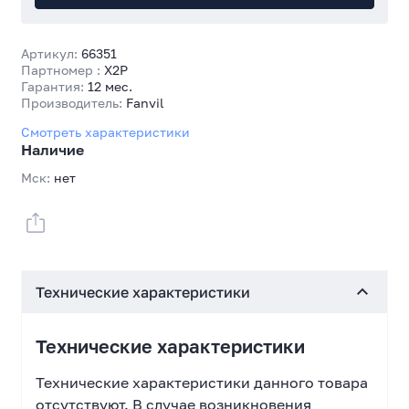
Артикул:
66351
Партномер :
X2P
Гарантия:
12 мес.
Производитель:
Fanvil
Смотреть характеристики
Наличие
Мск:
нет
Технические характеристики
Технические характеристики
Технические характеристики данного товара
отсутствуют. В случае возникновения