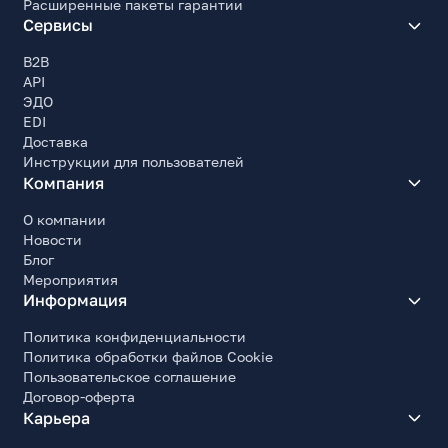
Расширенные пакеты гарантии
Сервисы
B2B
API
ЭДО
EDI
Доставка
Инструкции для пользователей
Компания
О компании
Новости
Блог
Мероприятия
Информация
Политика конфиденциальности
Политика обработки файлов Cookie
Пользовательское соглашение
Договор-оферта
Карьера