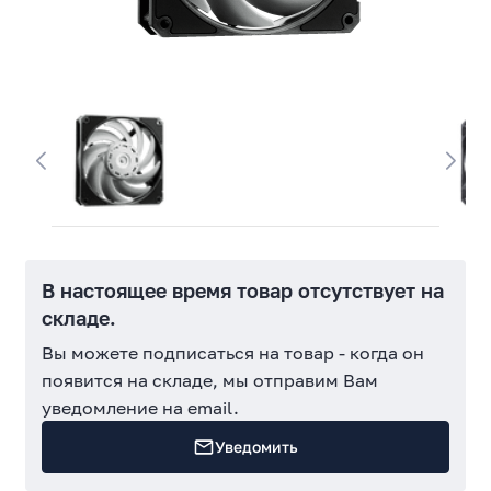
В настоящее время товар отсутствует на
складе.
Вы можете подписаться на товар - когда он
появится на складе, мы отправим Вам
уведомление на email.
Уведомить