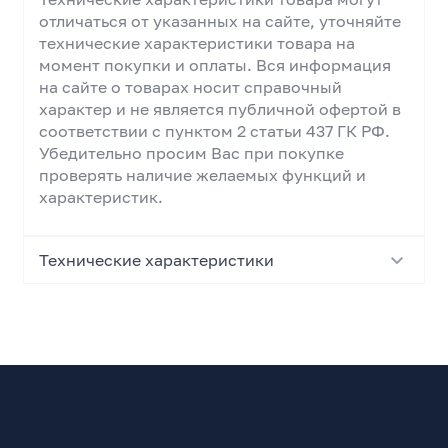
отличаться от указанных на сайте, уточняйте
технические характеристики товара на
момент покупки и оплаты. Вся информация
на сайте о товарах носит справочный
характер и не является публичной офертой в
соответствии с пунктом 2 статьи 437 ГК РФ.
Убедительно просим Вас при покупке
проверять наличие желаемых функций и
характеристик.
Технические характеристики
Основные характеристики
Тип
Вентилятор в корпус
Серия продукции
VENTO PRO