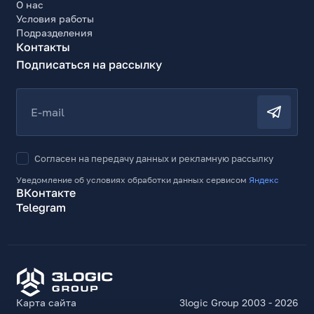
О нас
Условия работы
Подразделения
Контакты
Подписаться на рассылку
E-mail
Согласен на передачу данных и рекламную рассылку
Уведомление об условиях обработки данных сервисом
Яндекс
ВКонтакте
Telegram
Карта сайта
3logic Group 2003 - 2026