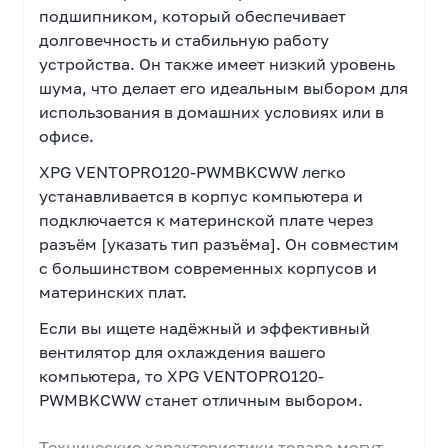
подшипником, который обеспечивает
долговечность и стабильную работу
устройства. Он также имеет низкий уровень
шума, что делает его идеальным выбором для
использования в домашних условиях или в
офисе.
XPG VENTOPRO120-PWMBKCWW легко
устанавливается в корпус компьютера и
подключается к материнской плате через
разъём [указать тип разъёма]. Он совместим
с большинством современных корпусов и
материнских плат.
Если вы ищете надёжный и эффективный
вентилятор для охлаждения вашего
компьютера, то XPG VENTOPRO120-
PWMBKCWW станет отличным выбором.
Технические характеристики товара могут