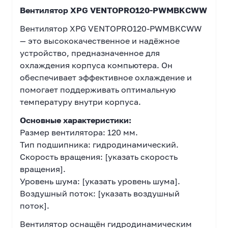
Вентилятор XPG VENTOPRO120-PWMBKCWW
Вентилятор XPG VENTOPRO120-PWMBKCWW
— это высококачественное и надёжное
устройство, предназначенное для
охлаждения корпуса компьютера. Он
обеспечивает эффективное охлаждение и
помогает поддерживать оптимальную
температуру внутри корпуса.
Основные характеристики:
Размер вентилятора: 120 мм.
Тип подшипника: гидродинамический.
Скорость вращения: [указать скорость
вращения].
Уровень шума: [указать уровень шума].
Воздушный поток: [указать воздушный
поток].
Вентилятор оснащён гидродинамическим