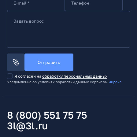
E-mail *
Телефон
Задать вопрос
Отправить
Я согласен на
обработку персональных данных
Уведомление об условиях обработки данных сервисом
Яндекс
8 (800) 551 75 75
3l@3l.ru