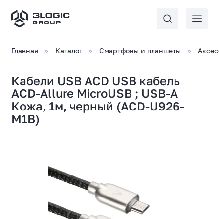
Главная
Каталог
Смартфоны и планшеты
Аксес
Кабели USB ACD USB кабель
ACD-Allure MicroUSB ; USB-A
Кожа, 1м, черный (ACD-U926-
M1B)