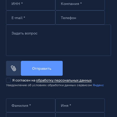
ИНН *
Компания *
E-mail *
Телефон
Задать вопрос
Отправить
Я согласен на
обработку персональных данных
Уведомление об условиях обработки данных сервисом
Яндекс
Фамилия *
Имя *