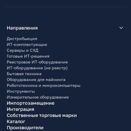
Направления
Дистрибьюция
ИТ-комплектующие
Серверы и СХД
Готовые ИТ-решения
Реестровое ИТ-оборудование
ИТ-оборудование (не реестр)
Бытовая техника
Оборудование для майнинга
Робототехника и микрокомпьютеры
Инструменты
Измерительное оборудование
Импортозамещение
Интеграция
Собственные торговые марки
Каталог
Производители