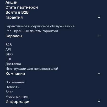
Акции
Стать партнером
Войти в B2B
Гарантия
Гарантийное и сервисное обслуживание
Расширенные пакеты гарантии
Сервисы
B2B
API
ЭДО
EDI
Доставка
Инструкции для пользователей
Компания
О компании
Новости
Блог
Мероприятия
Информация