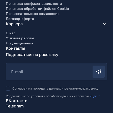
Политика конфиденциальности
Политика обработки файлов Cookie
Пользовательское соглашение
Договор-оферта
Карьера
О нас
Условия работы
Подразделения
Контакты
Подписаться на рассылку
E-mail
Согласен на передачу данных и рекламную рассылку
Уведомление об условиях обработки данных сервисом
Яндекс
ВКонтакте
Telegram