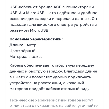
USB-кабель от бренда ACD с коннекторами
USB-A и MicroUSB — это надёжное и удобное
решение для зарядки и передачи данных. Он
подходит для широкого спектра устройств с
разъёмом MicroUSB.
Основные характеристики:
Длина: 1 метр.
Цвет: чёрный.
Материал: кожа.
Кабель обеспечивает стабильную передачу
данных и быструю зарядку. Благодаря длине
в 1 метр он позволяет удобно подключать
устройства на расстоянии, а кожаный
материал придаёт кабелю стильный вид.
Технические характеристики товара могут
отличаться от указанных на сайте, уточняйте