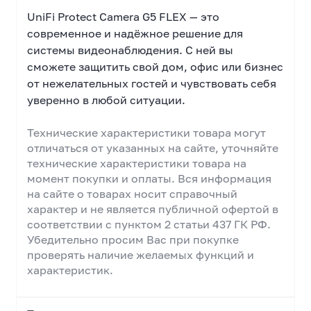
UniFi Protect Camera G5 FLEX — это
современное и надёжное решение для
системы видеонаблюдения. С ней вы
сможете защитить свой дом, офис или бизнес
от нежелательных гостей и чувствовать себя
уверенно в любой ситуации.
Технические характеристики товара могут
отличаться от указанных на сайте, уточняйте
технические характеристики товара на
момент покупки и оплаты. Вся информация
на сайте о товарах носит справочный
характер и не является публичной офертой в
соответствии с пунктом 2 статьи 437 ГК РФ.
Убедительно просим Вас при покупке
проверять наличие желаемых функций и
характеристик.