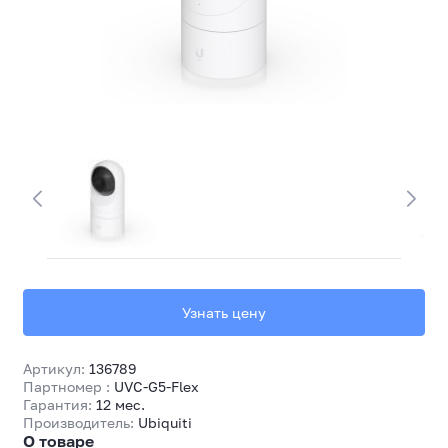
Узнать цену
Артикул:
136789
Партномер :
UVC-G5-Flex
Гарантия:
12 мес.
Производитель:
Ubiquiti
О товаре