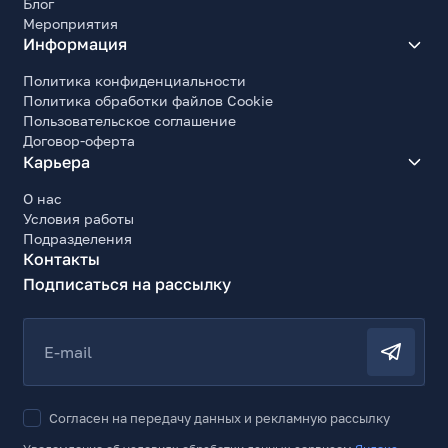
Блог
Мероприятия
Информация
Политика конфиденциальности
Политика обработки файлов Cookie
Пользовательское соглашение
Договор-оферта
Карьера
О нас
Условия работы
Подразделения
Контакты
Подписаться на рассылку
E-mail
Согласен на передачу данных и рекламную рассылку