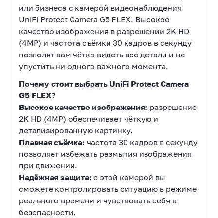
или бизнеса с камерой видеонаблюдения
UniFi Protect Camera G5 FLEX. Высокое
качество изображения в разрешении 2K HD
(4MP) и частота съёмки 30 кадров в секунду
позволят вам чётко видеть все детали и не
упустить ни одного важного момента.
Почему стоит выбрать UniFi Protect Camera
G5 FLEX?
Высокое качество изображения:
разрешение
2K HD (4MP) обеспечивает чёткую и
детализированную картинку.
Плавная съёмка:
частота 30 кадров в секунду
позволяет избежать размытия изображения
при движении.
Надёжная защита:
с этой камерой вы
сможете контролировать ситуацию в режиме
реального времени и чувствовать себя в
безопасности.