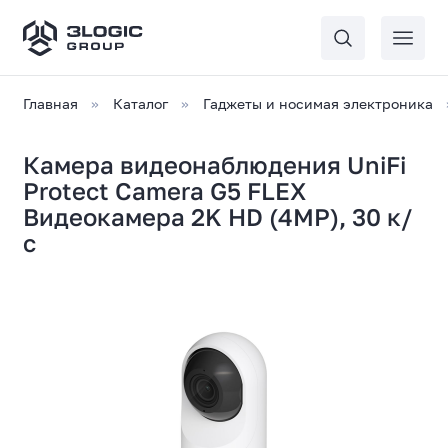
Главная
Каталог
Гаджеты и носимая электроника
Камера видеонаблюдения UniFi
Protect Camera G5 FLEX
Видеокамера 2K HD (4MP), 30 к/
с