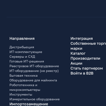
Направления
Интеграция
Собственные торг
Дистрибьюция
марки
ИТ-комплектующие
Каталог
Серверы и СХД
Производители
Готовые ИТ-решения
Акции
Реестровое ИТ-оборудование
Стать партнером
ИТ-оборудование (не реестр)
Войти в B2B
Бытовая техника
Оборудование для майнинга
Робототехника и
микрокомпьютеры
Инструменты
Измерительное оборудование
Импортозамещение