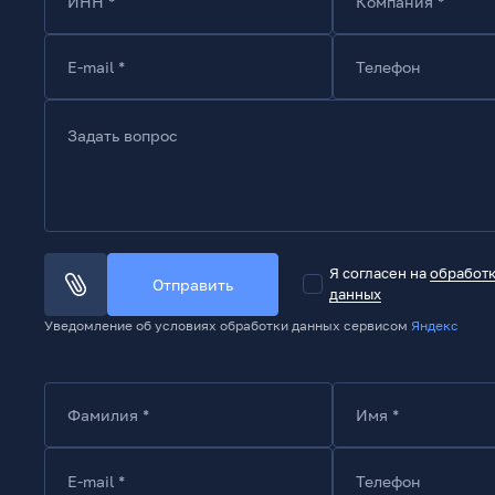
ИНН *
Компания *
E-mail *
Телефон
Задать вопрос
Я согласен на
обработ
Отправить
данных
Уведомление об условиях обработки данных сервисом
Яндекс
Фамилия *
Имя *
E-mail *
Телефон