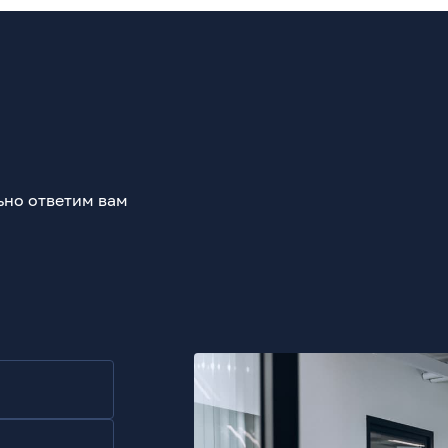
ьно ответим вам