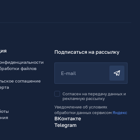
ия
Подписаться на рассылку
онфиденциальности
бработки файлов
E-mail
льское соглашение
ерта
Согласен на передачу данных и
рекламную рассылку
Уведомление об условиях
боты
обработки данных сервисом
Яндекс
ения
ВКонтакте
Telegram