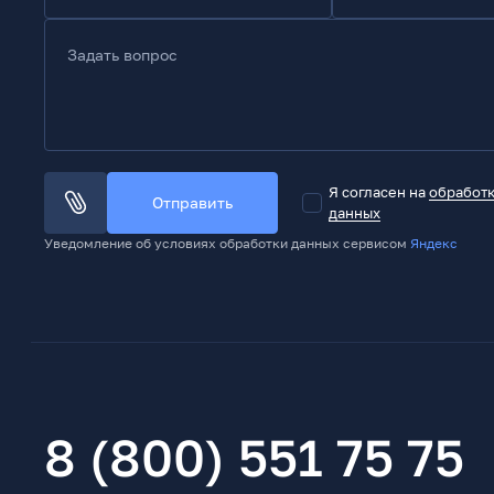
Задать вопрос
Я согласен на
обработ
Отправить
данных
Уведомление об условиях обработки данных сервисом
Яндекс
8 (800) 551 75 75