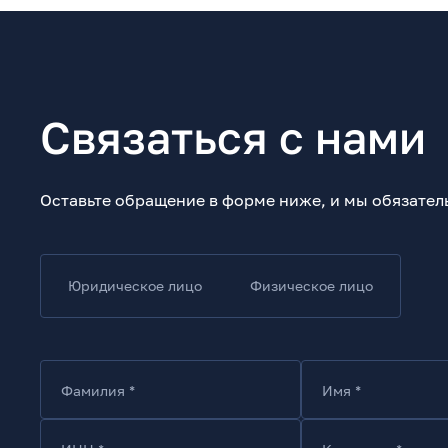
Связаться с нами
Оставьте обращение в форме ниже, и мы обязател
Юридическое лицо
Физическое лицо
Фамилия *
Имя *