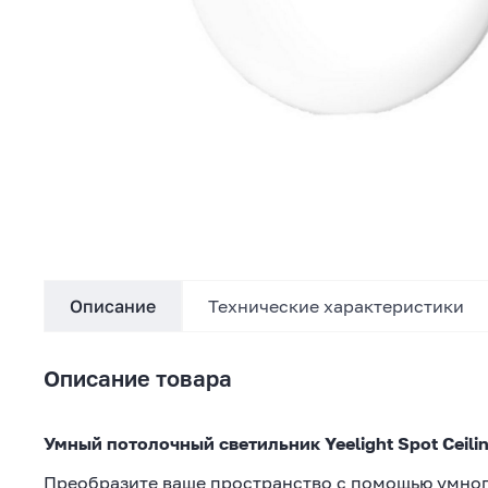
Описание
Технические характеристики
Описание товара
Умный потолочный светильник Yeelight Spot Ceili
Преобразите ваше пространство с помощью умного 