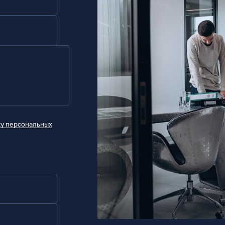
ку персональных