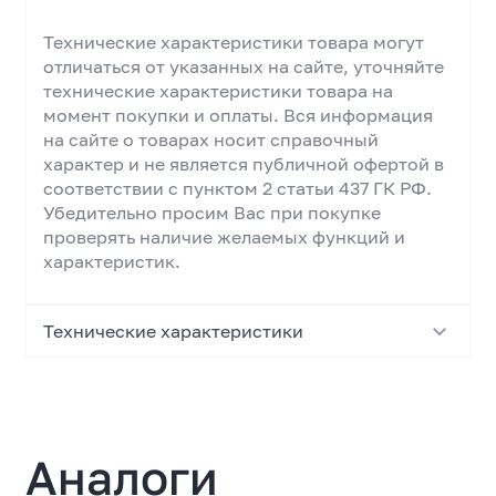
Технические характеристики товара могут
отличаться от указанных на сайте, уточняйте
технические характеристики товара на
момент покупки и оплаты. Вся информация
на сайте о товарах носит справочный
характер и не является публичной офертой в
соответствии с пунктом 2 статьи 437 ГК РФ.
Убедительно просим Вас при покупке
проверять наличие желаемых функций и
характеристик.
Технические характеристики
Основные характеристики
Тип
Аналоги
Умная колонка