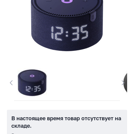
В настоящее время товар отсутствует на
складе.