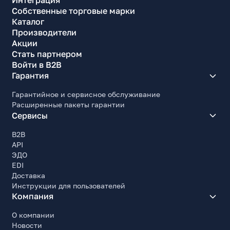
Собственные торговые марки
Каталог
Производители
Акции
Стать партнером
Войти в B2B
Гарантия
Гарантийное и сервисное обслуживание
Расширенные пакеты гарантии
Сервисы
B2B
API
ЭДО
EDI
Доставка
Инструкции для пользователей
Компания
О компании
Новости