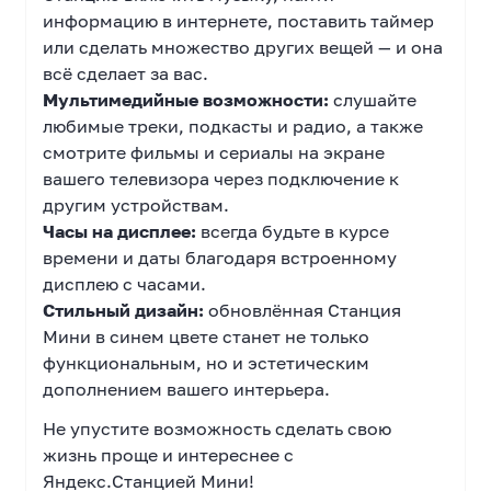
информацию в интернете, поставить таймер
или сделать множество других вещей — и она
всё сделает за вас.
Мультимедийные возможности:
слушайте
любимые треки, подкасты и радио, а также
смотрите фильмы и сериалы на экране
вашего телевизора через подключение к
другим устройствам.
Часы на дисплее:
всегда будьте в курсе
времени и даты благодаря встроенному
дисплею с часами.
Стильный дизайн:
обновлённая Станция
Мини в синем цвете станет не только
функциональным, но и эстетическим
дополнением вашего интерьера.
Не упустите возможность сделать свою
жизнь проще и интереснее с
Яндекс.Станцией Мини!