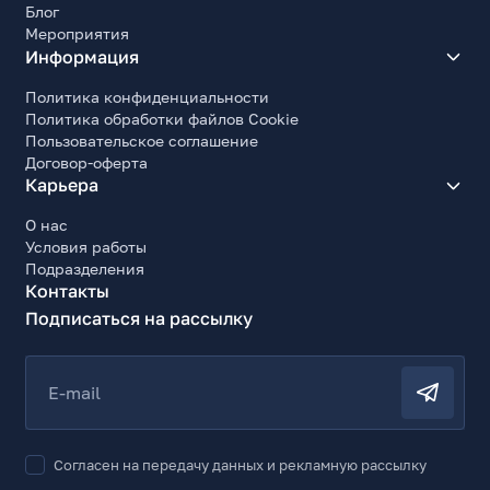
Блог
Мероприятия
Информация
Политика конфиденциальности
Политика обработки файлов Cookie
Пользовательское соглашение
Договор-оферта
Карьера
О нас
Условия работы
Подразделения
Контакты
Подписаться на рассылку
E-mail
Согласен на передачу данных и рекламную рассылку