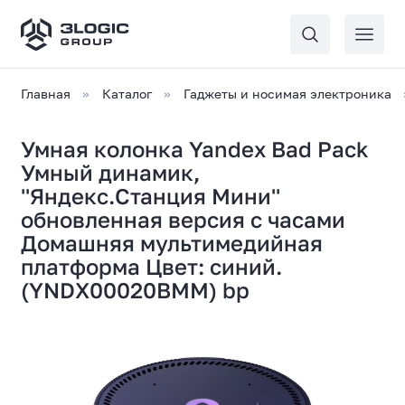
Главная
Каталог
Гаджеты и носимая электроника
Умная колонка Yandex Bad Pack
Умный динамик,
''Яндекс.Станция Мини''
обновленная версия с часами
Домашняя мультимедийная
платформа Цвет: синий.
(YNDX00020BMM) bp