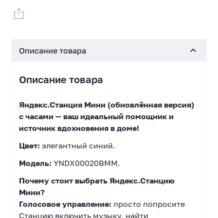
Описание товара
Описание товара
Яндекс.Станция Мини (обновлённая версия)
с часами — ваш идеальный помощник и
источник вдохновения в доме!
Цвет:
элегантный синий.
Модель:
YNDX00020BMM.
Почему стоит выбрать Яндекс.Станцию
Мини?
Голосовое управление:
просто попросите
Станцию включить музыку, найти