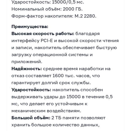
Ударостойкость: 1500G/0,5 мс.
Номинальный объём: 2000 ГБ.
Форм-фактор накопителя: M.2 2280.
Преимущества:
Высокая скорость работы:
благодаря
интерфейсу PCI-E и высокой скорости чтения
и записи, накопитель обеспечивает быструю
загрузку операционной системы и
приложений.
Надёжность:
среднее время наработки на
отказ составляет 1600 тыс. часов, что
гарантирует долгий срок службы.
Ударостойкость:
накопитель способен
выдерживать удары до 1500G в течение 0,5
мс, что делает его устойчивым к
механическим воздействиям.
Большой объём:
2 ТБ памяти позволяют
хранить большое количество данных,