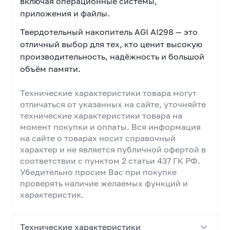
включая операционные системы,
приложения и файлы.
Твердотельный накопитель AGI AI298 — это
отличный выбор для тех, кто ценит высокую
производительность, надёжность и большой
объём памяти.
Технические характеристики товара могут
отличаться от указанных на сайте, уточняйте
технические характеристики товара на
момент покупки и оплаты. Вся информация
на сайте о товарах носит справочный
характер и не является публичной офертой в
соответствии с пунктом 2 статьи 437 ГК РФ.
Убедительно просим Вас при покупке
проверять наличие желаемых функций и
характеристик.
Технические характеристики