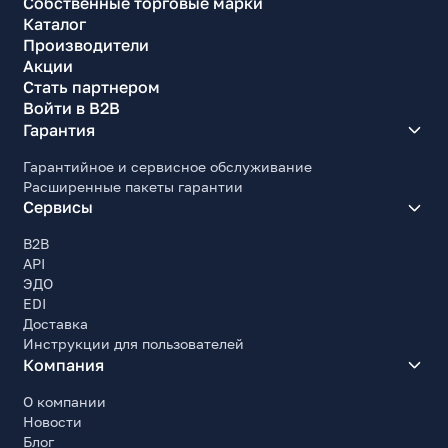
Собственные торговые марки
Каталог
Производители
Акции
Стать партнером
Войти в B2B
Гарантия
Гарантийное и сервисное обслуживание
Расширенные пакеты гарантии
Сервисы
B2B
API
ЭДО
EDI
Доставка
Инструкции для пользователей
Компания
О компании
Новости
Блог