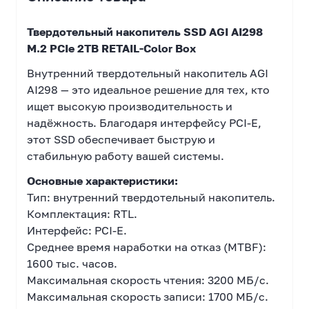
Твердотельный накопитель SSD AGI AI298
M.2 PCIe 2TB RETAIL-Color Box
Внутренний твердотельный накопитель AGI
AI298 — это идеальное решение для тех, кто
ищет высокую производительность и
надёжность. Благодаря интерфейсу PCI-E,
этот SSD обеспечивает быструю и
стабильную работу вашей системы.
Основные характеристики:
Тип: внутренний твердотельный накопитель.
Комплектация: RTL.
Интерфейс: PCI-E.
Среднее время наработки на отказ (MTBF):
1600 тыс. часов.
Максимальная скорость чтения: 3200 МБ/с.
Максимальная скорость записи: 1700 МБ/с.