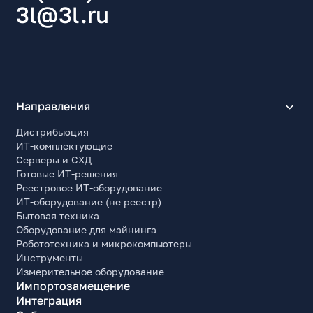
3l@3l.ru
Направления
Дистрибьюция
ИТ-комплектующие
Серверы и СХД
Готовые ИТ-решения
Реестровое ИТ-оборудование
ИТ-оборудование (не реестр)
Бытовая техника
Оборудование для майнинга
Робототехника и микрокомпьютеры
Инструменты
Измерительное оборудование
Импортозамещение
Интеграция