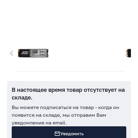
В настоящее время товар отсутствует на
складе.
Вы можете подписаться на товар - когда он
появится на складе, мы отправим Вам
уведомление на email.
Уведомить