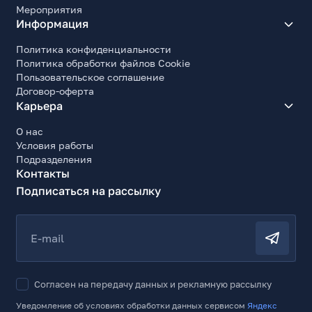
Мероприятия
Информация
Политика конфиденциальности
Политика обработки файлов Cookie
Пользовательское соглашение
Договор-оферта
Карьера
О нас
Условия работы
Подразделения
Контакты
Подписаться на рассылку
E-mail
Согласен на передачу данных и рекламную рассылку
Уведомление об условиях обработки данных сервисом
Яндекс