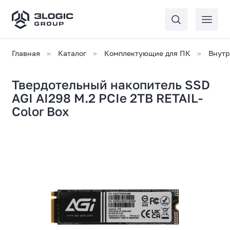
Главная
Каталог
Комплектующие для ПК
Внутр
Твердотельный накопитель SSD
AGI AI298 M.2 PCIe 2TB RETAIL-
Color Box