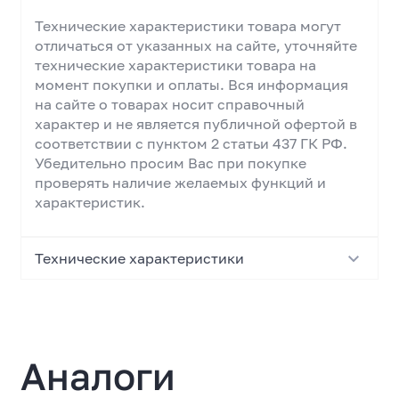
Технические характеристики товара могут
отличаться от указанных на сайте, уточняйте
технические характеристики товара на
момент покупки и оплаты. Вся информация
на сайте о товарах носит справочный
характер и не является публичной офертой в
соответствии с пунктом 2 статьи 437 ГК РФ.
Убедительно просим Вас при покупке
проверять наличие желаемых функций и
характеристик.
Технические характеристики
Основные характеристики
Тип
Аналоги
Внутренний твердотельный накопитель