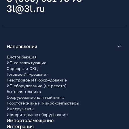
3l@3l.ru
Направления
Дистрибьюция
ИТ-комплектующие
Серверы и СХД
Готовые ИТ-решения
Реестровое ИТ-оборудование
ИТ-оборудование (не реестр)
Бытовая техника
Оборудование для майнинга
Робототехника и микрокомпьютеры
Инструменты
Измерительное оборудование
Импортозамещение
Интеграция