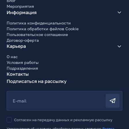
Блог
Мероприятия
Информация
Политика конфиденциальности
Политика обработки файлов Cookie
Пользовательское соглашение
Договор-оферта
Карьера
О нас
Условия работы
Подразделения
Контакты
Подписаться на рассылку
E-mail
Согласен на передачу данных и рекламную рассылку
Уведомление об условиях обработки данных сервисом
Яндекс