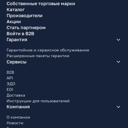
Собственные торговые марки
Каталог
Производители
Акции
Стать партнером
Войти в B2B
Гарантия
Гарантийное и сервисное обслуживание
Расширенные пакеты гарантии
Сервисы
B2B
API
ЭДО
EDI
Доставка
Инструкции для пользователей
Компания
О компании
Новости