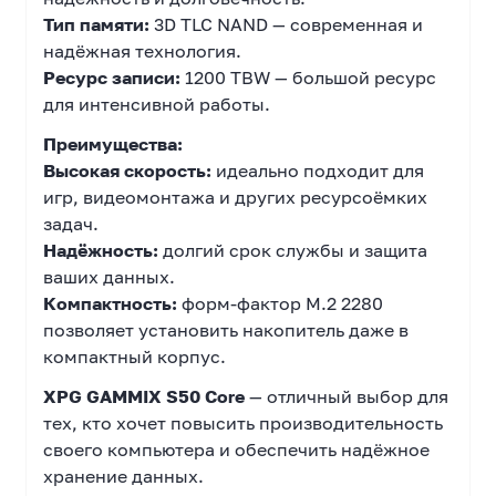
Тип памяти:
3D TLC NAND — современная и
надёжная технология.
Ресурс записи:
1200 TBW — большой ресурс
для интенсивной работы.
Преимущества:
Высокая скорость:
идеально подходит для
игр, видеомонтажа и других ресурсоёмких
задач.
Надёжность:
долгий срок службы и защита
ваших данных.
Компактность:
форм-фактор M.2 2280
позволяет установить накопитель даже в
компактный корпус.
XPG GAMMIX S50 Core
— отличный выбор для
тех, кто хочет повысить производительность
своего компьютера и обеспечить надёжное
хранение данных.