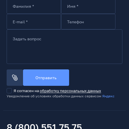
Фамилия *
Имя *
E-mail *
Телефон
Задать вопрос
Отправить
Я согласен на
обработку персональных данных
Уведомление об условиях обработки данных сервисом
Яндекс
8 (800) 551 75 75