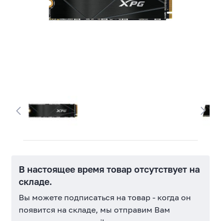
В настоящее время товар отсутствует на
складе.
Вы можете подписаться на товар - когда он
появится на складе, мы отправим Вам