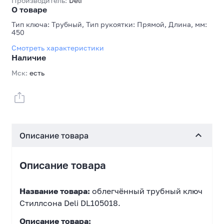
Производитель:
Deli
О товаре
Тип ключа: Трубный, Тип рукоятки: Прямой, Длина, мм:
450
Смотреть характеристики
Наличие
Мск:
есть
Описание товара
Описание товара
Название товара:
облегчённый трубный ключ
Стиллсона Deli DL105018.
Описание товара: