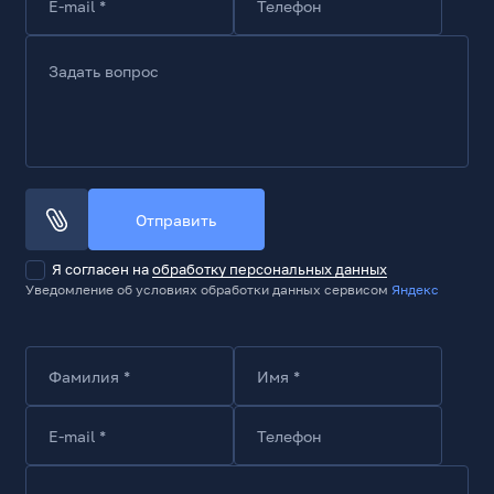
E-mail *
Телефон
Задать вопрос
Отправить
Я согласен на
обработку персональных данных
Уведомление об условиях обработки данных сервисом
Яндекс
Фамилия *
Имя *
E-mail *
Телефон