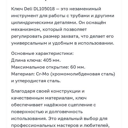
Ключ Deli DL105018 — это незаменимый
инструмент для работы с трубами и другими
цилиндрическими деталями. Он оснащён
механизмом, который позволяет
регулировать размер захвата, что делает его
универсальным и удобным в использовании.
Основные характеристики:
Длина ключа: 405 мм.
Максимальное открытие: 60 мм.
Материал: Cr-Mo (хромомолибденовая сталь)
и углеродистая сталь.
Благодаря своей конструкции и
качественным материалам, ключ
обеспечивает надёжное сцепление с
поверхностью и долговечность
использования. Это идеальный выбор для
профессиональных мастеров и любителей,