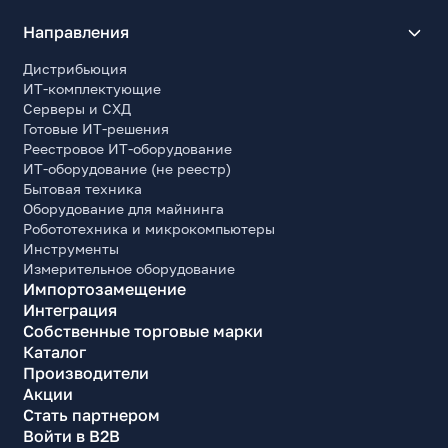
Направления
Дистрибьюция
ИТ-комплектующие
Серверы и СХД
Готовые ИТ-решения
Реестровое ИТ-оборудование
ИТ-оборудование (не реестр)
Бытовая техника
Оборудование для майнинга
Робототехника и микрокомпьютеры
Инструменты
Измерительное оборудование
Импортозамещение
Интеграция
Собственные торговые марки
Каталог
Производители
Акции
Стать партнером
Войти в B2B