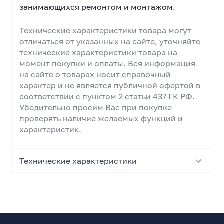
занимающихся ремонтом и монтажом.
Технические характеристики товара могут
отличаться от указанных на сайте, уточняйте
технические характеристики товара на
момент покупки и оплаты. Вся информация
на сайте о товарах носит справочный
характер и не является публичной офертой в
соответствии с пунктом 2 статьи 437 ГК РФ.
Убедительно просим Вас при покупке
проверять наличие желаемых функций и
характеристик.
Технические характеристики
Основные характеристики
Тип ключа