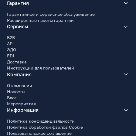
Гарантия
Гарантийное и сервисное обслуживание
Расширенные пакеты гарантии
Сервисы
B2B
API
ЭДО
EDI
Доставка
Инструкции для пользователей
Компания
О компании
Новости
Блог
Мероприятия
Информация
Политика конфиденциальности
Политика обработки файлов Cookie
Пользовательское соглашение