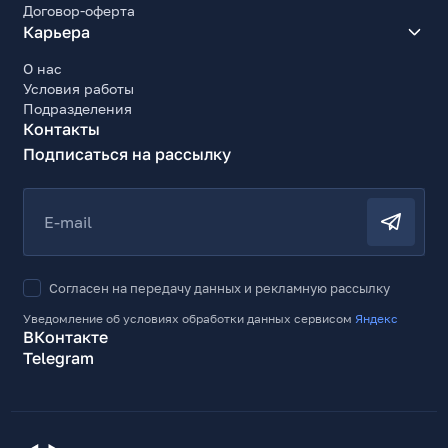
Договор-оферта
Карьера
О нас
Условия работы
Подразделения
Контакты
Подписаться на рассылку
E-mail
Согласен на передачу данных и рекламную рассылку
Уведомление об условиях обработки данных сервисом
Яндекс
ВКонтакте
Telegram