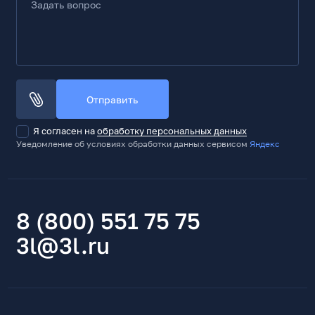
Задать вопрос
Отправить
Я согласен на
обработку персональных данных
Уведомление об условиях обработки данных сервисом
Яндекс
8 (800) 551 75 75
3l@3l.ru