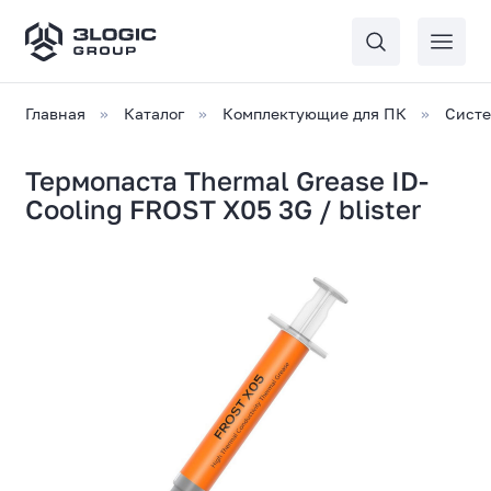
Главная
Каталог
Комплектующие для ПК
Сист
Термопаста Thermal Grease ID-
Cooling FROST X05 3G / blister