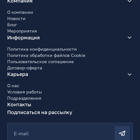
Компания
О компании
Новости
Блог
Мероприятия
Информация
Политика конфиденциальности
Политика обработки файлов Cookie
Пользовательское соглашение
Договор-оферта
Карьера
О нас
Условия работы
Подразделения
Контакты
Подписаться на рассылку
E-mail