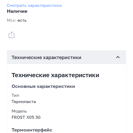
Смотреть характеристики
Наличие
Мск:
есть
Технические характеристики
Технические характеристики
Основные характеристики
Тип
Термопаста
Модель
FROST X05 3G
Термоинтерфейс