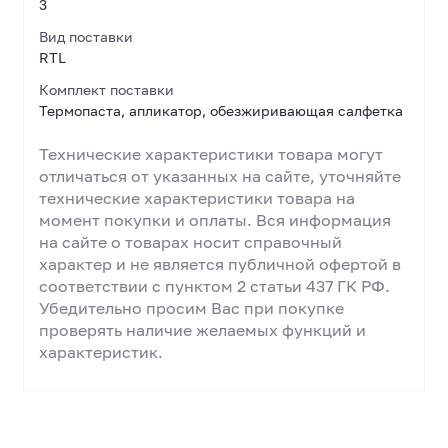
3
Вид поставки
RTL
Комплект поставки
Термопаста, апликатор, обезжиривающая салфетка
Технические характеристики товара могут
отличаться от указанных на сайте, уточняйте
технические характеристики товара на
момент покупки и оплаты. Вся информация
на сайте о товарах носит справочный
характер и не является публичной офертой в
соответствии с пунктом 2 статьи 437 ГК РФ.
Убедительно просим Вас при покупке
проверять наличие желаемых функций и
характеристик.