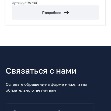
Артикул:
75784
Подробнее
Связаться с нами
Оставьте обращение в форме ниже, и мы
обязательно ответим вам