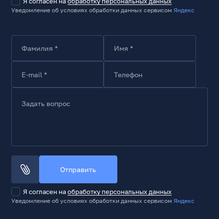
Я согласен на
обработку персональных данных
Уведомление об условиях обработки данных сервисом
Яндекс
Фамилия *
Имя *
E-mail *
Телефон
Задать вопрос
Отправить
Я согласен на
обработку персональных данных
Уведомление об условиях обработки данных сервисом
Яндекс