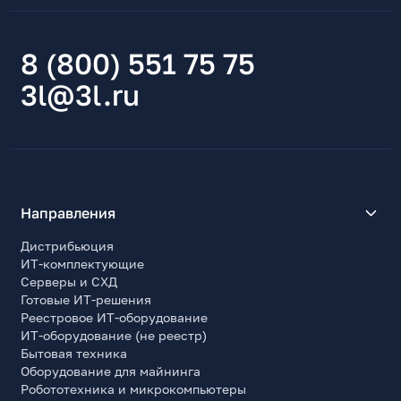
8 (800) 551 75 75
3l@3l.ru
Направления
Дистрибьюция
ИТ-комплектующие
Серверы и СХД
Готовые ИТ-решения
Реестровое ИТ-оборудование
ИТ-оборудование (не реестр)
Бытовая техника
Оборудование для майнинга
Робототехника и микрокомпьютеры