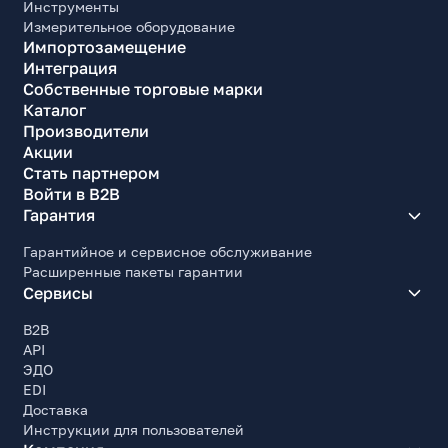
Инструменты
Измерительное оборудование
Импортозамещение
Интеграция
Собственные торговые марки
Каталог
Производители
Акции
Стать партнером
Войти в B2B
Гарантия
Гарантийное и сервисное обслуживание
Расширенные пакеты гарантии
Сервисы
B2B
API
ЭДО
EDI
Доставка
Инструкции для пользователей